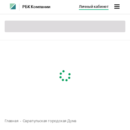
Личный кабинет
РБК Компании
Главная
Сарапульская городская Дума