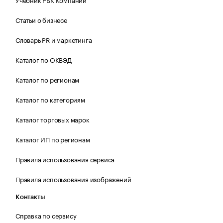
Статьи о бизнесе
Словарь PR и маркетинга
Каталог по ОКВЭД
Каталог по регионам
Каталог по категориям
Каталог торговых марок
Каталог ИП по регионам
Правила использования сервиса
Правила использования изображений
Контакты
Справка по сервису