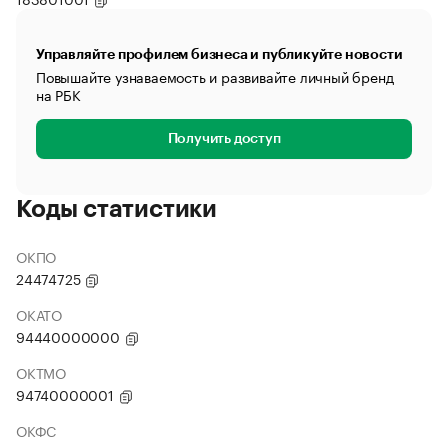
Управляйте профилем бизнеса и публикуйте новости
Повышайте узнаваемость и развивайте личный бренд
на РБК
Получить доступ
Коды статистики
ОКПО
24474725
ОКАТО
94440000000
ОКТМО
94740000001
ОКФС