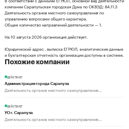
В соответствии с данными ЕГРЮЛ, основной вид деятельности
компании Сарапульская городская Дума по ОКВЭД: 84.11.3
Деятельность органов местного самоуправления по
управлению вопросами общего характера.
Общее количество направлений деятельности — 1.
На 10 августа 2026 организация действует.
Юридический адрес , выписка ЕГРЮЛ, аналитические данные
и бухгалтерская отчетность организации доступны в системе.
Похожие компании
ДЕЙСТВУЕТ
Администрация города Сарапула
Деятельность органов местного самоуправления...
ДЕЙСТВУЕТ
УО г. Сарапула
Деятельность органов местного самоуправления...