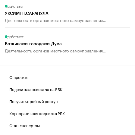
ДЕЙСТВУЕТ
УКСИМП Г.САРАПУЛА
Деятельность органов местного самоуправления...
ДЕЙСТВУЕТ
Воткинская городская Дума
Деятельность органов местного самоуправления...
О проекте
Поделиться новостью на РБК
Получить пробный доступ
Корпоративная подписка РБК
Стать экспертом