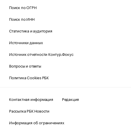
Поиск по ОГРН
Поиск по ИНН
Статистика и аудитория
Источники данных
Источник отчетности Контур.Фокус
Вопросы и ответы
Политика Cookies РБК
Контактная информация
Редакция
Рассылка РБК Новости
Информация об ограничениях