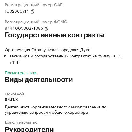
Регистрационный номер СФР
1002389714
Регистрационный номер ФОМС
944400500271085
Государственные контракты
Организация Сарапульская городская Дума:
заказчик в 4 государственных контрактах на сумму 1 679
741 ₽
Посмотреть все
Виды деятельности
Основной
84.11.3
Деятельность органов местного самоуправления по
управлению вопросами общего характера
Дополнительные
Руководители