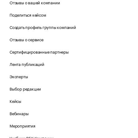
Отзывы о вашей компании
Поделиться кейсом
Создать профиль группы компаний
Отзывы о сервисе
Сертифицированные партнеры
Лента публикаций
Эксперты
Выбор редакции
Кейсы
Вебинары
Мероприятия
Учебник РБК Компании