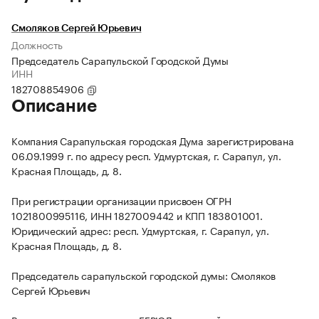
Смоляков Сергей Юрьевич
Должность
Председатель Сарапульской Городской Думы
ИНН
182708854906
Описание
Компания Сарапульская городская Дума зарегистрирована
06.09.1999 г. по адресу респ. Удмуртская, г. Сарапул, ул.
Красная Площадь, д. 8.
При регистрации организации присвоен ОГРН
1021800995116, ИНН 1827009442 и КПП 183801001.
Юридический адрес: респ. Удмуртская, г. Сарапул, ул.
Красная Площадь, д. 8.
Председатель сарапульской городской думы: Смоляков
Сергей Юрьевич