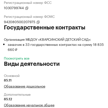
Регистрационный номер ФСС
1030799744
Регистрационный номер ФОМС
942080500207975
Государственные контракты
Организация МБДОУ «КВАРСИНСКИЙ ДЕТСКИЙ САД»:
заказчик в 33 государственных контрактах на сумму 18 835
660 ₽
Посмотреть все
Виды деятельности
Основной
85.11
Образование дошкольное
Дополнительные
85.12
Образование начальное общее