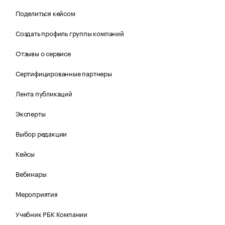
Поделиться кейсом
Создать профиль группы компаний
Отзывы о сервисе
Сертифицированные партнеры
Лента публикаций
Эксперты
Выбор редакции
Кейсы
Вебинары
Мероприятия
Учебник РБК Компании