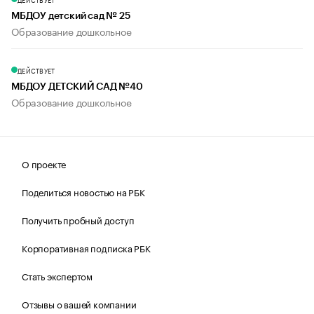
МБДОУ детский сад № 25
Образование дошкольное
ДЕЙСТВУЕТ
МБДОУ ДЕТСКИЙ САД №40
Образование дошкольное
О проекте
Поделиться новостью на РБК
Получить пробный доступ
Корпоративная подписка РБК
Стать экспертом
Отзывы о вашей компании