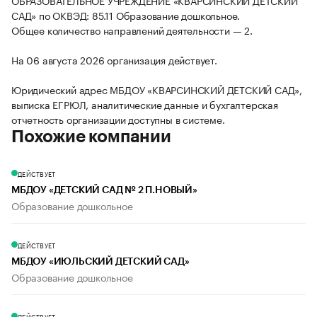
ОБРАЗОВАТЕЛЬНОЕ УЧРЕЖДЕНИЕ «КВАРСИНСКИЙ ДЕТСКИЙ
САД» по ОКВЭД: 85.11 Образование дошкольное.
Общее количество направлений деятельности — 2.
На 06 августа 2026 организация действует.
Юридический адрес МБДОУ «КВАРСИНСКИЙ ДЕТСКИЙ САД»,
выписка ЕГРЮЛ, аналитические данные и бухгалтерская
отчетность организации доступны в системе.
Похожие компании
ДЕЙСТВУЕТ
МБДОУ «ДЕТСКИЙ САД № 2 П.НОВЫЙ»
Образование дошкольное
ДЕЙСТВУЕТ
МБДОУ «ИЮЛЬСКИЙ ДЕТСКИЙ САД»
Образование дошкольное
ДЕЙСТВУЕТ