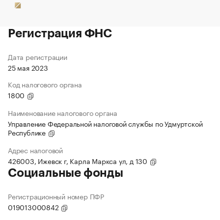
Регистрация ФНС
Дата регистрации
25 мая 2023
Код налогового органа
1800
Наименование налогового органа
Управление Федеральной налоговой службы по Удмуртской
Республике
Адрес налоговой
426003, Ижевск г, Карла Маркса ул, д 130
Социальные фонды
Регистрационный номер ПФР
019013000842