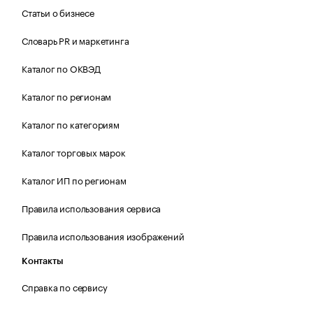
Статьи о бизнесе
Словарь PR и маркетинга
Каталог по ОКВЭД
Каталог по регионам
Каталог по категориям
Каталог торговых марок
Каталог ИП по регионам
Правила использования сервиса
Правила использования изображений
Контакты
Справка по сервису