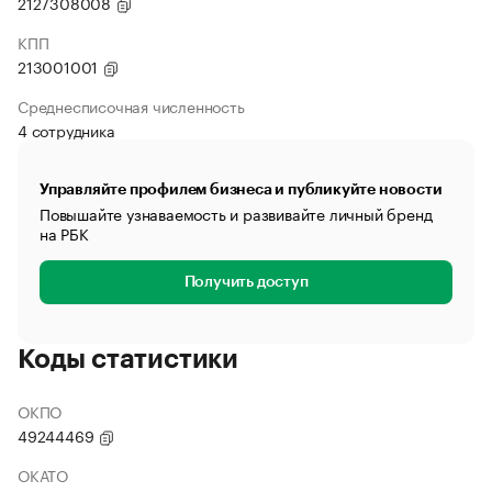
2127308008
КПП
213001001
Среднесписочная численность
4 сотрудника
Управляйте профилем бизнеса и публикуйте новости
Повышайте узнаваемость и развивайте личный бренд
на РБК
Получить доступ
Коды статистики
ОКПО
49244469
ОКАТО