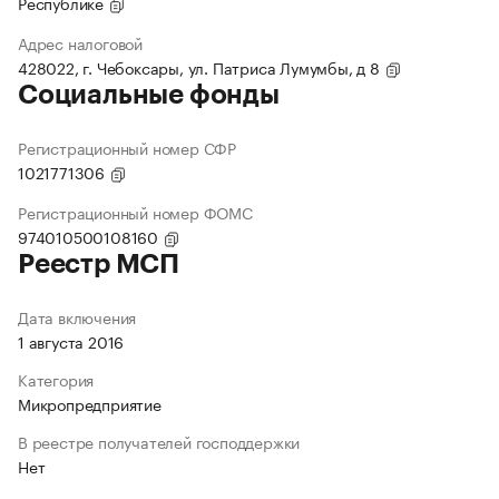
Республике
Адрес налоговой
428022, г. Чебоксары, ул. Патриса Лумумбы, д 8
Социальные фонды
Регистрационный номер СФР
1021771306
Регистрационный номер ФОМС
974010500108160
Реестр МСП
Дата включения
1 августа 2016
Категория
Микропредприятие
В реестре получателей господдержки
Нет