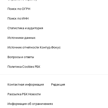
Поиск по ОГРН
Поиск по ИНН
Статистика и аудитория
Источники данных
Источник отчетности Контур.Фокус
Вопросы и ответы
Политика Cookies РБК
Контактная информация
Редакция
Рассылка РБК Новости
Информация об ограничениях