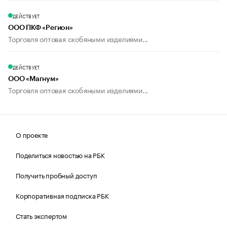
ДЕЙСТВУЕТ
ООО ПКФ «Регион»
Торговля оптовая скобяными изделиями...
ДЕЙСТВУЕТ
ООО «Магнум»
Торговля оптовая скобяными изделиями...
О проекте
Поделиться новостью на РБК
Получить пробный доступ
Корпоративная подписка РБК
Стать экспертом