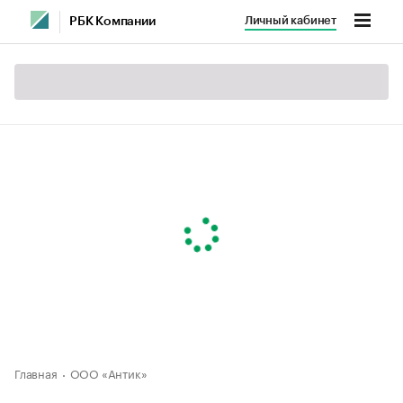
Личный кабинет
РБК Компании
Главная
ООО «Антик»