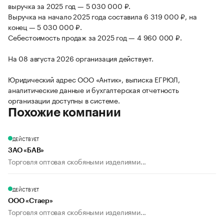
выручка за 2025 год — 5 030 000 ₽.
Выручка на начало 2025 года составила 6 319 000 ₽, на
конец — 5 030 000 ₽.
Себестоимость продаж за 2025 год — 4 960 000 ₽.
На 08 августа 2026 организация действует.
Юридический адрес ООО «Антик», выписка ЕГРЮЛ,
аналитические данные и бухгалтерская отчетность
организации доступны в системе.
Похожие компании
ДЕЙСТВУЕТ
ЗАО «БАВ»
Торговля оптовая скобяными изделиями...
ДЕЙСТВУЕТ
ООО «Стаер»
Торговля оптовая скобяными изделиями...