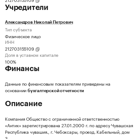
Учредители
Александров Николай Петрович
Тип субъекта
Физическое лицо
ИНН
212703155109
Доля в уставном капитале
100%
Финансы
Данные по финансовым показателям приведены на
основании
бухгалтерской отчетности
Описание
Компания Общество с ограниченной ответственностью
«Антик» зарегистрирована 27.01.2000 г. по адресу Чувашская
Республика чувашия., г. Чебоксары, проезд. Кабельный, дом
3.