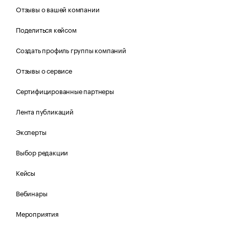
Отзывы о вашей компании
Поделиться кейсом
Создать профиль группы компаний
Отзывы о сервисе
Сертифицированные партнеры
Лента публикаций
Эксперты
Выбор редакции
Кейсы
Вебинары
Мероприятия