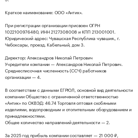
Краткое наименование: ООО «Антик».
При регистрации организации присвоен ОГРН
1022100976480, ИНН 2127308008 и КПП 213001001.
Юридический адрес: Чувашская Республика чувашия., г.
Чебоксары, проезд. Кабельный, дом 3.
Директор: Александров Николай Петрович
Учредители компании — Александров Николай Петрович.
Среднесписочная численность (ССЧ) работников
организации — 4.
В соответствии с данными ЕГРЮЛ, основной вид деятельности
компании Общество с ограниченной ответственностью
«Антик» по ОКВЭД: 46.74 Торговля оптовая скобяными
изделиями, водопроводным и отопительным оборудованием и
принадлежностями.
Общее количество направлений деятельности — 2.
За 2025 год прибыль компании составляет — 21 000 ₽,