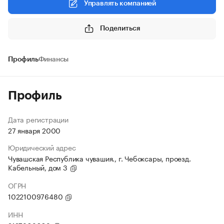
Управлять компанией
Поделиться
Профиль
Финансы
Профиль
Дата регистрации
27 января 2000
Юридический адрес
Чувашская Республика чувашия., г. Чебоксары, проезд.
Кабельный, дом 3
ОГРН
1022100976480
ИНН