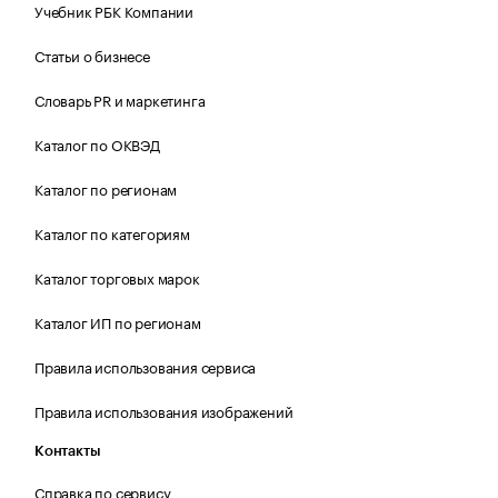
Учебник РБК Компании
Статьи о бизнесе
Словарь PR и маркетинга
Каталог по ОКВЭД
Каталог по регионам
Каталог по категориям
Каталог торговых марок
Каталог ИП по регионам
Правила использования сервиса
Правила использования изображений
Контакты
Справка по сервису