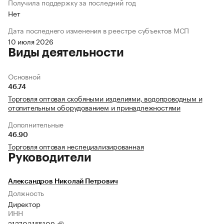
Получила поддержку за последний год
Нет
Дата последнего изменения в реестре субъектов МСП
10 июля 2026
Виды деятельности
Основной
46.74
Торговля оптовая скобяными изделиями, водопроводным и
отопительным оборудованием и принадлежностями
Дополнительные
46.90
Торговля оптовая неспециализированная
Руководители
Александров Николай Петрович
Должность
Директор
ИНН
212703155109