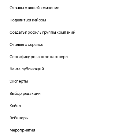
Отзывы о вашей компании
Поделиться кейсом
Создать профиль группы компаний
Отзывы о сервисе
Сертифицированные партнеры
Лента публикаций
Эксперты
Выбор редакции
Кейсы
Вебинары
Мероприятия