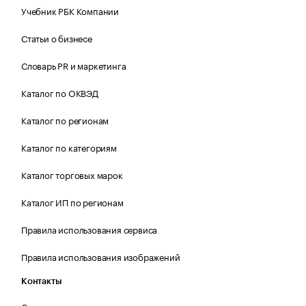
Учебник РБК Компании
Статьи о бизнесе
Словарь PR и маркетинга
Каталог по ОКВЭД
Каталог по регионам
Каталог по категориям
Каталог торговых марок
Каталог ИП по регионам
Правила использования сервиса
Правила использования изображений
Контакты