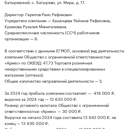
Батыревский, с. Батырево, ул. Мира, д. 17.
Директор: Гарипов Раис Рафикович
Учредители компании — Казанцева Райхана Рафиковна,
Крымова Рузалия Минигалиевна.
Среднесписочная численность (ССЧ) работников
организации — 6.
В соответствии с данными ЕГРЮЛ, основной вид деятельности
компании Общество с ограниченной ответственностью
«Ариес» по ОКВЭД: 47.73 Торговля розничная
лекарственными средствами в специализированных
магазинах (аптеках).
Общее количество направлений деятельности — 5.
За 2024 год прибыль компании составляет — -418 000 ₽,
выручка за 2024 год — 13 630 000 ₽.
Размер уставного капитала Общество с ограниченной
ответственностью «Ариес» — 30 000 ₽.
Выручка на начало 2024 года составила 13 643 000 ₽, на
конец — 13 630 000 ₽.