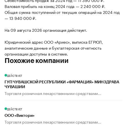
Себестоимость продаж за 2024 год — 11 390 000 ₽.
Валовая прибыль на конец 2024 года — 2 240 000 ₽.
Общая сумма поступлений от текущих операций на 2024 год
— 13 940 000 ₽.
На 09 августа 2026 организация действует.
Юридический адрес ООО «Ариес», выписка ЕГРЮЛ,
аналитические данные и бухгалтерская отчетность
организации доступны в системе.
Похожие компании
ДЕЙСТВУЕТ
ГУП ЧУВАШСКОЙ РЕСПУБЛИКИ «ФАРМАЦИЯ» МИНЗДРАВА
ЧУВАШИИ
Торговля розничная лекарственными средствами...
ДЕЙСТВУЕТ
ООО «Виктори»
Торговля розничная лекарственными средствами...