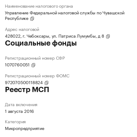
Наименование налогового органа
Управление Федеральной налоговой службы по Чувашской
Республике
Адрес налоговой
428022, г. Чебоксары, ул. Патриса Лумумбы, д 8
Социальные фонды
Регистрационный номер СФР
1070760051
Регистрационный номер ФОМС
972070500118824
Реестр МСП
Дата включения
1 августа 2016
Категория
Микропредприятие