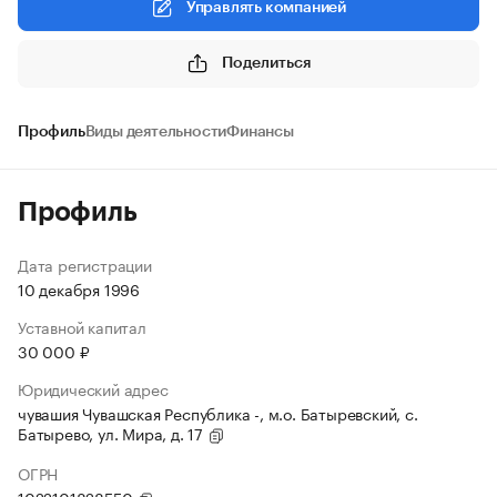
Управлять компанией
Поделиться
Профиль
Виды деятельности
Финансы
Профиль
Дата регистрации
10 декабря 1996
Уставной капитал
30 000 ₽
Юридический адрес
чувашия Чувашская Республика -, м.о. Батыревский, с.
Батырево, ул. Мира, д. 17
ОГРН