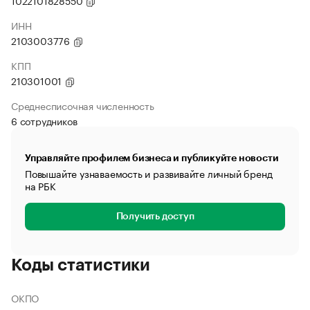
1022101828550
ИНН
2103003776
КПП
210301001
Среднесписочная численность
6 сотрудников
Управляйте профилем бизнеса и публикуйте новости
Повышайте узнаваемость и развивайте личный бренд
на РБК
Получить доступ
Коды статистики
ОКПО