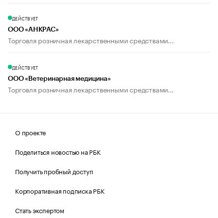
ДЕЙСТВУЕТ
ООО «АНКРАС»
Торговля розничная лекарственными средствами...
ДЕЙСТВУЕТ
ООО «Ветеринарная медицина»
Торговля розничная лекарственными средствами...
О проекте
Поделиться новостью на РБК
Получить пробный доступ
Корпоративная подписка РБК
Стать экспертом