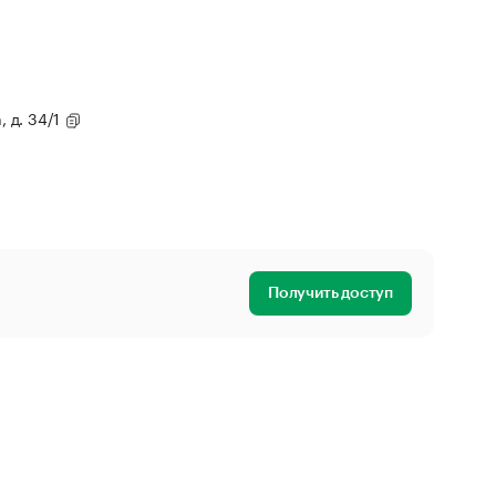
, д. 34/1
Получить доступ