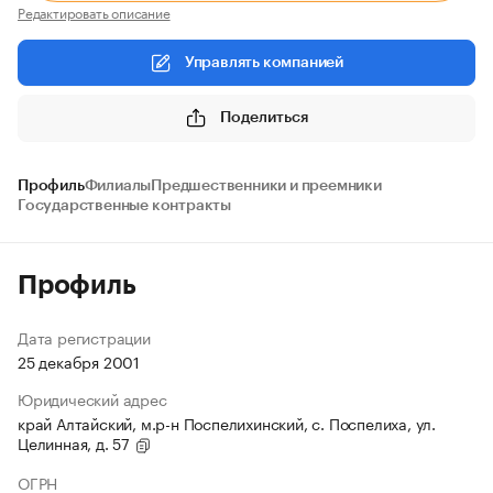
Редактировать описание
Управлять компанией
Поделиться
Профиль
Филиалы
Предшественники и преемники
Государственные контракты
Профиль
Дата регистрации
25 декабря 2001
Юридический адрес
край Алтайский, м.р-н Поспелихинский, с. Поспелиха, ул.
Целинная, д. 57
ОГРН