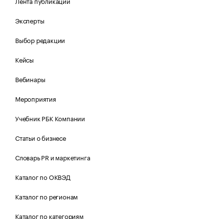
Лента публикаций
Эксперты
Выбор редакции
Кейсы
Вебинары
Мероприятия
Учебник РБК Компании
Статьи о бизнесе
Словарь PR и маркетинга
Каталог по ОКВЭД
Каталог по регионам
Каталог по категориям