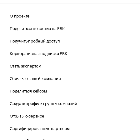
О проекте
Поделиться новостью на РБК
Получить пробный доступ
Корпоративная подписка РБК
Стать экспертом
Отзывы о вашей компании
Поделиться кейсом
Создать профиль группы компаний
Отзывы о сервисе
Сертифицированные партнеры