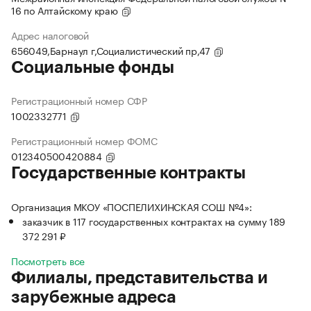
16 по Алтайскому краю
Адрес налоговой
656049,Барнаул г,Социалистический пр,47
Социальные фонды
Регистрационный номер СФР
1002332771
Регистрационный номер ФОМС
012340500420884
Государственные контракты
Организация МКОУ «ПОСПЕЛИХИНСКАЯ СОШ №4»:
заказчик в 117 государственных контрактах на сумму 189
372 291 ₽
Посмотреть все
Филиалы, представительства и
зарубежные адреса