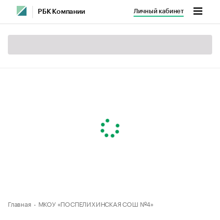
Личный кабинет
РБК Компании
Главная
МКОУ «ПОСПЕЛИХИНСКАЯ СОШ №4»