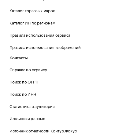
Каталог торговых марок
Каталог ИП по регионам
Правила использования сервиса
Правила использования изображений
Контакты
Справка по сервису
Поиск по ОГРН
Поиск по ИНН
Статистика и аудитория
Источники данных
Источник отчетности Контур.Фокус