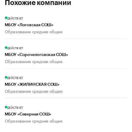
Похожие компании
ДЕЙСТВУЕТ
МБОУ «Логовская СОШ»
Образование среднее общее
ДЕЙСТВУЕТ
МБОУ «Сорочелоговская СОШ»
Образование среднее общее
ДЕЙСТВУЕТ
МБОУ «ЖИЛИНСКАЯ СОШ»
Образование среднее общее
ДЕЙСТВУЕТ
МБОУ «Северная СОШ»
Образование среднее общее