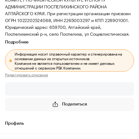
АДМИНИСТРАЦИИ ПОСПЕЛИХИНСКОГО РАЙОНА
АЛТАЙСКОГО КРАЯ.
При регистрации организации присвоен
ОГРН 1022202524068, ИНН 2265003297 и КПП 228901001.
Юридический адрес: 659700, Алтайский край,
Поспелихинский р-н, село Поспелиха, ул Социалистическая.
Подробнее
Информация носит справочный характер и сгенерирована на
основании данных из открытых источников.
Компания не является пользователем и не имеет деловых
отношений с сервисом РБК Компании.
Редактировать описание
Поделиться
Профиль