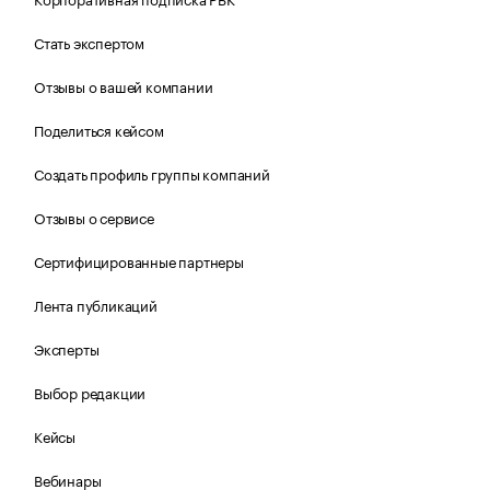
Стать экспертом
Отзывы о вашей компании
Поделиться кейсом
Создать профиль группы компаний
Отзывы о сервисе
Сертифицированные партнеры
Лента публикаций
Эксперты
Выбор редакции
Кейсы
Вебинары