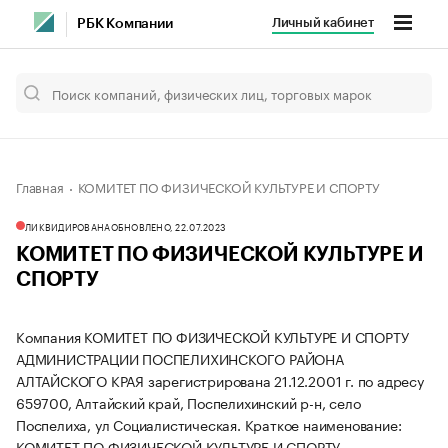
Личный кабинет
РБК Компании
Главная
КОМИТЕТ ПО ФИЗИЧЕСКОЙ КУЛЬТУРЕ И СПОРТУ
ЛИКВИДИРОВАНА
ОБНОВЛЕНО, 22.07.2023
КОМИТЕТ ПО ФИЗИЧЕСКОЙ КУЛЬТУРЕ И
СПОРТУ
Компания КОМИТЕТ ПО ФИЗИЧЕСКОЙ КУЛЬТУРЕ И СПОРТУ
АДМИНИСТРАЦИИ ПОСПЕЛИХИНСКОГО РАЙОНА
АЛТАЙСКОГО КРАЯ зарегистрирована 21.12.2001 г. по адресу
659700, Алтайский край, Поспелихинский р-н, село
Поспелиха, ул Социалистическая.
Краткое наименование:
КОМИТЕТ ПО ФИЗИЧЕСКОЙ КУЛЬТУРЕ И СПОРТУ