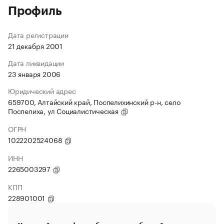
Профиль
Дата регистрации
21 декабря 2001
Дата ликвидации
23 января 2006
Юридический адрес
659700, Алтайский край, Поспелихинский р-н, село
Поспелиха, ул Социалистическая
ОГРН
1022202524068
ИНН
2265003297
КПП
228901001