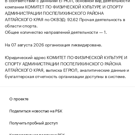
компании КОМИТЕТ ПО ФИЗИЧЕСКОЙ КУЛЬТУРЕ И СПОРТУ
АДМИНИСТРАЦИИ ПОСПЕЛИХИНСКОГО РАЙОНА
АЛТАЙСКОГО КРАЯ по ОКВЭД: 92.62 Прочая деятельность в
области спорта.
Общее количество направлений деятельности — 1.
На 07 августа 2026 организация ликвидирована.
Юридический адрес КОМИТЕТ ПО ФИЗИЧЕСКОЙ КУЛЬТУРЕ И
СПОРТУ АДМИНИСТРАЦИИ ПОСПЕЛИХИНСКОГО РАЙОНА
АЛТАЙСКОГО КРАЯ, выписка ЕГРЮЛ, аналитические данные и
бухгалтерская отчетность организации доступны в системе.
О проекте
Поделиться новостью на РБК
Получить пробный доступ
Корпоративная подписка РБК