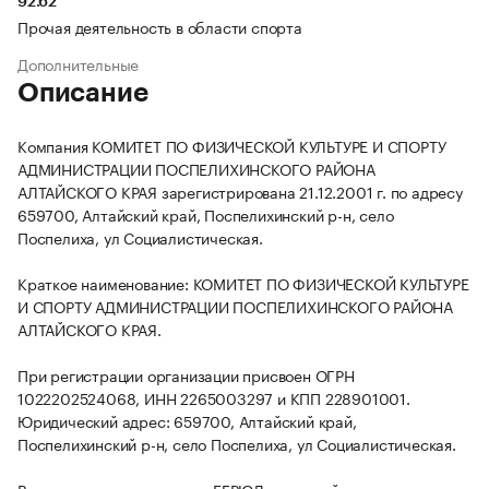
92.62
Прочая деятельность в области спорта
Дополнительные
Описание
Компания КОМИТЕТ ПО ФИЗИЧЕСКОЙ КУЛЬТУРЕ И СПОРТУ
АДМИНИСТРАЦИИ ПОСПЕЛИХИНСКОГО РАЙОНА
АЛТАЙСКОГО КРАЯ зарегистрирована 21.12.2001 г. по адресу
659700, Алтайский край, Поспелихинский р-н, село
Поспелиха, ул Социалистическая.
Краткое наименование: КОМИТЕТ ПО ФИЗИЧЕСКОЙ КУЛЬТУРЕ
И СПОРТУ АДМИНИСТРАЦИИ ПОСПЕЛИХИНСКОГО РАЙОНА
АЛТАЙСКОГО КРАЯ.
При регистрации организации присвоен ОГРН
1022202524068, ИНН 2265003297 и КПП 228901001.
Юридический адрес: 659700, Алтайский край,
Поспелихинский р-н, село Поспелиха, ул Социалистическая.
В соответствии с данными ЕГРЮЛ, основной вид деятельности