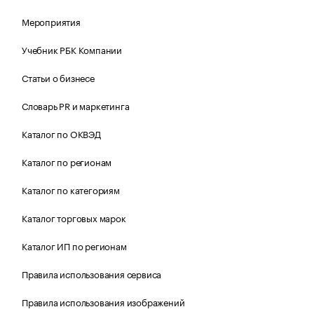
Мероприятия
Учебник РБК Компании
Статьи о бизнесе
Словарь PR и маркетинга
Каталог по ОКВЭД
Каталог по регионам
Каталог по категориям
Каталог торговых марок
Каталог ИП по регионам
Правила использования сервиса
Правила использования изображений