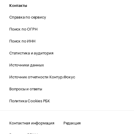
Контакты
Справка по сервису
Поиск по ОГРН
Поиск по ИНН
Статистика и аудитория
Источники данных
Источник отчетности Контур.Фокус
Вопросы и ответы
Политика Cookies РБК
Контактная информация
Редакция