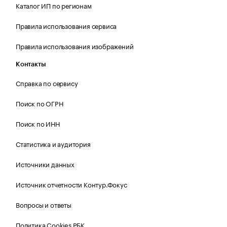
Каталог ИП по регионам
Правила использования сервиса
Правила использования изображений
Контакты
Справка по сервису
Поиск по ОГРН
Поиск по ИНН
Статистика и аудитория
Источники данных
Источник отчетности Контур.Фокус
Вопросы и ответы
Политика Cookies РБК