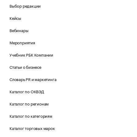
Выбор редакции
Кейсы
Вебинары
Мероприятия
Учебник РБК Компании
Статьи о бизнесе
Словарь PR и маркетинга
Каталог по ОКВЭД
Каталог по регионам
Каталог по категориям
Каталог торговых марок