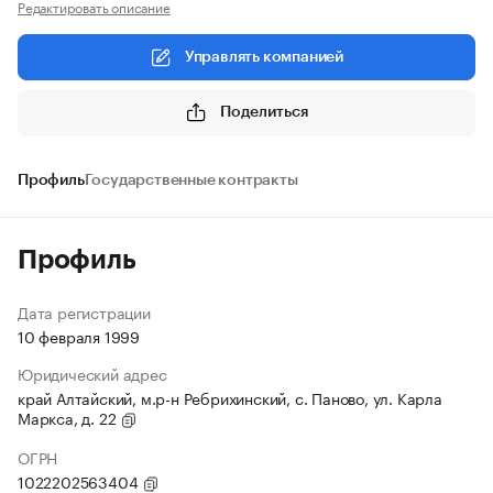
Редактировать описание
Управлять компанией
Поделиться
Профиль
Государственные контракты
Профиль
Дата регистрации
10 февраля 1999
Юридический адрес
край Алтайский, м.р-н Ребрихинский, с. Паново, ул. Карла
Маркса, д. 22
ОГРН
1022202563404