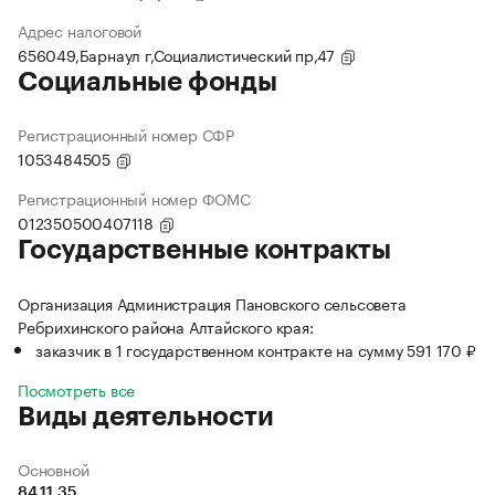
Адрес налоговой
656049,Барнаул г,Социалистический пр,47
Социальные фонды
Регистрационный номер СФР
1053484505
Регистрационный номер ФОМС
012350500407118
Государственные контракты
Организация Администрация Пановского сельсовета
Ребрихинского района Алтайского края:
заказчик в 1 государственном контракте на сумму 591 170 ₽
Посмотреть все
Виды деятельности
Основной
84.11.35