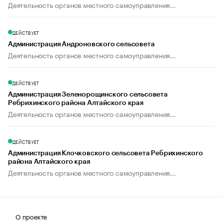
Деятельность органов местного самоуправления...
ДЕЙСТВУЕТ
Администрация Андроновского сельсовета
Деятельность органов местного самоуправления...
ДЕЙСТВУЕТ
Администрация Зеленорощинского сельсовета
Ребрихинского района Алтайского края
Деятельность органов местного самоуправления...
ДЕЙСТВУЕТ
Администрация Клочковского сельсовета Ребрихинского
района Алтайского края
Деятельность органов местного самоуправления...
О проекте