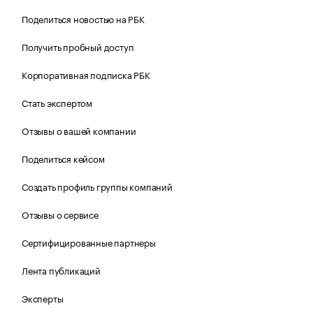
Поделиться новостью на РБК
Получить пробный доступ
Корпоративная подписка РБК
Стать экспертом
Отзывы о вашей компании
Поделиться кейсом
Создать профиль группы компаний
Отзывы о сервисе
Сертифицированные партнеры
Лента публикаций
Эксперты