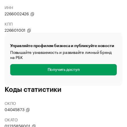
ИНН
2266002426
КПП
226601001
Управляйте профилем бизнеса и публикуйте новости
Повышайте узнаваемость и развивайте личный бренд
на РБК
Получить доступ
Коды статистики
ОКПО
04045873
ОКАТО
01235856001