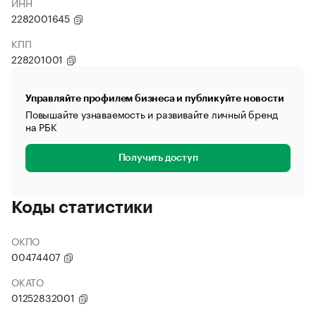
ИНН
2282001645
КПП
228201001
Управляйте профилем бизнеса и публикуйте новости
Повышайте узнаваемость и развивайте личный бренд
на РБК
Получить доступ
Коды статистики
ОКПО
00474407
ОКАТО
01252832001