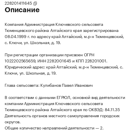
228201411645
Описание
Компания Администрация Ключевского сельсовета
Тюменцевского района Алтайского края зарегистрирована
08.04.1999 г. по адресу край Алтайский, м.р-н Тюменцевский,
с. Ключи, ул. Школьная, д. 19.
При регистрации организации присвоен ОГРН
1022202565659, ИНН 2282001645 и КПП 228201001.
Юридический адрес: край Алтайский, м.р-н Тюменцевский, с.
Ключи, ул. Школьная, д. 19.
Глава сельсовета: Кулибанов Павел Иванович
В соответствии с данными ЕГРЮЛ, основной вид деятельности
компании Администрация Ключевского сельсовета
Тюменцевского района Алтайского края по ОКВЭД: 84.11.35
Деятельность органов местного самоуправления городских
округов.
Общее количество направлений деятельности — 2.