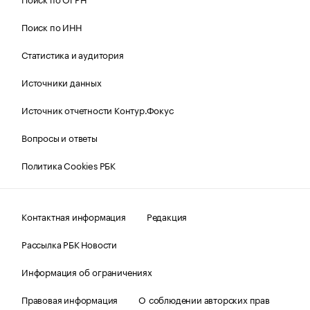
Поиск по ИНН
Статистика и аудитория
Источники данных
Источник отчетности Контур.Фокус
Вопросы и ответы
Политика Cookies РБК
Контактная информация
Редакция
Рассылка РБК Новости
Информация об ограничениях
Правовая информация
О соблюдении авторских прав