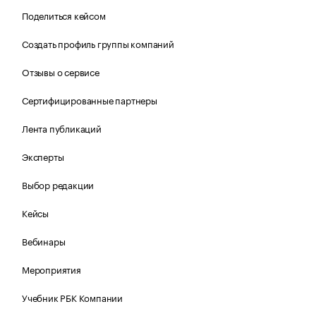
Поделиться кейсом
Создать профиль группы компаний
Отзывы о сервисе
Сертифицированные партнеры
Лента публикаций
Эксперты
Выбор редакции
Кейсы
Вебинары
Мероприятия
Учебник РБК Компании