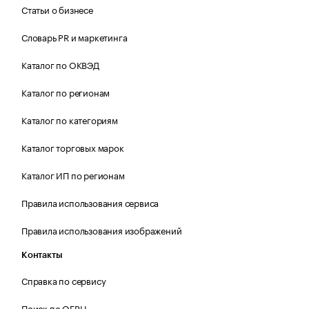
Статьи о бизнесе
Словарь PR и маркетинга
Каталог по ОКВЭД
Каталог по регионам
Каталог по категориям
Каталог торговых марок
Каталог ИП по регионам
Правила использования сервиса
Правила использования изображений
Контакты
Справка по сервису
Поиск по ОГРН