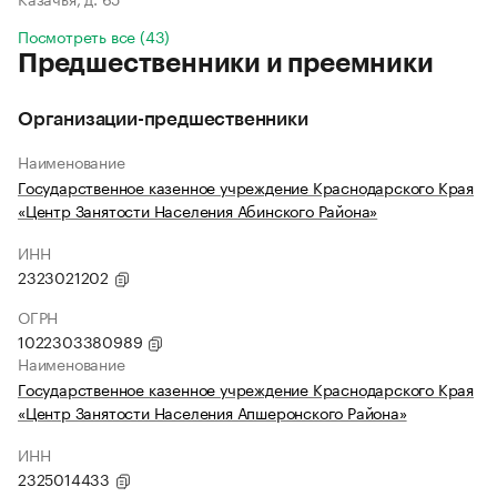
Посмотреть все (43)
Предшественники и преемники
Организации-предшественники
Наименование
Государственное казенное учреждение Краснодарского Края
«Центр Занятости Населения Абинского Района»
ИНН
2323021202
ОГРН
1022303380989
Наименование
Государственное казенное учреждение Краснодарского Края
«Центр Занятости Населения Апшеронского Района»
ИНН
2325014433