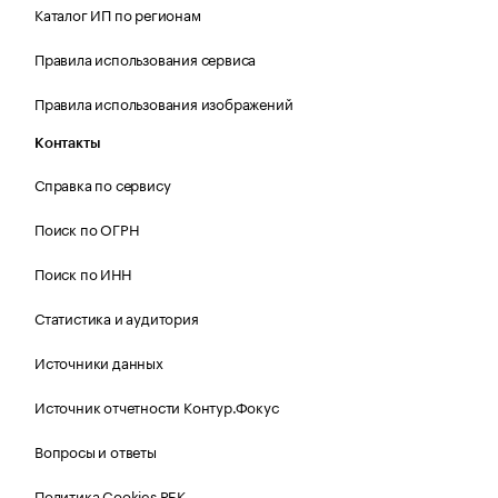
Каталог ИП по регионам
Правила использования сервиса
Правила использования изображений
Контакты
Справка по сервису
Поиск по ОГРН
Поиск по ИНН
Статистика и аудитория
Источники данных
Источник отчетности Контур.Фокус
Вопросы и ответы
Политика Cookies РБК