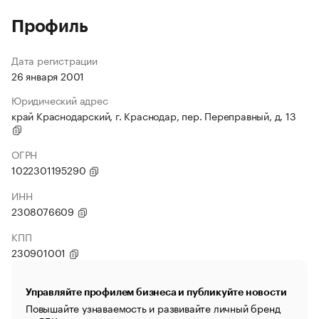
Профиль
Дата регистрации
26 января 2001
Юридический адрес
край Краснодарский, г. Краснодар, пер. Переправный, д. 13
ОГРН
1022301195290
ИНН
2308076609
КПП
230901001
Управляйте профилем бизнеса и публикуйте новости
Повышайте узнаваемость и развивайте личный бренд