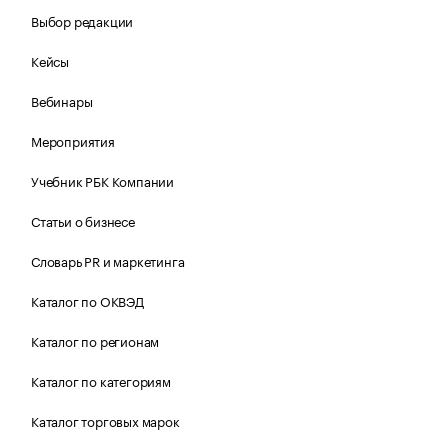
Выбор редакции
Кейсы
Вебинары
Мероприятия
Учебник РБК Компании
Статьи о бизнесе
Словарь PR и маркетинга
Каталог по ОКВЭД
Каталог по регионам
Каталог по категориям
Каталог торговых марок