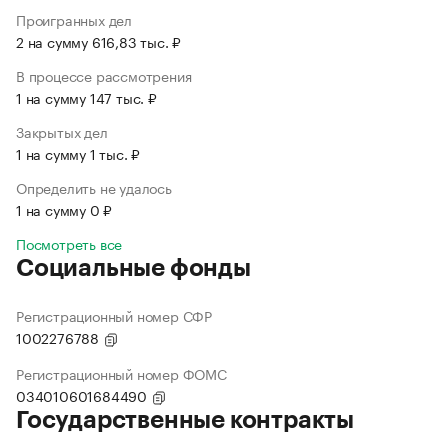
Проигранных дел
2 на сумму 616,83 тыс. ₽
В процессе рассмотрения
1 на сумму 147 тыс. ₽
Закрытых дел
1 на сумму 1 тыс. ₽
Определить не удалось
1 на сумму 0 ₽
Посмотреть все
Социальные фонды
Регистрационный номер СФР
1002276788
Регистрационный номер ФОМС
034010601684490
Государственные контракты