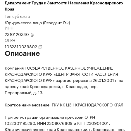
Департамент Труда и Занятости Населения Краснодарского
Края
Тип субъекта
Юридическое лицо (Резидент РФ)
ИНН
2310120340
ОГРН
1062310039802
Описание
Компания ГОСУДАРСТВЕННОЕ КАЗЕННОЕ УЧРЕЖДЕНИЕ
КРАСНОДАРСКОГО КРАЯ «ЦЕНТР ЗАНЯТОСТИ НАСЕЛЕНИЯ
КРАСНОДАРСКОГО КРАЯ» зарегистрирована 26.01.2001 г. по
адресу край Краснодарский, г. Краснодар, пер.
Переправный, д. 13.
Краткое наименование: ГКУ КК ЦЗН КРАСНОДАРСКОГО КРАЯ.
При регистрации организации присвоен ОГРН
1022301195290, ИНН 2308076609 и КПП 230901001.
Юридический адрес: край Краснодарский, г. Краснодар, пер.