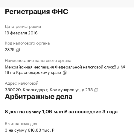
Регистрация ФНС
Дата регистрации
19 февраля 2016
Код налогового органа
2375
Наименование налогового органа
Межрайонная инспекция Федеральной налоговой службы №
16 по Краснодарскому краю
Адрес налоговой
350020, Краснодар г, Коммунаров ул, д 235
Арбитражные дела
8 дел на сумму 1,06 млн ₽ за последние 3 года
Выигранных дел
3 на сумму 616,83 тыс. ₽