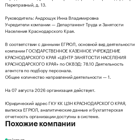
Переправный, д. 13.
Руководитель: Андрощук Инна Владимировна
Учредители компании — Департамент Труда и Занятости
Населения Краснодарского Края.
В соответствии с данными ЕГРЮЛ, основной вид деятельности
компании ГОСУДАРСТВЕННОЕ КАЗЕННОЕ УЧРЕЖДЕНИЕ
КРАСНОДАРСКОГО КРАЯ «ЦЕНТР ЗАНЯТОСТИ НАСЕЛЕНИЯ
КРАСНОДАРСКОГО КРАЯ» по ОКВЭД: 78.10 Деятельность
агентств по подбору персонала.
Общее количество направлений деятельности — 1.
На 07 августа 2026 организация действует.
Юридический адрес ГКУ КК ЦЗН КРАСНОДАРСКОГО КРАЯ,
выписка ЕГРЮЛ, аналитические данные и бухгалтерская
отчетность организации доступны в системе.
Похожие компании