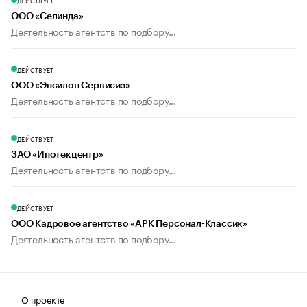
ДЕЙСТВУЕТ
ООО «Селинда»
Деятельность агентств по подбору...
ДЕЙСТВУЕТ
ООО «Эпсилон Сервисиз»
Деятельность агентств по подбору...
ДЕЙСТВУЕТ
ЗАО «Ипотекцентр»
Деятельность агентств по подбору...
ДЕЙСТВУЕТ
ООО Кадровое агентство «АРК Персонал-Классик»
Деятельность агентств по подбору...
О проекте