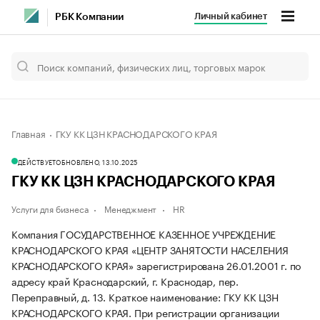
Личный кабинет
РБК Компании
Главная
ГКУ КК ЦЗН КРАСНОДАРСКОГО КРАЯ
ДЕЙСТВУЕТ
ОБНОВЛЕНО, 13.10.2025
ГКУ КК ЦЗН КРАСНОДАРСКОГО КРАЯ
Услуги для бизнеса
Менеджмент
HR
Компания ГОСУДАРСТВЕННОЕ КАЗЕННОЕ УЧРЕЖДЕНИЕ
КРАСНОДАРСКОГО КРАЯ «ЦЕНТР ЗАНЯТОСТИ НАСЕЛЕНИЯ
КРАСНОДАРСКОГО КРАЯ» зарегистрирована 26.01.2001 г. по
адресу край Краснодарский, г. Краснодар, пер.
Переправный, д. 13.
Краткое наименование: ГКУ КК ЦЗН
КРАСНОДАРСКОГО КРАЯ.
При регистрации организации