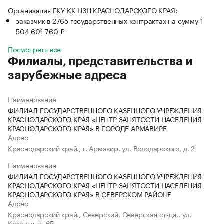
Организация ГКУ КК ЦЗН КРАСНОДАРСКОГО КРАЯ:
заказчик в 2765 государственных контрактах на сумму 1
504 601 760 ₽
Посмотреть все
Филиалы, представительства и
зарубежные адреса
Наименование
ФИЛИАЛ ГОСУДАРСТВЕННОГО КАЗЕННОГО УЧРЕЖДЕНИЯ
КРАСНОДАРСКОГО КРАЯ «ЦЕНТР ЗАНЯТОСТИ НАСЕЛЕНИЯ
КРАСНОДАРСКОГО КРАЯ» В ГОРОДЕ АРМАВИРЕ
Адрес
Краснодарский край., г. Армавир, ул. Володарского, д. 2
Наименование
ФИЛИАЛ ГОСУДАРСТВЕННОГО КАЗЕННОГО УЧРЕЖДЕНИЯ
КРАСНОДАРСКОГО КРАЯ «ЦЕНТР ЗАНЯТОСТИ НАСЕЛЕНИЯ
КРАСНОДАРСКОГО КРАЯ» В СЕВЕРСКОМ РАЙОНЕ
Адрес
Краснодарский край., Северский, Северская ст-ца., ул.
Казачья, д. 65