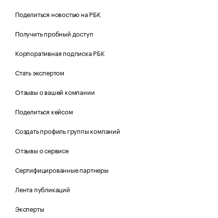
Поделиться новостью на РБК
Получить пробный доступ
Корпоративная подписка РБК
Стать экспертом
Отзывы о вашей компании
Поделиться кейсом
Создать профиль группы компаний
Отзывы о сервисе
Сертифицированные партнеры
Лента публикаций
Эксперты