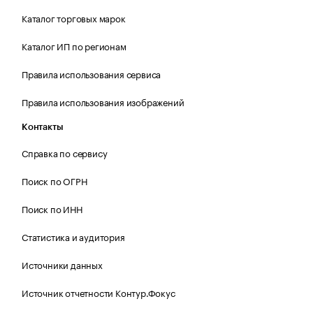
Каталог торговых марок
Каталог ИП по регионам
Правила использования сервиса
Правила использования изображений
Контакты
Справка по сервису
Поиск по ОГРН
Поиск по ИНН
Статистика и аудитория
Источники данных
Источник отчетности Контур.Фокус