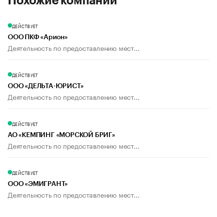
Похожие компании
ДЕЙСТВУЕТ
ООО ПКФ «Арион»
Деятельность по предоставлению мест...
ДЕЙСТВУЕТ
ООО «ДЕЛЬТА-ЮРИСТ»
Деятельность по предоставлению мест...
ДЕЙСТВУЕТ
АО «КЕМПИНГ «МОРСКОЙ БРИГ»
Деятельность по предоставлению мест...
ДЕЙСТВУЕТ
ООО «ЭМИГРАНТ»
Деятельность по предоставлению мест...