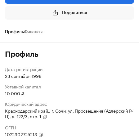
Поделиться
Профиль
Финансы
Профиль
Дата регистрации
23 сентября 1998
Уставной капитал
10 000 ₽
Юридический адрес
Краснодарский край., г. Сочи, ул. Просвещения (Адлерский Р-
Н), д. 122/3, стр. 1
ОГРН
1022302725213