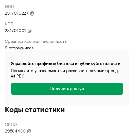
ИНН
2317010227
КПП
231701001
Среднесписочная численность
9 сотрудников
Управляйте профилем бизнеса и публикуйте новости
Повышайте узнаваемость и развивайте личный бренд
на РБК
Получить доступ
Коды статистики
ОКПО
29584430