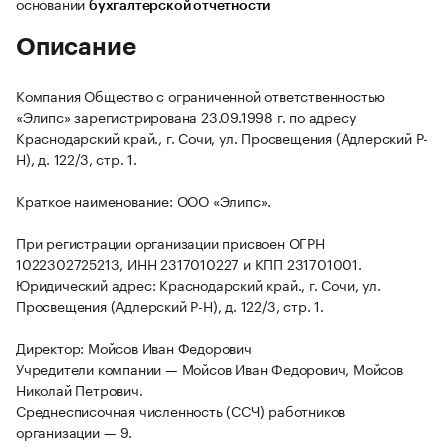
основании
бухгалтерской отчетности
Описание
Компания Общество с ограниченной ответственностью
«Элипс» зарегистрирована 23.09.1998 г. по адресу
Краснодарский край., г. Сочи, ул. Просвещения (Адлерский Р-
Н), д. 122/3, стр. 1.
Краткое наименование: ООО «Элипс».
При регистрации организации присвоен ОГРН
1022302725213, ИНН 2317010227 и КПП 231701001.
Юридический адрес: Краснодарский край., г. Сочи, ул.
Просвещения (Адлерский Р-Н), д. 122/3, стр. 1.
Директор: Мойсов Иван Федорович
Учредители компании — Мойсов Иван Федорович, Мойсов
Николай Петрович.
Среднесписочная численность (ССЧ) работников
организации — 9.