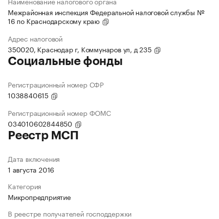
Наименование налогового органа
Межрайонная инспекция Федеральной налоговой службы №
16 по Краснодарскому краю
Адрес налоговой
350020, Краснодар г, Коммунаров ул, д 235
Социальные фонды
Регистрационный номер СФР
1038840615
Регистрационный номер ФОМС
034010602844850
Реестр МСП
Дата включения
1 августа 2016
Категория
Микропредприятие
В реестре получателей господдержки