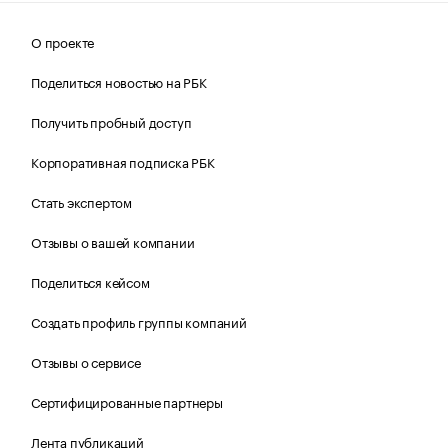
О проекте
Поделиться новостью на РБК
Получить пробный доступ
Корпоративная подписка РБК
Стать экспертом
Отзывы о вашей компании
Поделиться кейсом
Создать профиль группы компаний
Отзывы о сервисе
Сертифицированные партнеры
Лента публикаций