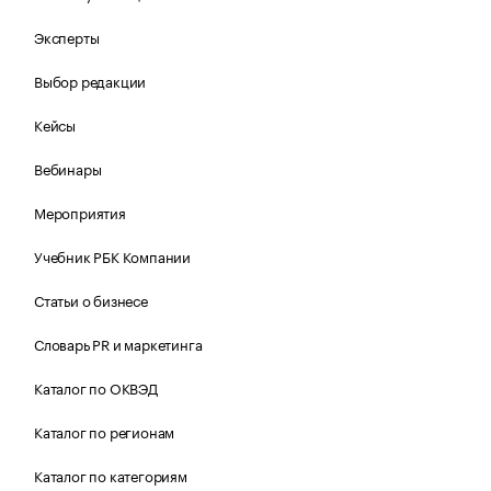
Эксперты
Выбор редакции
Кейсы
Вебинары
Мероприятия
Учебник РБК Компании
Статьи о бизнесе
Словарь PR и маркетинга
Каталог по ОКВЭД
Каталог по регионам
Каталог по категориям