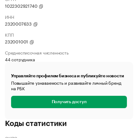
1022302921740
ИНН
2320007633
КПП
232001001
Среднесписочная численность
44 сотрудника
Управляйте профилем бизнеса и публикуйте новости
Повышайте узнаваемость и развивайте личный бренд
на РБК
Получить доступ
Коды статистики