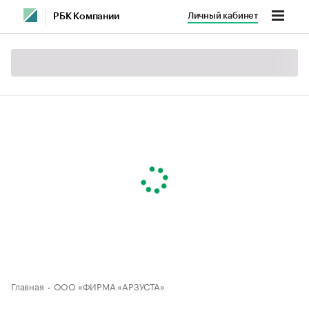
Личный кабинет
РБК Компании
Главная
ООО «ФИРМА «АРЗУСТА»