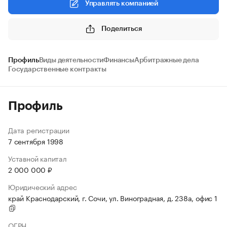
Управлять компанией
Поделиться
Профиль
Виды деятельности
Финансы
Арбитражные дела
Государственные контракты
Профиль
Дата регистрации
7 сентября 1998
Уставной капитал
2 000 000 ₽
Юридический адрес
край Краснодарский, г. Сочи, ул. Виноградная, д. 238а, офис 1
ОГРН