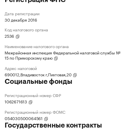
Дата регистрации
30 декабря 2016
Код налогового органа
2536
Наименование налогового органа
Межрайонная инспекция Федеральной налоговой службы №
15 по Приморскому краю
Адрес налоговой
690012,Владивосток г,Пихтовая,20
Социальные фонды
Регистрационный номер СФР
1062671613
Регистрационный номер ФОМС
054030500064561
Государственные контракты