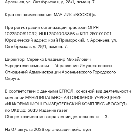
Арсеньев, ул. Октябрьская, д. 28/1, помещ. 7.
Краткое наименование: МАУ ИИК «ВОСХОД».
При регистрации организации присвоен ОГРН
1022500511032, ИНН 2501003366 и КПП 250101001.
Юридический адрес: край Приморский, г. Арсеньев, ул.
Октябрьская, д. 28/1, помещ. 7.
Директор: Серенко Владимир Михайлович
Учредители компании — Управление Имущественных
Отношений Администрации Арсеньевского Городского
Округа.
В соответствии с данными ЕГРЮЛ, основной вид деятельности
компании МУНИЦИПАЛЬНОЕ АВТОНОМНОЕ УЧРЕЖДЕНИЕ
«ИНФОРМАЦИОННО-ИЗДАТЕЛЬСКИЙ КОМПЛЕКС «ВОСХОД»
по ОКВЭД: 58.13 Издание газет.
Общее количество направлений деятельности — 3.
На 07 августа 2026 организация действует.