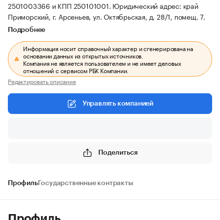
2501003366 и КПП 250101001.
Юридический адрес: край
Приморский, г. Арсеньев, ул. Октябрьская, д. 28/1, помещ. 7.
Подробнее
Информация носит справочный характер и сгенерирована на
основании данных из открытых источников.
Компания не является пользователем и не имеет деловых
отношений с сервисом РБК Компании.
Редактировать описание
Управлять компанией
Поделиться
Профиль
Государственные контракты
Профиль