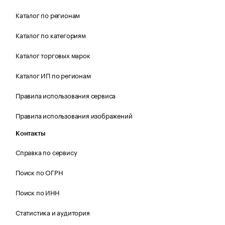
Каталог по регионам
Каталог по категориям
Каталог торговых марок
Каталог ИП по регионам
Правила использования сервиса
Правила использования изображений
Контакты
Справка по сервису
Поиск по ОГРН
Поиск по ИНН
Статистика и аудитория