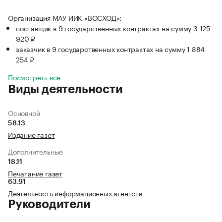
Организация МАУ ИИК «ВОСХОД»:
поставщик в 9 государственных контрактах на сумму 3 125
920 ₽
заказчик в 9 государственных контрактах на сумму 1 884
254 ₽
Посмотреть все
Виды деятельности
Основной
58.13
Издание газет
Дополнительные
18.11
Печатание газет
63.91
Деятельность информационных агентств
Руководители