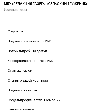
МБУ «РЕДАКЦИЯ ГАЗЕТЫ «СЕЛЬСКИЙ ТРУЖЕНИК»
Издание газет
О проекте
Поделиться новостью на РБК
Получить пробный доступ
Корпоративная подписка РБК
Стать экспертом
Отзывы о вашей компании
Поделиться кейсом
Создать профиль группы компаний
Отзывы о сервисе