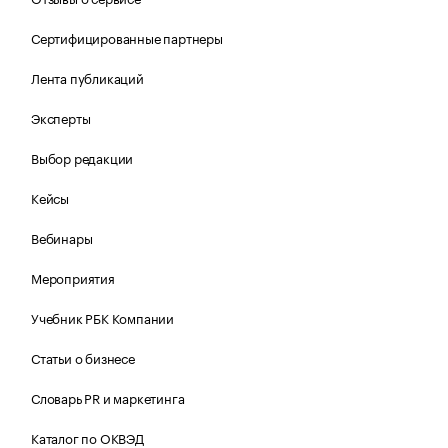
Сертифицированные партнеры
Лента публикаций
Эксперты
Выбор редакции
Кейсы
Вебинары
Мероприятия
Учебник РБК Компании
Статьи о бизнесе
Словарь PR и маркетинга
Каталог по ОКВЭД