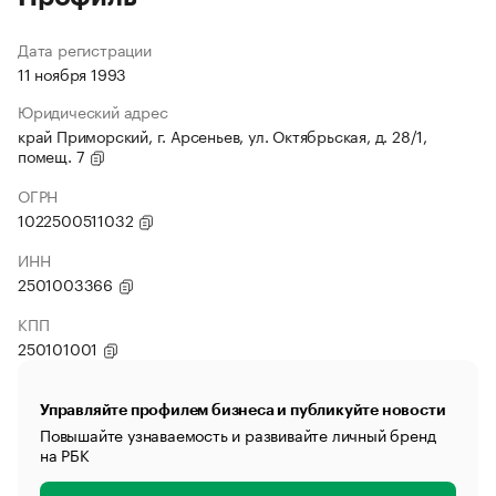
Дата регистрации
11 ноября 1993
Юридический адрес
край Приморский, г. Арсеньев, ул. Октябрьская, д. 28/1,
помещ. 7
ОГРН
1022500511032
ИНН
2501003366
КПП
250101001
Управляйте профилем бизнеса и публикуйте новости
Повышайте узнаваемость и развивайте личный бренд
на РБК