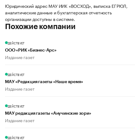
Юридический адрес МАУ ИИК «ВОСХОД», выписка ЕГРЮЛ,
аналитические данные и бухгалтерская отчетность
организации доступны в системе.
Похожие компании
ДЕЙСТВУЕТ
ООО «РИК «Бизнес-Арс»
Издание газет
ДЕЙСТВУЕТ
МАУ «Редакция газеты «Наше время»
Издание газет
ДЕЙСТВУЕТ
МАУ редакция газеты «Анучинские зори»
Издание газет
ДЕЙСТВУЕТ