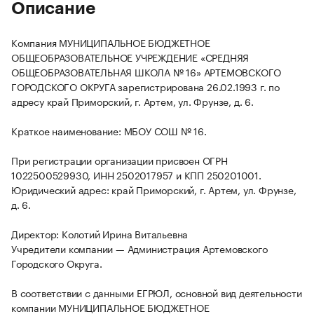
Описание
Компания МУНИЦИПАЛЬНОЕ БЮДЖЕТНОЕ
ОБЩЕОБРАЗОВАТЕЛЬНОЕ УЧРЕЖДЕНИЕ «СРЕДНЯЯ
ОБЩЕОБРАЗОВАТЕЛЬНАЯ ШКОЛА № 16» АРТЕМОВСКОГО
ГОРОДСКОГО ОКРУГА зарегистрирована 26.02.1993 г. по
адресу край Приморский, г. Артем, ул. Фрунзе, д. 6.
Краткое наименование: МБОУ СОШ № 16.
При регистрации организации присвоен ОГРН
1022500529930, ИНН 2502017957 и КПП 250201001.
Юридический адрес: край Приморский, г. Артем, ул. Фрунзе,
д. 6.
Директор: Колотий Ирина Витальевна
Учредители компании — Администрация Артемовского
Городского Округа.
В соответствии с данными ЕГРЮЛ, основной вид деятельности
компании МУНИЦИПАЛЬНОЕ БЮДЖЕТНОЕ