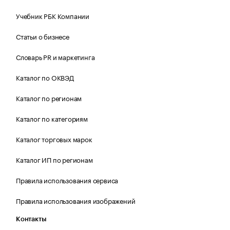
Учебник РБК Компании
Статьи о бизнесе
Словарь PR и маркетинга
Каталог по ОКВЭД
Каталог по регионам
Каталог по категориям
Каталог торговых марок
Каталог ИП по регионам
Правила использования сервиса
Правила использования изображений
Контакты