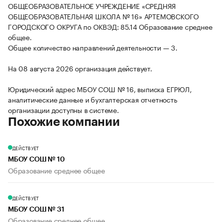
ОБЩЕОБРАЗОВАТЕЛЬНОЕ УЧРЕЖДЕНИЕ «СРЕДНЯЯ
ОБЩЕОБРАЗОВАТЕЛЬНАЯ ШКОЛА № 16» АРТЕМОВСКОГО
ГОРОДСКОГО ОКРУГА по ОКВЭД: 85.14 Образование среднее
общее.
Общее количество направлений деятельности — 3.
На 08 августа 2026 организация действует.
Юридический адрес МБОУ СОШ № 16, выписка ЕГРЮЛ,
аналитические данные и бухгалтерская отчетность
организации доступны в системе.
Похожие компании
ДЕЙСТВУЕТ
МБОУ СОШ № 10
Образование среднее общее
ДЕЙСТВУЕТ
МБОУ СОШ № 31
Образование среднее общее