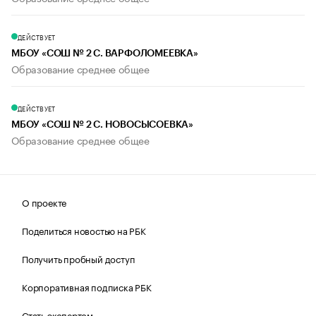
ДЕЙСТВУЕТ
МБОУ «СОШ № 2 С. ВАРФОЛОМЕЕВКА»
Образование среднее общее
ДЕЙСТВУЕТ
МБОУ «СОШ № 2 С. НОВОСЫСОЕВКА»
Образование среднее общее
О проекте
Поделиться новостью на РБК
Получить пробный доступ
Корпоративная подписка РБК
Стать экспертом