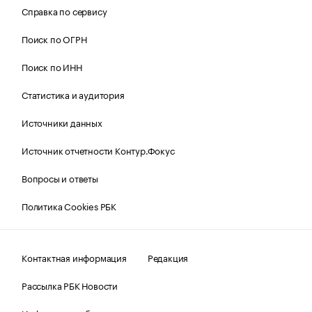
Справка по сервису
Поиск по ОГРН
Поиск по ИНН
Статистика и аудитория
Источники данных
Источник отчетности Контур.Фокус
Вопросы и ответы
Политика Cookies РБК
Контактная информация
Редакция
Рассылка РБК Новости