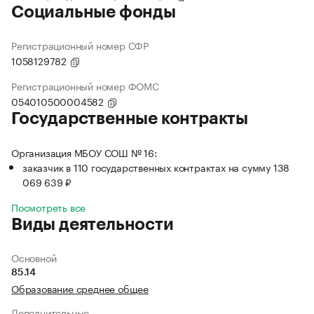
Социальные фонды
Регистрационный номер СФР
1058129782
Регистрационный номер ФОМС
054010500004582
Государственные контракты
Организация МБОУ СОШ № 16:
заказчик в 110 государственных контрактах на сумму 138
069 639 ₽
Посмотреть все
Виды деятельности
Основной
85.14
Образование среднее общее
Дополнительные