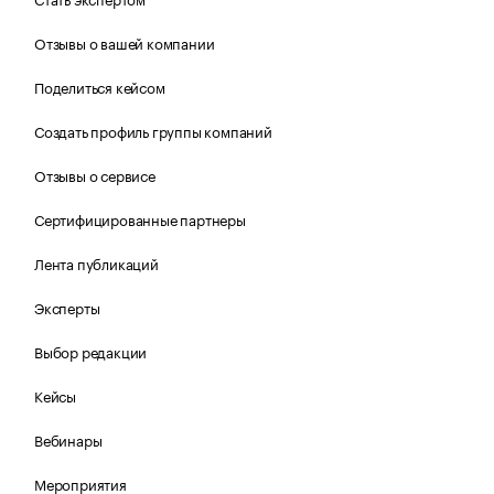
Отзывы о вашей компании
Поделиться кейсом
Создать профиль группы компаний
Отзывы о сервисе
Сертифицированные партнеры
Лента публикаций
Эксперты
Выбор редакции
Кейсы
Вебинары
Мероприятия