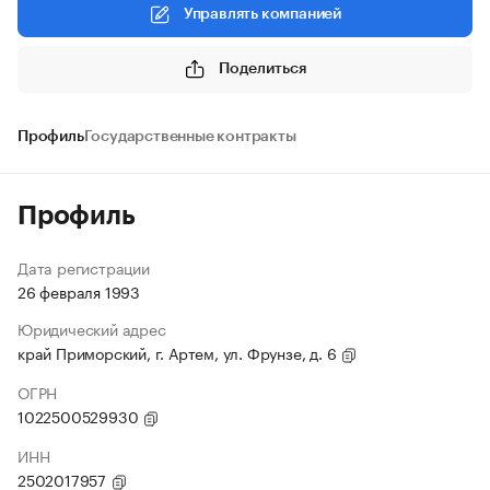
Управлять компанией
Поделиться
Профиль
Государственные контракты
Профиль
Дата регистрации
26 февраля 1993
Юридический адрес
край Приморский, г. Артем, ул. Фрунзе, д. 6
ОГРН
1022500529930
ИНН
2502017957