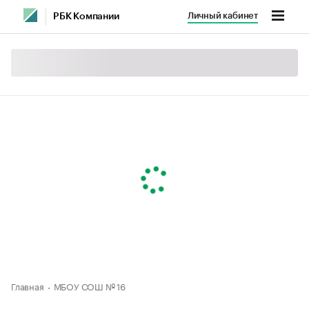
Личный кабинет
РБК Компании
Главная
МБОУ СОШ № 16