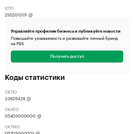
КПП
250201001
Управляйте профилем бизнеса и публикуйте новости
Повышайте узнаваемость и развивайте личный бренд
на РБК
Получить доступ
Коды статистики
ОКПО
33629428
ОКАТО
05405000000
ОКТМО
05705000001