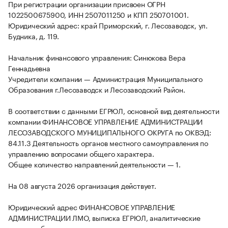
При регистрации организации присвоен ОГРН
1022500675900, ИНН 2507011250 и КПП 250701001.
Юридический адрес: край Приморский, г. Лесозаводск, ул.
Будника, д. 119.
Начальник финансового управления: Синюкова Вера
Геннадьевна
Учредители компании — Администрация Муниципального
Образования г.Лесозаводск и Лесозаводский Район.
В соответствии с данными ЕГРЮЛ, основной вид деятельности
компании ФИНАНСОВОЕ УПРАВЛЕНИЕ АДМИНИСТРАЦИИ
ЛЕСОЗАВОДСКОГО МУНИЦИПАЛЬНОГО ОКРУГА по ОКВЭД:
84.11.3 Деятельность органов местного самоуправления по
управлению вопросами общего характера.
Общее количество направлений деятельности — 1.
На 08 августа 2026 организация действует.
Юридический адрес ФИНАНСОВОЕ УПРАВЛЕНИЕ
АДМИНИСТРАЦИИ ЛМО, выписка ЕГРЮЛ, аналитические