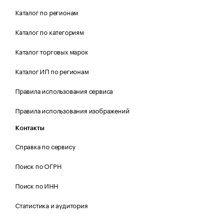
Каталог по регионам
Каталог по категориям
Каталог торговых марок
Каталог ИП по регионам
Правила использования сервиса
Правила использования изображений
Контакты
Справка по сервису
Поиск по ОГРН
Поиск по ИНН
Статистика и аудитория