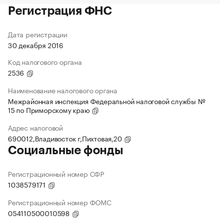
Регистрация ФНС
Дата регистрации
30 декабря 2016
Код налогового органа
2536
Наименование налогового органа
Межрайонная инспекция Федеральной налоговой службы №
15 по Приморскому краю
Адрес налоговой
690012,Владивосток г,Пихтовая,20
Социальные фонды
Регистрационный номер СФР
1038579171
Регистрационный номер ФОМС
054110500010598