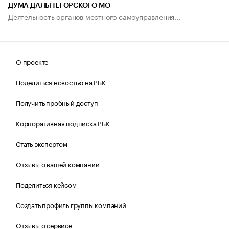
ДУМА ДАЛЬНЕГОРСКОГО МО
Деятельность органов местного самоуправления...
О проекте
Поделиться новостью на РБК
Получить пробный доступ
Корпоративная подписка РБК
Стать экспертом
Отзывы о вашей компании
Поделиться кейсом
Создать профиль группы компаний
Отзывы о сервисе