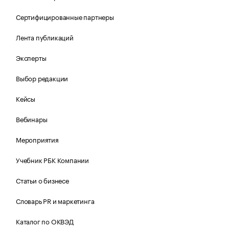
Сертифицированные партнеры
Лента публикаций
Эксперты
Выбор редакции
Кейсы
Вебинары
Мероприятия
Учебник РБК Компании
Статьи о бизнесе
Словарь PR и маркетинга
Каталог по ОКВЭД