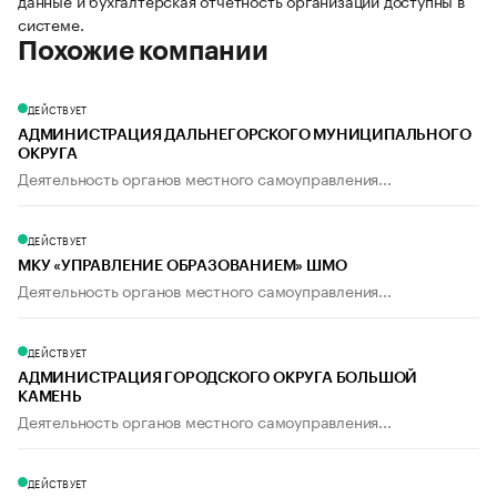
данные и бухгалтерская отчетность организации доступны в
системе.
Похожие компании
ДЕЙСТВУЕТ
АДМИНИСТРАЦИЯ ДАЛЬНЕГОРСКОГО МУНИЦИПАЛЬНОГО
ОКРУГА
Деятельность органов местного самоуправления...
ДЕЙСТВУЕТ
МКУ «УПРАВЛЕНИЕ ОБРАЗОВАНИЕМ» ШМО
Деятельность органов местного самоуправления...
ДЕЙСТВУЕТ
АДМИНИСТРАЦИЯ ГОРОДСКОГО ОКРУГА БОЛЬШОЙ
КАМЕНЬ
Деятельность органов местного самоуправления...
ДЕЙСТВУЕТ