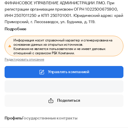
ФИНАНСОВОЕ УПРАВЛЕНИЕ АДМИНИСТРАЦИИ ЛМО.
При
регистрации организации присвоен ОГРН 1022500675900,
ИНН 2507011250 и КПП 250701001.
Юридический адрес: край
Приморский, г. Лесозаводск, ул. Будника, д. 119.
Подробнее
Информация носит справочный характер и сгенерирована на
основании данных из открытых источников.
Компания не является пользователем и не имеет деловых
отношений с сервисом РБК Компании.
Редактировать описание
Управлять компанией
Поделиться
Профиль
Государственные контракты