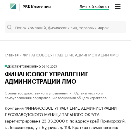
Личный кабинет
РБК Компании
Главная
ФИНАНСОВОЕ УПРАВЛЕНИЕ АДМИНИСТРАЦИИ ЛМО
ДЕЙСТВУЕТ
ОБНОВЛЕНО, 06.10.2025
ФИНАНСОВОЕ УПРАВЛЕНИЕ
АДМИНИСТРАЦИИ ЛМО
Органы государственного управления
Органы местного
самоуправления по управлению вопросами общего характера
Компания ФИНАНСОВОЕ УПРАВЛЕНИЕ АДМИНИСТРАЦИИ
ЛЕСОЗАВОДСКОГО МУНИЦИПАЛЬНОГО ОКРУГА
зарегистрирована 23.03.2000 г. по адресу край Приморский,
г. Лесозаводск, ул. Будника, д. 119.
Краткое наименование: