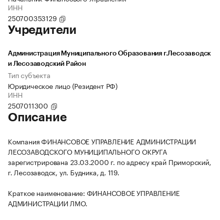
ИНН
250700353129
Учредители
Администрация Муниципального Образования г.Лесозаводск
и Лесозаводский Район
Тип субъекта
Юридическое лицо (Резидент РФ)
ИНН
2507011300
Описание
Компания ФИНАНСОВОЕ УПРАВЛЕНИЕ АДМИНИСТРАЦИИ
ЛЕСОЗАВОДСКОГО МУНИЦИПАЛЬНОГО ОКРУГА
зарегистрирована 23.03.2000 г. по адресу край Приморский,
г. Лесозаводск, ул. Будника, д. 119.
Краткое наименование: ФИНАНСОВОЕ УПРАВЛЕНИЕ
АДМИНИСТРАЦИИ ЛМО.