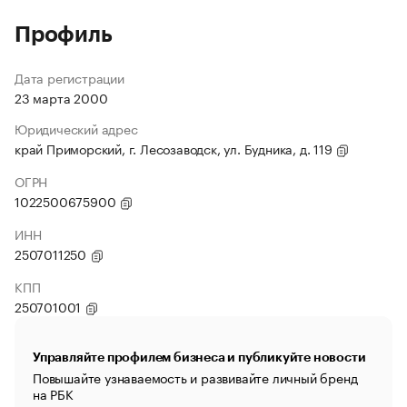
Профиль
Дата регистрации
23 марта 2000
Юридический адрес
край Приморский, г. Лесозаводск, ул. Будника, д. 119
ОГРН
1022500675900
ИНН
2507011250
КПП
250701001
Управляйте профилем бизнеса и публикуйте новости
Повышайте узнаваемость и развивайте личный бренд
на РБК