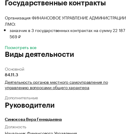
Государственные контракты
Организация ФИНАНСОВОЕ УПРАВЛЕНИЕ АДМИНИСТРАЦИИ
ЛМО:
заказчик в 3 государственных контрактах на сумму 22 187
569 ₽
Посмотреть все
Виды деятельности
Основной
84.11.3
Деятельность органов местного самоуправления по
управлению вопросами общего характера
Дополнительные
Руководители
Синюкова Вера Геннадьевна
Должность
Начальник Финансового Управления