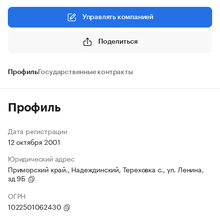
Управлять компанией
Поделиться
Профиль
Государственные контракты
Профиль
Дата регистрации
12 октября 2001
Юридический адрес
Приморский край., Надеждинский, Тереховка с., ул. Ленина,
зд 9Б
ОГРН
1022501062430