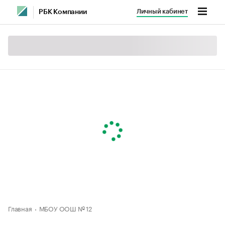
Личный кабинет
РБК Компании
Главная
МБОУ ООШ № 12