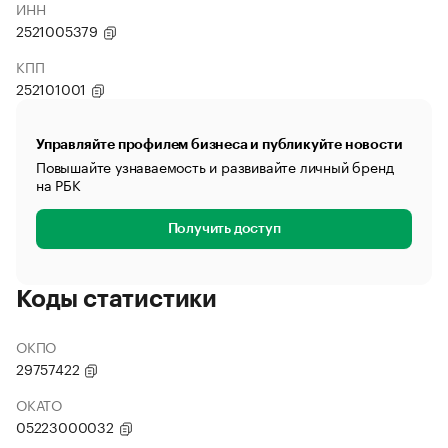
ИНН
2521005379
КПП
252101001
Управляйте профилем бизнеса и публикуйте новости
Повышайте узнаваемость и развивайте личный бренд
на РБК
Получить доступ
Коды статистики
ОКПО
29757422
ОКАТО
05223000032