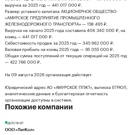
выручка за 2025 год — 441 017 000 ₽.
Размер уставного капитала АКЦИОНЕРНОЕ ОБЩЕСТВО
«АМУРСКОЕ ПРЕДПРИЯТИЕ ПРОМЫШЛЕННОГО
ЖЕЛЕЗНОДОРОЖНОГО ТРАНСПОРТА» — 158 495 ₽.
Выручка на начало 2025 года составила 406 340 000 ₽, на
конец — 441 017 000 ₽.
Себестоимость продаж за 2025 год — 345 962 000 ₽.
Валовая прибыль на конец 2025 года — 95 055 000 ₽.
Общая сумма поступлений от текущих операций на 2025 год
— 422 766 000 ₽.
На 09 августа 2026 организация действует.
Юридический адрес АО «АМУРСКОЕ ППЖТ», выписка ЕГРЮЛ,
аналитические данные и бухгалтерская отчетность
организации доступны в системе.
Похожие компании
ДЕЙСТВУЕТ
ООО «ЛитКол»