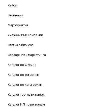
Кейсы
Вебинары
Мероприятия
Учебник РБК Компании
Статьи о бизнесе
Словарь PR и маркетинга
Каталог по ОКВЭД
Каталог по регионам
Каталог по категориям
Каталог торговых марок
Каталог ИП по регионам