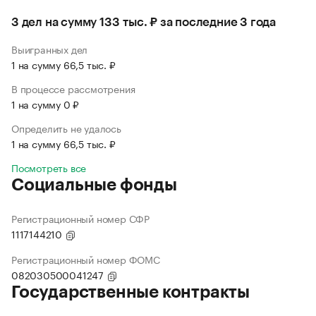
3 дел на сумму 133 тыс. ₽ за последние 3 года
Выигранных дел
1 на сумму 66,5 тыс. ₽
В процессе рассмотрения
1 на сумму 0 ₽
Определить не удалось
1 на сумму 66,5 тыс. ₽
Посмотреть все
Социальные фонды
Регистрационный номер СФР
1117144210
Регистрационный номер ФОМС
082030500041247
Государственные контракты