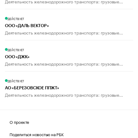
Деятельность железнодорожного транспорта: грузовые...
ДЕЙСТВУЕТ
ООО «ДАЛЬ ВЕКТОР»
Деятельность железнодорожного транспорта: грузовые...
ДЕЙСТВУЕТ
ООО «ДЖК»
Деятельность железнодорожного транспорта: грузовые...
ДЕЙСТВУЕТ
АО «БЕРЕЗОВСКОЕ ППЖТ»
Деятельность железнодорожного транспорта: грузовые...
О проекте
Поделиться новостью на РБК