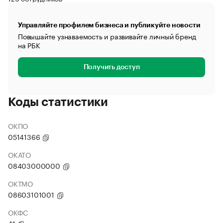
Управляйте профилем бизнеса и публикуйте новости
Повышайте узнаваемость и развивайте личный бренд
на РБК
Получить доступ
Коды статистики
ОКПО
05141366
ОКАТО
08403000000
ОКТМО
08603101001
ОКФС