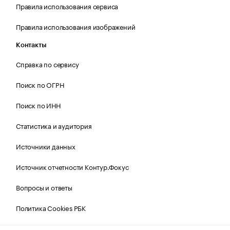
Правила использования сервиса
Правила использования изображений
Контакты
Справка по сервису
Поиск по ОГРН
Поиск по ИНН
Статистика и аудитория
Источники данных
Источник отчетности Контур.Фокус
Вопросы и ответы
Политика Cookies РБК