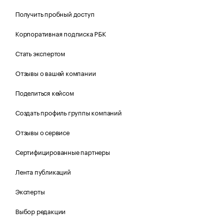
Получить пробный доступ
Корпоративная подписка РБК
Стать экспертом
Отзывы о вашей компании
Поделиться кейсом
Создать профиль группы компаний
Отзывы о сервисе
Сертифицированные партнеры
Лента публикаций
Эксперты
Выбор редакции