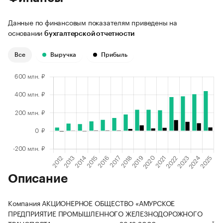
Данные по финансовым показателям приведены на
основании
бухгалтерской отчетности
Все
Выручка
Прибыль
Описание
Компания АКЦИОНЕРНОЕ ОБЩЕСТВО «АМУРСКОЕ
ПРЕДПРИЯТИЕ ПРОМЫШЛЕННОГО ЖЕЛЕЗНОДОРОЖНОГО