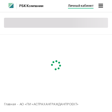
Личный кабинет
РБК Компании
Главная
АО «ПИ «АСТРАХАНГРАЖДАНПРОЕКТ»