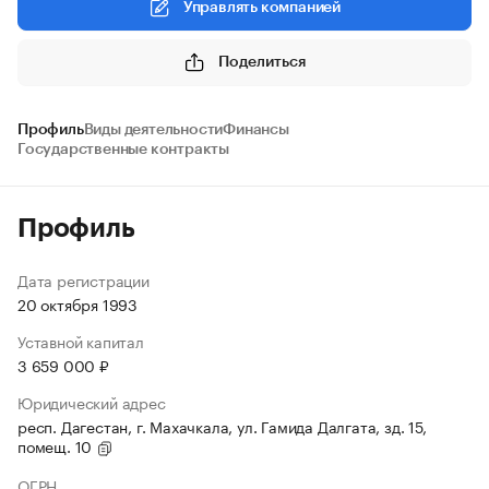
Управлять компанией
Поделиться
Профиль
Виды деятельности
Финансы
Государственные контракты
Профиль
Дата регистрации
20 октября 1993
Уставной капитал
3 659 000 ₽
Юридический адрес
респ. Дагестан, г. Махачкала, ул. Гамида Далгата, зд. 15,
помещ. 10
ОГРН