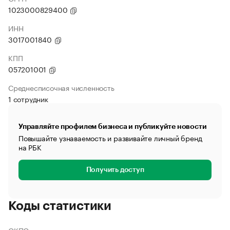
1023000829400
ИНН
3017001840
КПП
057201001
Среднесписочная численность
1 сотрудник
Управляйте профилем бизнеса и публикуйте новости
Повышайте узнаваемость и развивайте личный бренд
на РБК
Получить доступ
Коды статистики