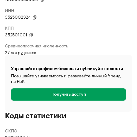
ИНН
3525002324
КПП
352501001
Среднесписочная численность
27 сотрудников
Управляйте профилем бизнеса и публикуйте новости
Повышайте узнаваемость и развивайте личный бренд
на РБК
Получить доступ
Коды статистики
ОКПО