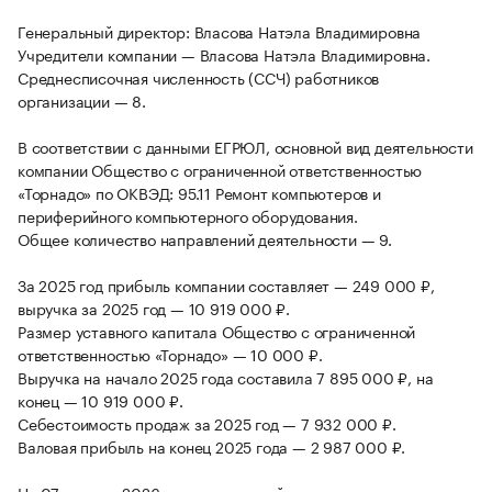
Генеральный директор: Власова Натэла Владимировна
Учредители компании — Власова Натэла Владимировна.
Среднесписочная численность (ССЧ) работников
организации — 8.
В соответствии с данными ЕГРЮЛ, основной вид деятельности
компании Общество с ограниченной ответственностью
«Торнадо» по ОКВЭД: 95.11 Ремонт компьютеров и
периферийного компьютерного оборудования.
Общее количество направлений деятельности — 9.
За 2025 год прибыль компании составляет — 249 000 ₽,
выручка за 2025 год — 10 919 000 ₽.
Размер уставного капитала Общество с ограниченной
ответственностью «Торнадо» — 10 000 ₽.
Выручка на начало 2025 года составила 7 895 000 ₽, на
конец — 10 919 000 ₽.
Себестоимость продаж за 2025 год — 7 932 000 ₽.
Валовая прибыль на конец 2025 года — 2 987 000 ₽.