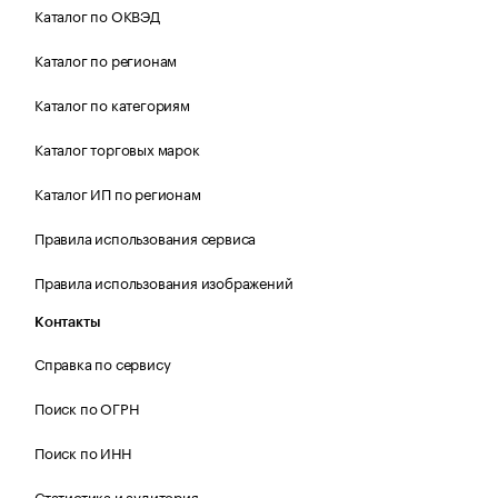
Каталог по ОКВЭД
Каталог по регионам
Каталог по категориям
Каталог торговых марок
Каталог ИП по регионам
Правила использования сервиса
Правила использования изображений
Контакты
Справка по сервису
Поиск по ОГРН
Поиск по ИНН
Статистика и аудитория