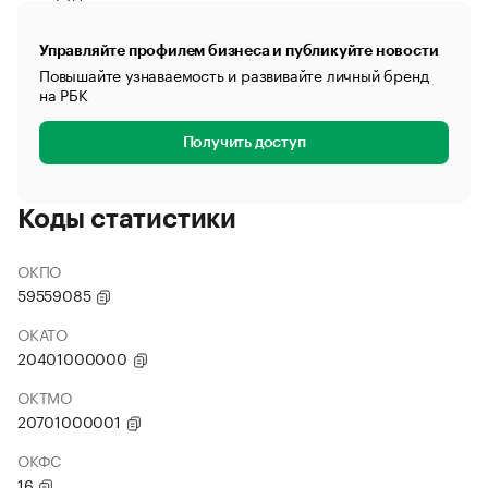
Управляйте профилем бизнеса и публикуйте новости
Повышайте узнаваемость и развивайте личный бренд
на РБК
Получить доступ
Коды статистики
ОКПО
59559085
ОКАТО
20401000000
ОКТМО
20701000001
ОКФС
16