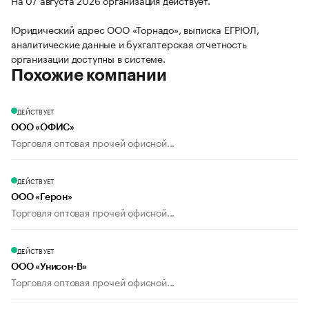
На 07 августа 2026 организация действует.
Юридический адрес ООО «Торнадо», выписка ЕГРЮЛ,
аналитические данные и бухгалтерская отчетность
организации доступны в системе.
Похожие компании
ДЕЙСТВУЕТ
ООО «ОФИС»
Торговля оптовая прочей офисной...
ДЕЙСТВУЕТ
ООО «Герон»
Торговля оптовая прочей офисной...
ДЕЙСТВУЕТ
ООО «Унисон-В»
Торговля оптовая прочей офисной...