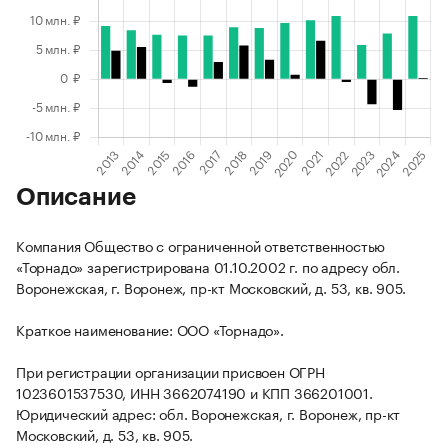
Описание
Компания Общество с ограниченной ответственностью
«Торнадо» зарегистрирована 01.10.2002 г. по адресу обл.
Воронежская, г. Воронеж, пр-кт Московский, д. 53, кв. 905.
Краткое наименование: ООО «Торнадо».
При регистрации организации присвоен ОГРН
1023601537530, ИНН 3662074190 и КПП 366201001.
Юридический адрес: обл. Воронежская, г. Воронеж, пр-кт
Московский, д. 53, кв. 905.