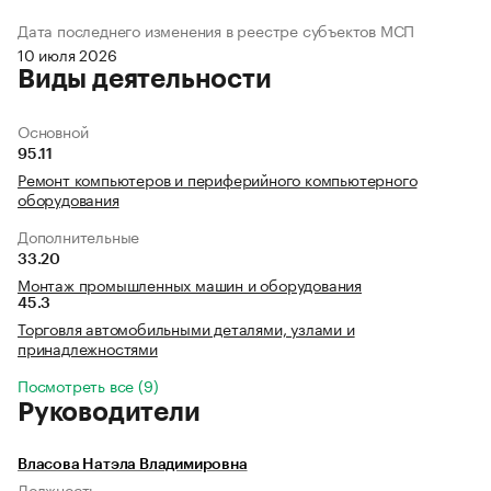
Дата последнего изменения в реестре субъектов МСП
10 июля 2026
Виды деятельности
Основной
95.11
Ремонт компьютеров и периферийного компьютерного
оборудования
Дополнительные
33.20
Монтаж промышленных машин и оборудования
45.3
Торговля автомобильными деталями, узлами и
принадлежностями
Посмотреть все (9)
Руководители
Власова Натэла Владимировна
Должность