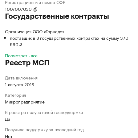
Регистрационный номер СФР
1007007030
Государственные контракты
Организация ООО «Торнадо»:
поставщик в 8 государственных контрактах на сумму 370
990 ₽
Посмотреть все
Реестр МСП
Дата включения
1 августа 2016
Категория
Микропредприятие
В реестре получателей господдержки
Да
Получила поддержку за последний год
Нет