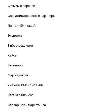
Отзывы о сервисе
Сертифицированные партнеры
Лента публикаций
Эксперты
Выбор редакции
Кейсы
Вебинары
Мероприятия
Учебник РБК Компании
Статьи о бизнесе
Словарь PR и маркетинга