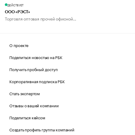
ДЕЙСТВУЕТ
ООО «РЭСТ»
Торговля оптовая прочей офисной...
О проекте
Поделиться новостью на РБК
Получить пробный доступ
Корпоративная подписка РБК
Стать экспертом
Отзывы о вашей компании
Поделиться кейсом
Создать профиль группы компаний