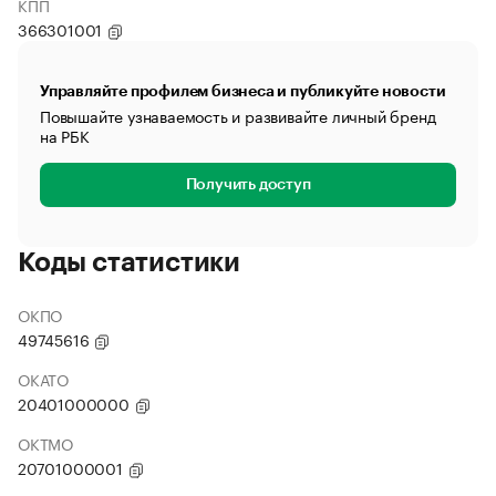
КПП
366301001
Управляйте профилем бизнеса и публикуйте новости
Повышайте узнаваемость и развивайте личный бренд
на РБК
Получить доступ
Коды статистики
ОКПО
49745616
ОКАТО
20401000000
ОКТМО
20701000001