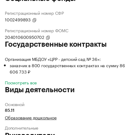
Регистрационный номер СФР
1002499893
Регистрационный номер ФОМС
204010600950702
Государственные контракты
Организация МБДОУ «ЦРР - детский сад № 36»:
заказчик в 800 государственных контрактах на сумму 86
606 733 ₽
Посмотреть все
Виды деятельности
Основной
85.11
Образование дошкольное
Дополнительные