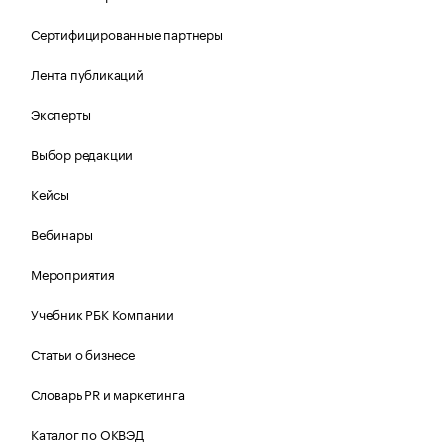
Сертифицированные партнеры
Лента публикаций
Эксперты
Выбор редакции
Кейсы
Вебинары
Мероприятия
Учебник РБК Компании
Статьи о бизнесе
Словарь PR и маркетинга
Каталог по ОКВЭД