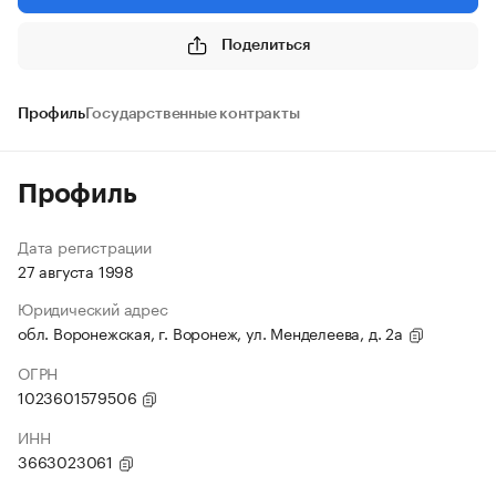
Поделиться
Профиль
Государственные контракты
Профиль
Дата регистрации
27 августа 1998
Юридический адрес
обл. Воронежская, г. Воронеж, ул. Менделеева, д. 2а
ОГРН
1023601579506
ИНН
3663023061