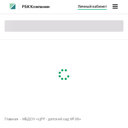
Личный кабинет
РБК Компании
Главная
МБДОУ «ЦРР - детский сад № 36»