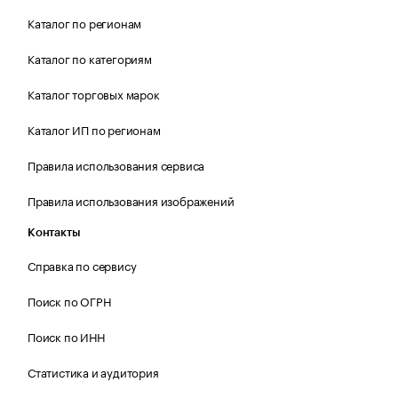
Каталог по регионам
Каталог по категориям
Каталог торговых марок
Каталог ИП по регионам
Правила использования сервиса
Правила использования изображений
Контакты
Справка по сервису
Поиск по ОГРН
Поиск по ИНН
Статистика и аудитория