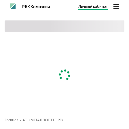
Личный кабинет
РБК Компании
Главная
АО «МЕТАЛЛОПТТОРГ»