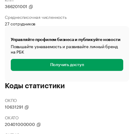
366201001
Среднесписочная численность
27 сотрудников
Управляйте профилем бизнеса и публикуйте новости
Повышайте узнаваемость и развивайте личный бренд
на РБК
Получить доступ
Коды статистики
ОКПО
10631291
ОКАТО
20401000000