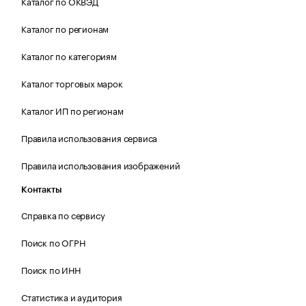
Каталог по ОКВЭД
Каталог по регионам
Каталог по категориям
Каталог торговых марок
Каталог ИП по регионам
Правила использования сервиса
Правила использования изображений
Контакты
Справка по сервису
Поиск по ОГРН
Поиск по ИНН
Статистика и аудитория