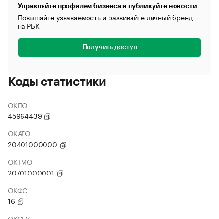
Управляйте профилем бизнеса и публикуйте новости
Повышайте узнаваемость и развивайте личный бренд
на РБК
Получить доступ
Коды статистики
ОКПО
45964439
ОКАТО
20401000000
ОКТМО
20701000001
ОКФС
16
ОКОГУ