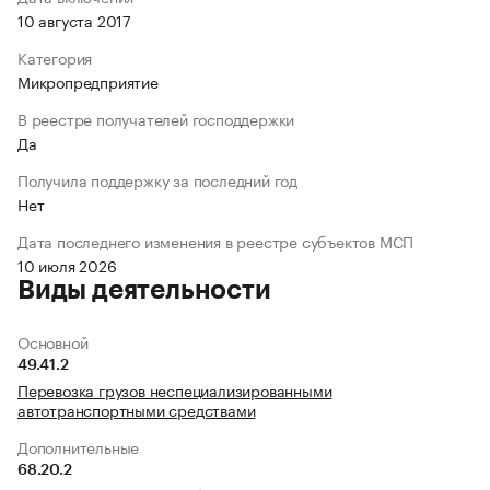
10 августа 2017
Категория
Микропредприятие
В реестре получателей господдержки
Да
Получила поддержку за последний год
Нет
Дата последнего изменения в реестре субъектов МСП
10 июля 2026
Виды деятельности
Основной
49.41.2
Перевозка грузов неспециализированными
автотранспортными средствами
Дополнительные
68.20.2