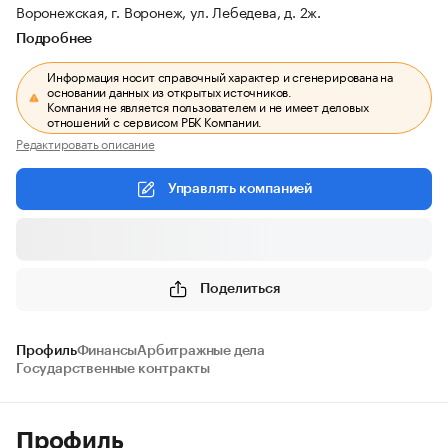
Воронежская, г. Воронеж, ул. Лебедева, д. 2ж.
Подробнее
Информация носит справочный характер и сгенерирована на
основании данных из открытых источников.
Компания не является пользователем и не имеет деловых
отношений с сервисом РБК Компании.
Редактировать описание
Управлять компанией
Поделиться
Профиль
Финансы
Арбитражные дела
Государственные контракты
Профиль