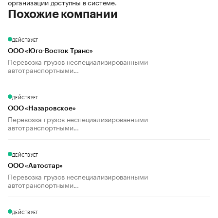
организации доступны в системе.
Похожие компании
ДЕЙСТВУЕТ
ООО «Юго-Восток Транс»
Перевозка грузов неспециализированными
автотранспортными...
ДЕЙСТВУЕТ
ООО «Назаровское»
Перевозка грузов неспециализированными
автотранспортными...
ДЕЙСТВУЕТ
ООО «Автостар»
Перевозка грузов неспециализированными
автотранспортными...
ДЕЙСТВУЕТ