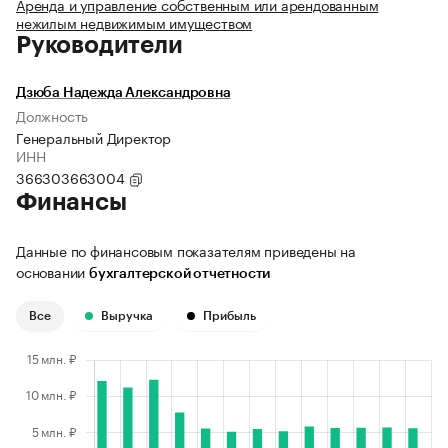
Аренда и управление собственным или арендованным
нежилым недвижимым имуществом
Руководители
Дзюба Надежда Александровна
Должность
Генеральный Директор
ИНН
366303663004
Финансы
Данные по финансовым показателям приведены на
основании
бухгалтерской отчетности
Все
Выручка
Прибыль