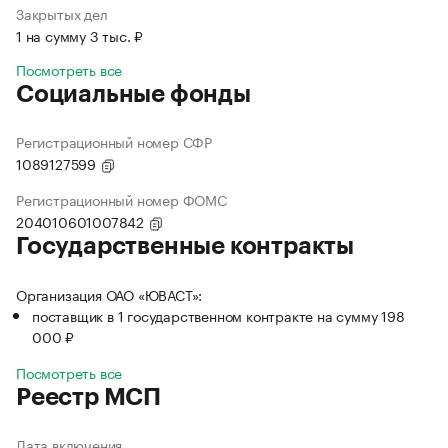
Закрытых дел
1 на сумму 3 тыс. ₽
Посмотреть все
Социальные фонды
Регистрационный номер СФР
1089127599
Регистрационный номер ФОМС
204010601007842
Государственные контракты
Организация ОАО «ЮВАСТ»:
поставщик в 1 государственном контракте на сумму 198
000 ₽
Посмотреть все
Реестр МСП
Дата включения