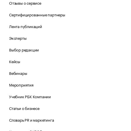
Отзывы о сервисе
Сертифицированные партнеры
Лента публикаций
Эксперты
Выбор редакции
Кейсы
Вебинары
Мероприятия
Учебник РБК Компании
Статьи о бизнесе
Словарь PR и маркетинга