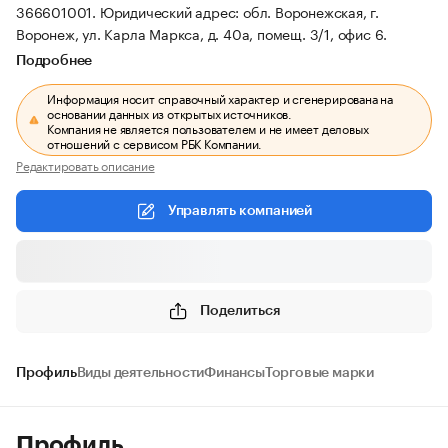
366601001.
Юридический адрес: обл. Воронежская, г.
Воронеж, ул. Карла Маркса, д. 40а, помещ. 3/1, офис 6.
Подробнее
Информация носит справочный характер и сгенерирована на
основании данных из открытых источников.
Компания не является пользователем и не имеет деловых
отношений с сервисом РБК Компании.
Редактировать описание
Управлять компанией
Поделиться
Профиль
Виды деятельности
Финансы
Торговые марки
Профиль