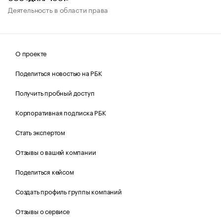
Деятельность в области права
О проекте
Поделиться новостью на РБК
Получить пробный доступ
Корпоративная подписка РБК
Стать экспертом
Отзывы о вашей компании
Поделиться кейсом
Создать профиль группы компаний
Отзывы о сервисе