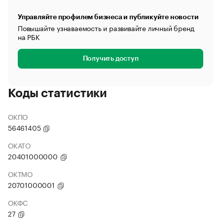
Управляйте профилем бизнеса и публикуйте новости
Повышайте узнаваемость и развивайте личный бренд
на РБК
Получить доступ
Коды статистики
ОКПО
56461405
ОКАТО
20401000000
ОКТМО
20701000001
ОКФС
27