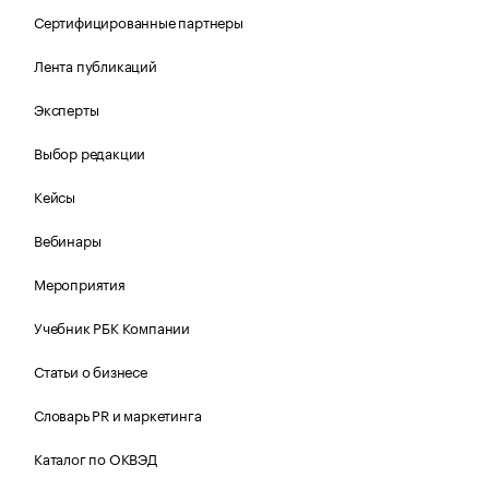
Сертифицированные партнеры
Лента публикаций
Эксперты
Выбор редакции
Кейсы
Вебинары
Мероприятия
Учебник РБК Компании
Статьи о бизнесе
Словарь PR и маркетинга
Каталог по ОКВЭД