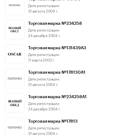
Дата регистрации:
31 августа 2004 г.
Торговая марка №234258
Дата регистрации:
24 декабря 2004 г.
Торговая марка №131439A3
Дата регистрации:
11 марта 2002 г.
Торговая марка №178130A1
Дата регистрации:
31 августа 2004 г.
Торговая марка №234258A1
Дата регистрации:
24 декабря 2004 г.
Торговая марка №17813
Дата регистрации:
31 августа 2004 г.