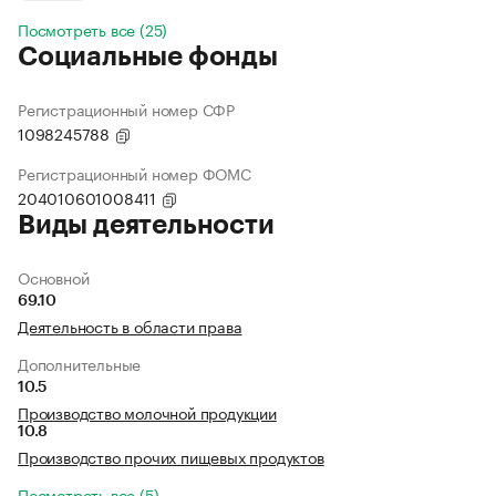
Посмотреть все (25)
Социальные фонды
Регистрационный номер СФР
1098245788
Регистрационный номер ФОМС
204010601008411
Виды деятельности
Основной
69.10
Деятельность в области права
Дополнительные
10.5
Производство молочной продукции
10.8
Производство прочих пищевых продуктов
Посмотреть все (5)