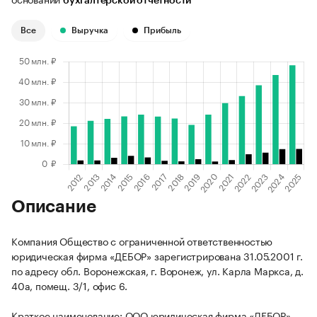
бухгалтерской отчетности
Все
Выручка
Прибыль
Описание
Компания Общество с ограниченной ответственностью
юридическая фирма «ДЕБОР» зарегистрирована 31.05.2001 г.
по адресу обл. Воронежская, г. Воронеж, ул. Карла Маркса, д.
40а, помещ. 3/1, офис 6.
Краткое наименование: ООО юридическая фирма «ДЕБОР».