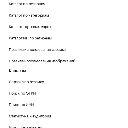
Каталог по регионам
Каталог по категориям
Каталог торговых марок
Каталог ИП по регионам
Правила использования сервиса
Правила использования изображений
Контакты
Справка по сервису
Поиск по ОГРН
Поиск по ИНН
Статистика и аудитория
Источники данных