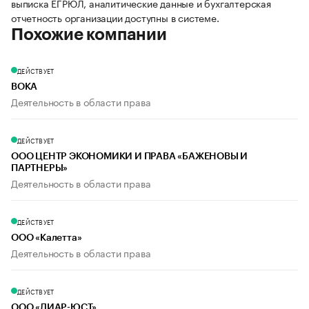
выписка ЕГРЮЛ, аналитические данные и бухгалтерская
отчетность организации доступны в системе.
Похожие компании
ДЕЙСТВУЕТ
ВОКА
Деятельность в области права
ДЕЙСТВУЕТ
ООО ЦЕНТР ЭКОНОМИКИ И ПРАВА «БАЖЕНОВЫ И
ПАРТНЕРЫ»
Деятельность в области права
ДЕЙСТВУЕТ
ООО «Калетта»
Деятельность в области права
ДЕЙСТВУЕТ
ООО «ДИАР-ЮСТ»