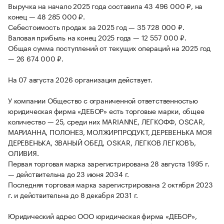
Выручка на начало 2025 года составила 43 496 000 ₽, на
конец — 48 285 000 ₽.
Себестоимость продаж за 2025 год — 35 728 000 ₽.
Валовая прибыль на конец 2025 года — 12 557 000 ₽.
Общая сумма поступлений от текущих операций на 2025 год
— 26 674 000 ₽.
На 07 августа 2026 организация действует.
У компании Общество с ограниченной ответственностью
юридическая фирма «ДЕБОР» есть торговые марки, общее
количество — 25, среди них MARIANNE, ЛЕГКОФФ, OSCAR,
МАРИАННА, ПОЛОНЕЗ, МОЛЖИРПРОДУКТ, ДЕРЕВЕНЬКА МОЯ
ДЕРЕВЕНЬКА, ЗВАНЫЙ ОБЕД, OSKAR, ЛЕГКОВ ЛЕГКОВЪ,
ОЛИВИЯ.
Первая торговая марка зарегистрирована 28 августа 1995 г.
— действительна до 23 июня 2034 г.
Последняя торговая марка зарегистрирована 2 октября 2023
г. и действительна до 8 декабря 2031 г.
Юридический адрес ООО юридическая фирма «ДЕБОР»,