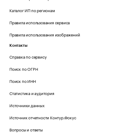
Каталог ИП по регионам
Правила использования сервиса
Правила использования изображений
Контакты
Справка по сервису
Поиск по ОГРН
Поиск по ИНН
Статистика и аудитория
Источники данных
Источник отчетности Контур.Фокус
Вопросы и ответы