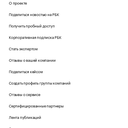
О проекте
Поделиться новостью на РБК
Получить пробный доступ
Корпоративная подписка РБК
Стать экспертом
Отзывы о вашей компании
Поделиться кейсом
Создать профиль группы компаний
Отзывы о сервисе
Сертифицированные партнеры
Лента публикаций