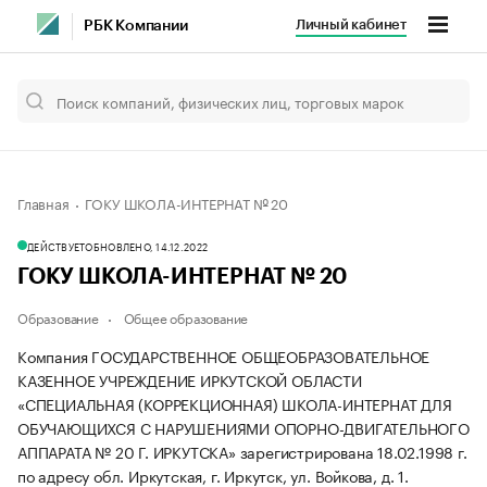
Личный кабинет
РБК Компании
Главная
ГОКУ ШКОЛА-ИНТЕРНАТ № 20
ДЕЙСТВУЕТ
ОБНОВЛЕНО, 14.12.2022
ГОКУ ШКОЛА-ИНТЕРНАТ № 20
Образование
Общее образование
Компания ГОСУДАРСТВЕННОЕ ОБЩЕОБРАЗОВАТЕЛЬНОЕ
КАЗЕННОЕ УЧРЕЖДЕНИЕ ИРКУТСКОЙ ОБЛАСТИ
«СПЕЦИАЛЬНАЯ (КОРРЕКЦИОННАЯ) ШКОЛА-ИНТЕРНАТ ДЛЯ
ОБУЧАЮЩИХСЯ С НАРУШЕНИЯМИ ОПОРНО-ДВИГАТЕЛЬНОГО
АППАРАТА № 20 Г. ИРКУТСКА» зарегистрирована 18.02.1998 г.
по адресу обл. Иркутская, г. Иркутск, ул. Войкова, д. 1.