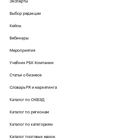
Эксперты
Выбор редакции
Кейсы
Вебинары
Мероприятия
Учебник РБК Компании
Статьи о бизнесе
Словарь PR и маркетинга
Каталог по ОКВЭД
Каталог по регионам
Каталог по категориям
Каталог торговых марок