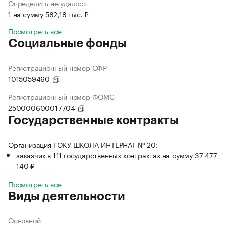
Определить не удалось
1 на сумму 582,18 тыс. ₽
Посмотреть все
Социальные фонды
Регистрационный номер СФР
1015059460
Регистрационный номер ФОМС
250000600017704
Государственные контракты
Организация ГОКУ ШКОЛА-ИНТЕРНАТ № 20:
заказчик в 111 государственных контрактах на сумму 37 477
140 ₽
Посмотреть все
Виды деятельности
Основной