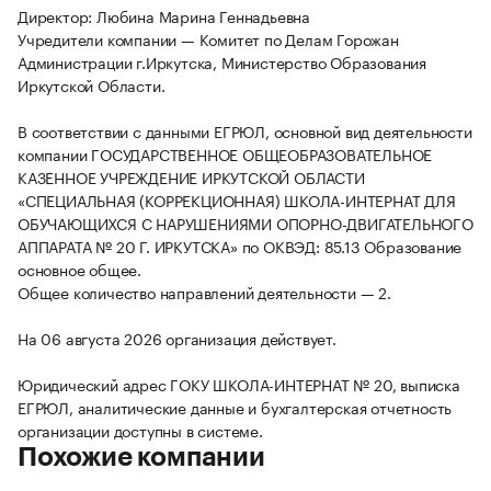
Директор: Любина Марина Геннадьевна
Учредители компании — Комитет по Делам Горожан
Администрации г.Иркутска, Министерство Образования
Иркутской Области.
В соответствии с данными ЕГРЮЛ, основной вид деятельности
компании ГОСУДАРСТВЕННОЕ ОБЩЕОБРАЗОВАТЕЛЬНОЕ
КАЗЕННОЕ УЧРЕЖДЕНИЕ ИРКУТСКОЙ ОБЛАСТИ
«СПЕЦИАЛЬНАЯ (КОРРЕКЦИОННАЯ) ШКОЛА-ИНТЕРНАТ ДЛЯ
ОБУЧАЮЩИХСЯ С НАРУШЕНИЯМИ ОПОРНО-ДВИГАТЕЛЬНОГО
АППАРАТА № 20 Г. ИРКУТСКА» по ОКВЭД: 85.13 Образование
основное общее.
Общее количество направлений деятельности — 2.
На 06 августа 2026 организация действует.
Юридический адрес ГОКУ ШКОЛА-ИНТЕРНАТ № 20, выписка
ЕГРЮЛ, аналитические данные и бухгалтерская отчетность
организации доступны в системе.
Похожие компании