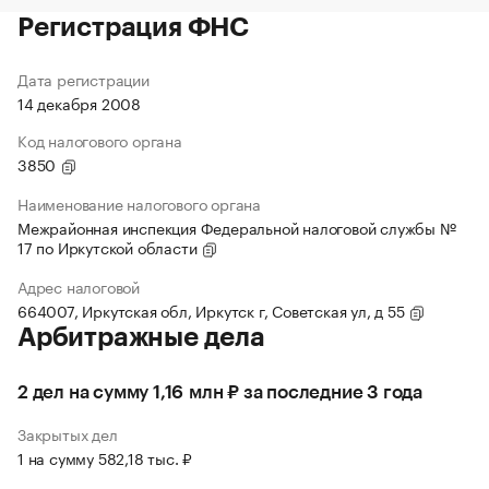
Регистрация ФНС
Дата регистрации
14 декабря 2008
Код налогового органа
3850
Наименование налогового органа
Межрайонная инспекция Федеральной налоговой службы №
17 по Иркутской области
Адрес налоговой
664007, Иркутская обл, Иркутск г, Советская ул, д 55
Арбитражные дела
2 дел на сумму 1,16 млн ₽ за последние 3 года
Закрытых дел
1 на сумму 582,18 тыс. ₽