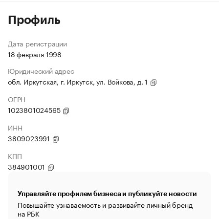
Профиль
Дата регистрации
18 февраля 1998
Юридический адрес
обл. Иркутская, г. Иркутск, ул. Войкова, д. 1
ОГРН
1023801024565
ИНН
3809023991
КПП
384901001
Управляйте профилем бизнеса и публикуйте новости
Повышайте узнаваемость и развивайте личный бренд
на РБК