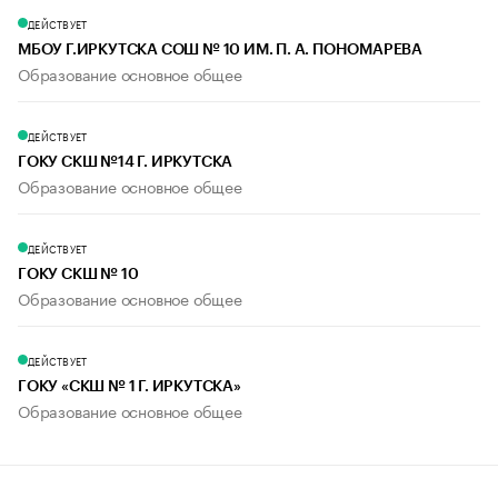
ДЕЙСТВУЕТ
МБОУ Г.ИРКУТСКА СОШ № 10 ИМ. П. А. ПОНОМАРЕВА
Образование основное общее
ДЕЙСТВУЕТ
ГОКУ СКШ №14 Г. ИРКУТСКА
Образование основное общее
ДЕЙСТВУЕТ
ГОКУ СКШ № 10
Образование основное общее
ДЕЙСТВУЕТ
ГОКУ «СКШ № 1 Г. ИРКУТСКА»
Образование основное общее