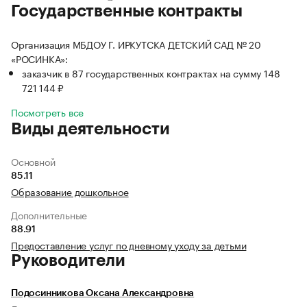
Государственные контракты
Организация МБДОУ Г. ИРКУТСКА ДЕТСКИЙ САД № 20
«РОСИНКА»:
заказчик в 87 государственных контрактах на сумму 148
721 144 ₽
Посмотреть все
Виды деятельности
Основной
85.11
Образование дошкольное
Дополнительные
88.91
Предоставление услуг по дневному уходу за детьми
Руководители
Подосинникова Оксана Александровна