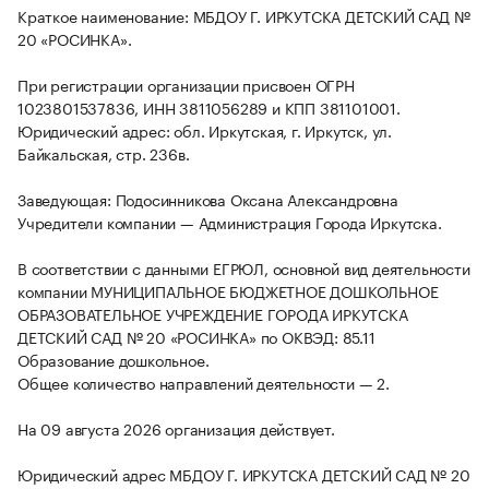
Краткое наименование: МБДОУ Г. ИРКУТСКА ДЕТСКИЙ САД №
20 «РОСИНКА».
При регистрации организации присвоен ОГРН
1023801537836, ИНН 3811056289 и КПП 381101001.
Юридический адрес: обл. Иркутская, г. Иркутск, ул.
Байкальская, стр. 236в.
Заведующая: Подосинникова Оксана Александровна
Учредители компании — Администрация Города Иркутска.
В соответствии с данными ЕГРЮЛ, основной вид деятельности
компании МУНИЦИПАЛЬНОЕ БЮДЖЕТНОЕ ДОШКОЛЬНОЕ
ОБРАЗОВАТЕЛЬНОЕ УЧРЕЖДЕНИЕ ГОРОДА ИРКУТСКА
ДЕТСКИЙ САД № 20 «РОСИНКА» по ОКВЭД: 85.11
Образование дошкольное.
Общее количество направлений деятельности — 2.
На 09 августа 2026 организация действует.
Юридический адрес МБДОУ Г. ИРКУТСКА ДЕТСКИЙ САД № 20