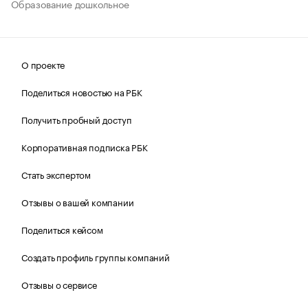
Образование дошкольное
О проекте
Поделиться новостью на РБК
Получить пробный доступ
Корпоративная подписка РБК
Стать экспертом
Отзывы о вашей компании
Поделиться кейсом
Создать профиль группы компаний
Отзывы о сервисе