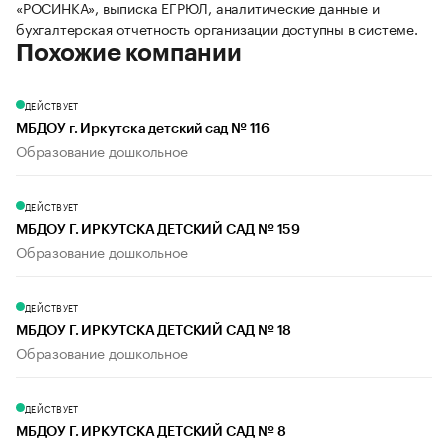
«РОСИНКА», выписка ЕГРЮЛ, аналитические данные и
бухгалтерская отчетность организации доступны в системе.
Похожие компании
ДЕЙСТВУЕТ
МБДОУ г. Иркутска детский сад № 116
Образование дошкольное
ДЕЙСТВУЕТ
МБДОУ Г. ИРКУТСКА ДЕТСКИЙ САД № 159
Образование дошкольное
ДЕЙСТВУЕТ
МБДОУ Г. ИРКУТСКА ДЕТСКИЙ САД № 18
Образование дошкольное
ДЕЙСТВУЕТ
МБДОУ Г. ИРКУТСКА ДЕТСКИЙ САД № 8