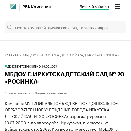
Личный кабинет
РБК Компании
Главная
МБДОУ Г. ИРКУТСКА ДЕТСКИЙ САД № 20 «РОСИНКА»
ДЕЙСТВУЕТ
ОБНОВЛЕНО, 16.05.2025
МБДОУ Г. ИРКУТСКА ДЕТСКИЙ САД № 20
«РОСИНКА»
Образование
Общее образование
Компания МУНИЦИПАЛЬНОЕ БЮДЖЕТНОЕ ДОШКОЛЬНОЕ
ОБРАЗОВАТЕЛЬНОЕ УЧРЕЖДЕНИЕ ГОРОДА ИРКУТСКА
ДЕТСКИЙ САД № 20 «РОСИНКА» зарегистрирована
10.07.2000 г. по адресу обл. Иркутская, г. Иркутск, ул.
Байкальская, стр. 236в.
Краткое наименование: МБДОУ Г.