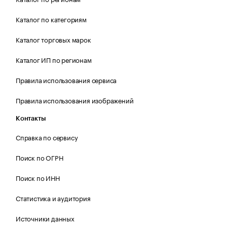
Каталог по категориям
Каталог торговых марок
Каталог ИП по регионам
Правила использования сервиса
Правила использования изображений
Контакты
Справка по сервису
Поиск по ОГРН
Поиск по ИНН
Статистика и аудитория
Источники данных