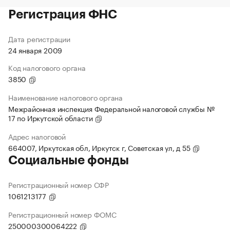
Регистрация ФНС
Дата регистрации
24 января 2009
Код налогового органа
3850
Наименование налогового органа
Межрайонная инспекция Федеральной налоговой службы №
17 по Иркутской области
Адрес налоговой
664007, Иркутская обл, Иркутск г, Советская ул, д 55
Социальные фонды
Регистрационный номер СФР
1061213177
Регистрационный номер ФОМС
250000300064222