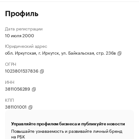
Профиль
Дата регистрации
10 июля 2000
Юридический адрес
обл. Иркутская, г. Иркутск, ул. Байкальская, стр. 236в
ОГРН
1023801537836
ИНН
3811056289
КПП
381101001
Управляйте профилем бизнеса и публикуйте новости
Повышайте узнаваемость и развивайте личный бренд
на РБК