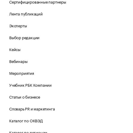
Сертифицированные партнеры
Лента публикаций
Эксперты
Выбор редакции
Кейсы
Вебинары
Мероприятия
Учебник РБК Компании
Статьи о бизнесе
Словарь PR и маркетинга
Каталог по ОКВЭД
Каталог по регионам