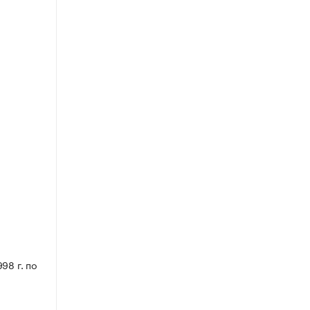
98 г. по