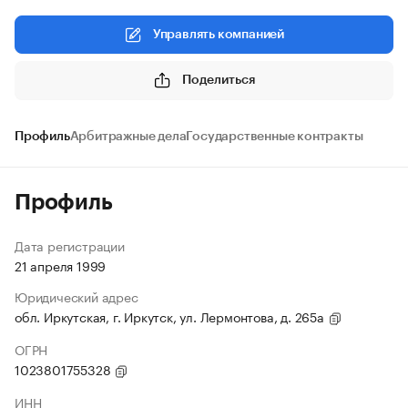
Управлять компанией
Поделиться
Профиль
Арбитражные дела
Государственные контракты
Профиль
Дата регистрации
21 апреля 1999
Юридический адрес
обл. Иркутская, г. Иркутск, ул. Лермонтова, д. 265а
ОГРН
1023801755328
ИНН