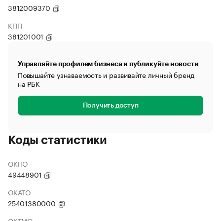
3812009370
КПП
381201001
Управляйте профилем бизнеса и публикуйте новости
Повышайте узнаваемость и развивайте личный бренд
на РБК
Получить доступ
Коды статистики
ОКПО
49448901
ОКАТО
25401380000
ОКТМО