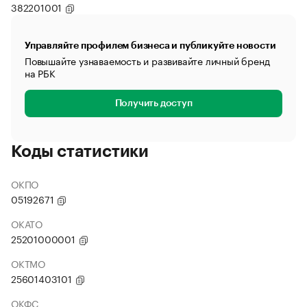
382201001
Управляйте профилем бизнеса и публикуйте новости
Повышайте узнаваемость и развивайте личный бренд
на РБК
Получить доступ
Коды статистики
ОКПО
05192671
ОКАТО
25201000001
ОКТМО
25601403101
ОКФС