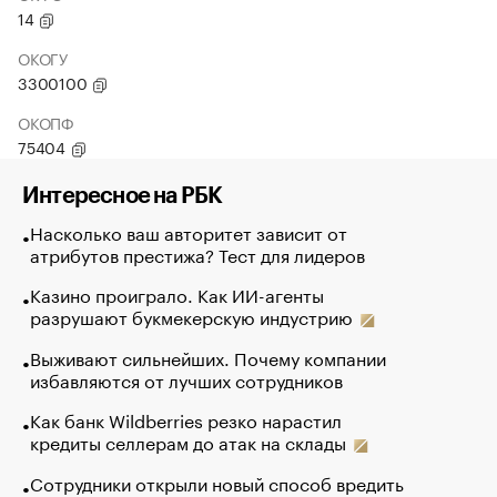
14
ОКОГУ
3300100
ОКОПФ
75404
Интересное на РБК
Насколько ваш авторитет зависит от
атрибутов престижа? Тест для лидеров
Казино проиграло. Как ИИ-агенты
разрушают букмекерскую индустрию
Выживают сильнейших. Почему компании
избавляются от лучших сотрудников
Как банк Wildberries резко нарастил
кредиты селлерам до атак на склады
Сотрудники открыли новый способ вредить