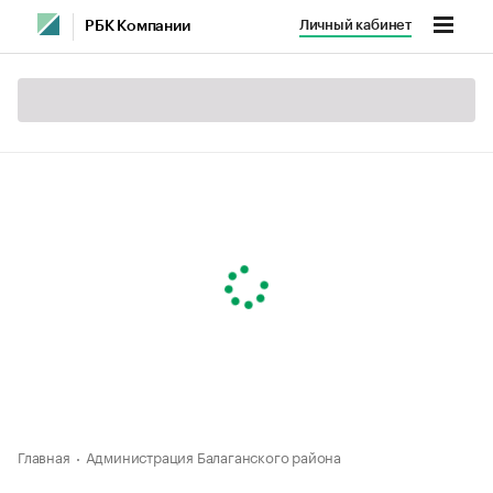
Личный кабинет
РБК Компании
Главная
Администрация Балаганского района