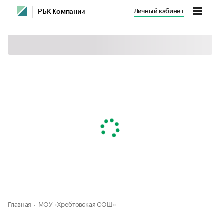
Личный кабинет
РБК Компании
Главная
МОУ «Хребтовская СОШ»