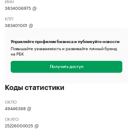
ИНН
3834006975
КПП
383401001
Управляйте профилем бизнеса и публикуйте новости
Повышайте узнаваемость и развивайте личный бренд
на РБК
Получить доступ
Коды статистики
ОКПО
49446368
ОКАТО
25226000025