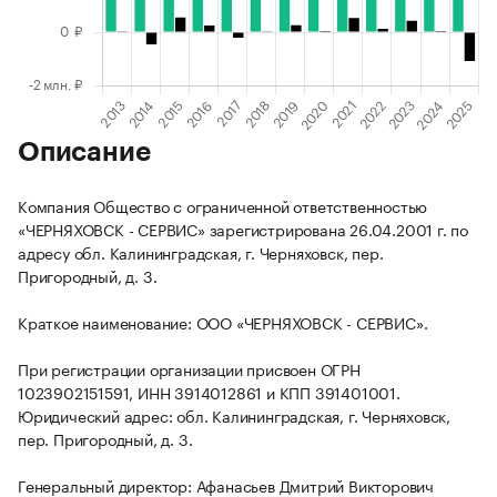
Описание
Компания Общество с ограниченной ответственностью
«ЧЕРНЯХОВСК - СЕРВИС» зарегистрирована 26.04.2001 г. по
адресу обл. Калининградская, г. Черняховск, пер.
Пригородный, д. 3.
Краткое наименование: ООО «ЧЕРНЯХОВСК - СЕРВИС».
При регистрации организации присвоен ОГРН
1023902151591, ИНН 3914012861 и КПП 391401001.
Юридический адрес: обл. Калининградская, г. Черняховск,
пер. Пригородный, д. 3.
Генеральный директор: Афанасьев Дмитрий Викторович