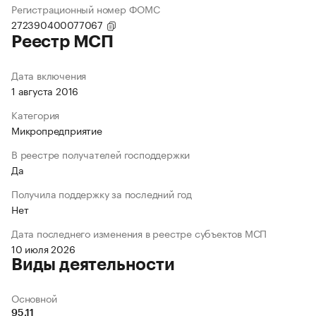
Регистрационный номер ФОМС
272390400077067
Реестр МСП
Дата включения
1 августа 2016
Категория
Микропредприятие
В реестре получателей господдержки
Да
Получила поддержку за последний год
Нет
Дата последнего изменения в реестре субъектов МСП
10 июля 2026
Виды деятельности
Основной
95.11