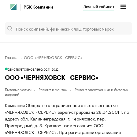
Личный кабинет
РБК Компании
Главная
ООО «ЧЕРНЯХОВСК - СЕРВИС»
ДЕЙСТВУЕТ
ОБНОВЛЕНО, 02.11.2022
ООО «ЧЕРНЯХОВСК - СЕРВИС»
Бытовые услуги
Ремонт и монтаж
Ремонт электроники и бытовых
изделий
Компания Общество с ограниченной ответственностью
«ЧЕРНЯХОВСК - СЕРВИС» зарегистрирована 26.04.2001 г. по
адресу обл. Калининградская, г. Черняховск, пер.
Пригородный, д. 3.
Краткое наименование: ООО
«ЧЕРНЯХОВСК - СЕРВИС».
При регистрации организации