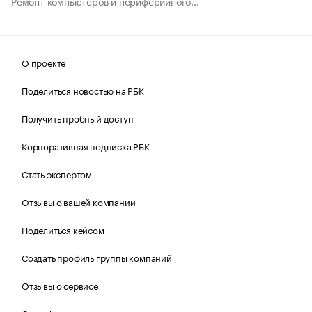
Ремонт компьютеров и периферийного...
О проекте
Поделиться новостью на РБК
Получить пробный доступ
Корпоративная подписка РБК
Стать экспертом
Отзывы о вашей компании
Поделиться кейсом
Создать профиль группы компаний
Отзывы о сервисе