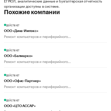
ЕГРЮЛ, аналитические данные и бухгалтерская отчетность
организации доступны в системе.
Похожие компании
ДЕЙСТВУЕТ
ООО «Дина-Импэкс»
Ремонт компьютеров и периферийного...
ДЕЙСТВУЕТ
ООО «Балмарко»
Ремонт компьютеров и периферийного...
ДЕЙСТВУЕТ
ООО «Офис-Партнер»
Ремонт компьютеров и периферийного...
ДЕЙСТВУЕТ
ООО «ЦТО АССАР»