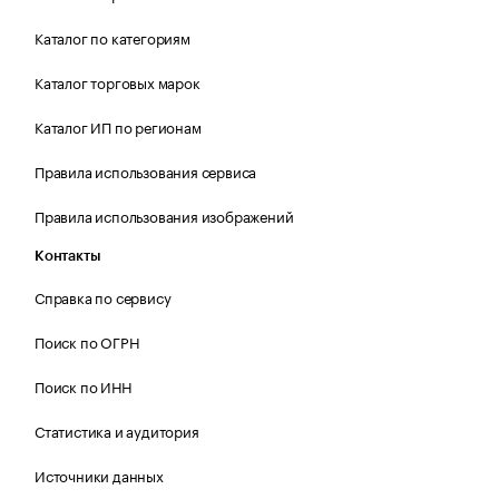
Каталог по категориям
Каталог торговых марок
Каталог ИП по регионам
Правила использования сервиса
Правила использования изображений
Контакты
Справка по сервису
Поиск по ОГРН
Поиск по ИНН
Статистика и аудитория
Источники данных