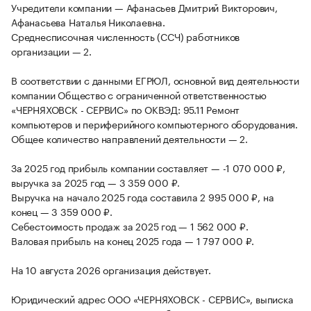
Учредители компании — Афанасьев Дмитрий Викторович,
Афанасьева Наталья Николаевна.
Среднесписочная численность (ССЧ) работников
организации — 2.
В соответствии с данными ЕГРЮЛ, основной вид деятельности
компании Общество с ограниченной ответственностью
«ЧЕРНЯХОВСК - СЕРВИС» по ОКВЭД: 95.11 Ремонт
компьютеров и периферийного компьютерного оборудования.
Общее количество направлений деятельности — 2.
За 2025 год прибыль компании составляет — -1 070 000 ₽,
выручка за 2025 год — 3 359 000 ₽.
Выручка на начало 2025 года составила 2 995 000 ₽, на
конец — 3 359 000 ₽.
Себестоимость продаж за 2025 год — 1 562 000 ₽.
Валовая прибыль на конец 2025 года — 1 797 000 ₽.
На 10 августа 2026 организация действует.
Юридический адрес ООО «ЧЕРНЯХОВСК - СЕРВИС», выписка