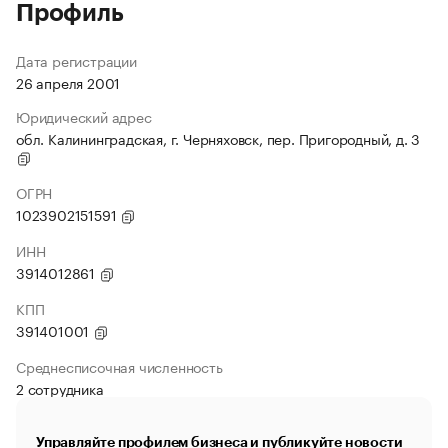
Профиль
Дата регистрации
26 апреля 2001
Юридический адрес
обл. Калининградская, г. Черняховск, пер. Пригородный, д. 3
ОГРН
1023902151591
ИНН
3914012861
КПП
391401001
Среднесписочная численность
2 сотрудника
Управляйте профилем бизнеса и публикуйте новости