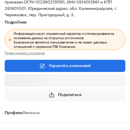
присвоен ОГРН 1023902151591, ИНН 3914012861 и КПП
391401001.
Юридический адрес: обл. Калининградская, г.
Черняховск, пер. Пригородный, д. 3.
Подробнее
Информация носит справочный характер и сгенерирована на
основании данных из открытых источников.
Компания не является пользователем и не имеет деловых
отношений с сервисом РБК Компании.
Редактировать описание
Управлять компанией
Поделиться
Профиль
Финансы