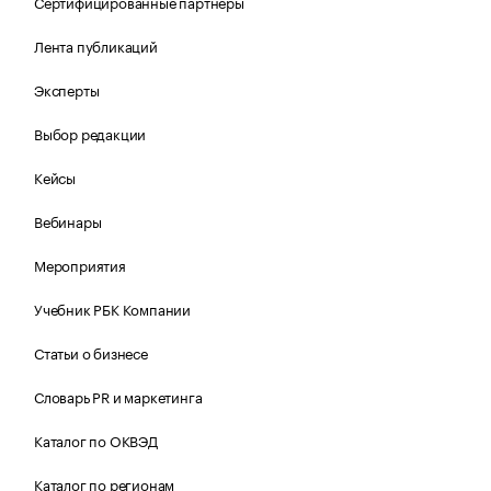
Сертифицированные партнеры
Лента публикаций
Эксперты
Выбор редакции
Кейсы
Вебинары
Мероприятия
Учебник РБК Компании
Статьи о бизнесе
Словарь PR и маркетинга
Каталог по ОКВЭД
Каталог по регионам