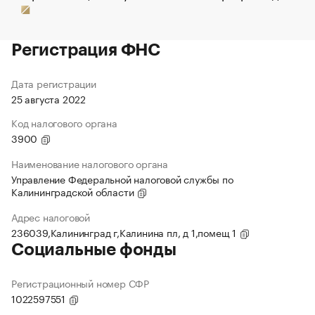
Регистрация ФНС
Дата регистрации
25 августа 2022
Код налогового органа
3900
Наименование налогового органа
Управление Федеральной налоговой службы по
Калининградской области
Адрес налоговой
236039,Калининград г,Калинина пл, д 1,помещ 1
Социальные фонды
Регистрационный номер СФР
1022597551