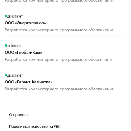
ДЕЙСТВУЕТ
ООО «Энергополюс»
Разработка компьютерного программного обеспечения
ДЕЙСТВУЕТ
ООО «Глобал-Кам»
Разработка компьютерного программного обеспечения
ДЕЙСТВУЕТ
ООО «Гарант-Камчатка»
Разработка компьютерного программного обеспечения
О проекте
Поделиться новостью на РБК