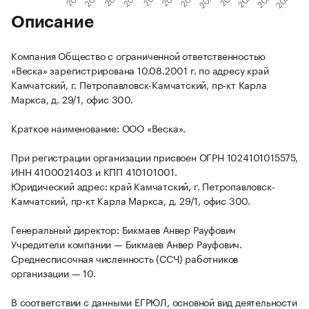
Описание
Компания Общество с ограниченной ответственностью
«Веска» зарегистрирована 10.08.2001 г. по адресу край
Камчатский, г. Петропавловск-Камчатский, пр-кт Карла
Маркса, д. 29/1, офис 300.
Краткое наименование: ООО «Веска».
При регистрации организации присвоен ОГРН 1024101015575,
ИНН 4100021403 и КПП 410101001.
Юридический адрес: край Камчатский, г. Петропавловск-
Камчатский, пр-кт Карла Маркса, д. 29/1, офис 300.
Генеральный директор: Бикмаев Анвер Рауфович
Учредители компании — Бикмаев Анвер Рауфович.
Среднесписочная численность (ССЧ) работников
организации — 10.
В соответствии с данными ЕГРЮЛ, основной вид деятельности