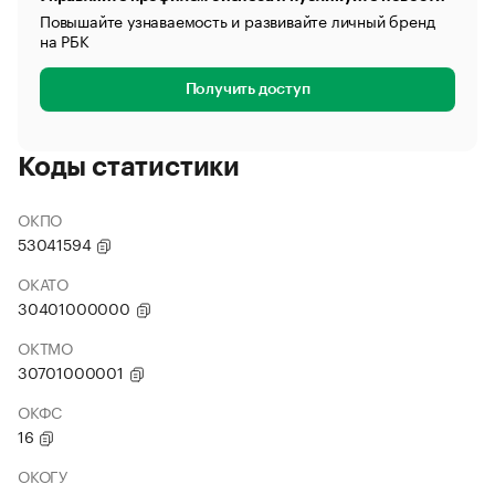
Повышайте узнаваемость и развивайте личный бренд
на РБК
Получить доступ
Коды статистики
ОКПО
53041594
ОКАТО
30401000000
ОКТМО
30701000001
ОКФС
16
ОКОГУ