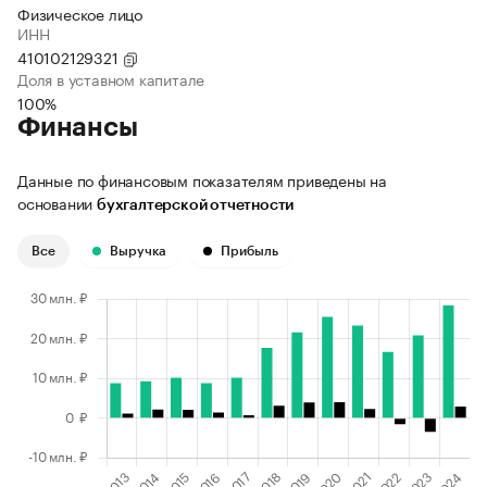
Физическое лицо
ИНН
410102129321
Доля в уставном капитале
100%
Финансы
Данные по финансовым показателям приведены на
основании
бухгалтерской отчетности
Все
Выручка
Прибыль