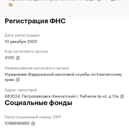
Регистрация ФНС
Дата регистрации
10 декабря 2020
Код налогового органа
4100
Наименование налогового органа
Управление Федеральной налоговой службы по Камчатскому
краю
Адрес налоговой
683024, Петропавловск-Камчатский г, Рыбаков пр-кт, д 13а
Социальные фонды
Регистрационный номер СФР
1099696690