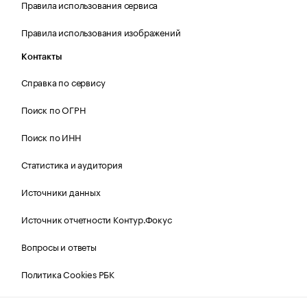
Правила использования сервиса
Правила использования изображений
Контакты
Справка по сервису
Поиск по ОГРН
Поиск по ИНН
Статистика и аудитория
Источники данных
Источник отчетности Контур.Фокус
Вопросы и ответы
Политика Cookies РБК