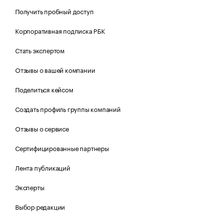
Получить пробный доступ
Корпоративная подписка РБК
Стать экспертом
Отзывы о вашей компании
Поделиться кейсом
Создать профиль группы компаний
Отзывы о сервисе
Сертифицированные партнеры
Лента публикаций
Эксперты
Выбор редакции