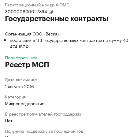
Регистрационный номер ФОМС
300000600027394
Государственные контракты
Организация ООО «Веска»:
поставщик в 113 государственных контрактах на сумму 40
474 157 ₽
Посмотреть все
Реестр МСП
Дата включения
1 августа 2016
Категория
Микропредприятие
В реестре получателей господдержки
Нет
Получила поддержку за последний год