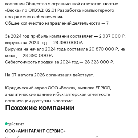
компании Общество с ограниченной ответственностью
«Веска» по ОКВЭД: 62.01 Разработка компьютерного
программного обеспечения.
Общее количество направлений деятельности — 7.
За 2024 год прибыль компании составляет — 2 937 000 ₽,
выручка за 2024 год — 28 390 000 ₽.
Выручка на начало 2024 года составила 20 870 000 ₽, на
конец — 28 390 000 ₽.
Себестоимость продаж за 2024 год — 28 323 000 ₽.
На 07 августа 2026 организация действует.
Юридический адрес ООО «Веска», выписка ЕГРЮЛ,
аналитические данные и бухгалтерская отчетность
организации доступны в системе.
Похожие компании
ДЕЙСТВУЕТ
ООО «АМН ГАРАНТ-СЕРВИС»
Разработка компьютерного программного обеспечения