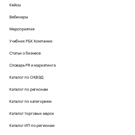
Кейсы
Вебинары
Мероприятия
Учебник РБК Компании
Статьи о бизнесе
Словарь PR и маркетинга
Каталог по ОКВЭД
Каталог по регионам
Каталог по категориям
Каталог торговых марок
Каталог ИП по регионам