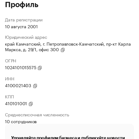
Профиль
Дата регистрации
10 августа 2001
Юридический адрес
край Камчатский, г. Петропавловск-Камчатский, пр-кт Карла
Маркса, д. 29/1, офис 300
ОГРН
1024101015575
ИНН
4100021403
КПП
410101001
Среднесписочная численность
10 сотрудников
Управляйте профилем бизнеса и публикуйте новости