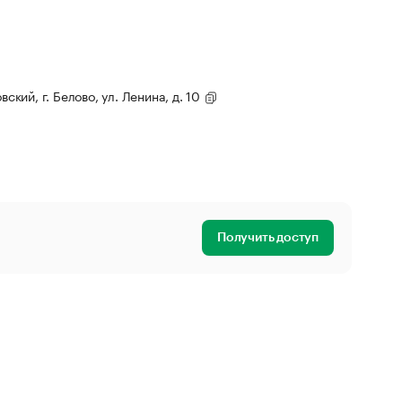
вский, г. Белово, ул. Ленина, д. 10
Получить доступ