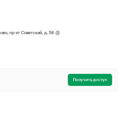
ово, пр-кт Советский, д. 58
Получить доступ