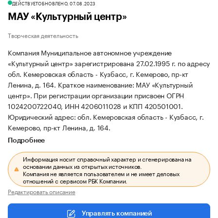
ДЕЙСТВУЕТ
ОБНОВЛЕНО, 07.08.2023
МАУ «Культурный центр»
Творческая деятельность
Компания Муниципальное автономное учреждение
«Культурный центр» зарегистрирована 27.02.1995 г. по адресу
обл. Кемеровская область - Кузбасс, г. Кемерово, пр-кт
Ленина, д. 164.
Краткое наименование: МАУ «Культурный
центр».
При регистрации организации присвоен ОГРН
1024200722040, ИНН 4206011028 и КПП 420501001.
Юридический адрес: обл. Кемеровская область - Кузбасс, г.
Кемерово, пр-кт Ленина, д. 164.
Подробнее
Информация носит справочный характер и сгенерирована на
основании данных из открытых источников.
Компания не является пользователем и не имеет деловых
отношений с сервисом РБК Компании.
Редактировать описание
Управлять компанией