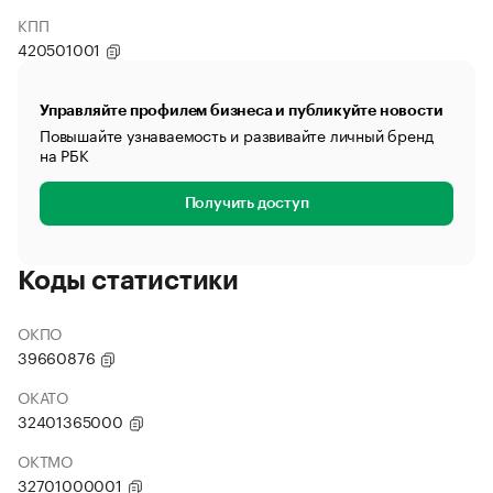
КПП
420501001
Управляйте профилем бизнеса и публикуйте новости
Повышайте узнаваемость и развивайте личный бренд
на РБК
Получить доступ
Коды статистики
ОКПО
39660876
ОКАТО
32401365000
ОКТМО
32701000001