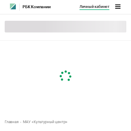
Личный кабинет
РБК Компании
Главная
МАУ «Культурный центр»