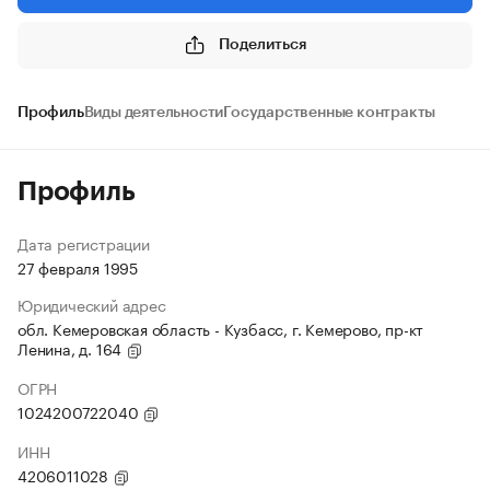
Поделиться
Профиль
Виды деятельности
Государственные контракты
Профиль
Дата регистрации
27 февраля 1995
Юридический адрес
обл. Кемеровская область - Кузбасс, г. Кемерово, пр-кт
Ленина, д. 164
ОГРН
1024200722040
ИНН
4206011028