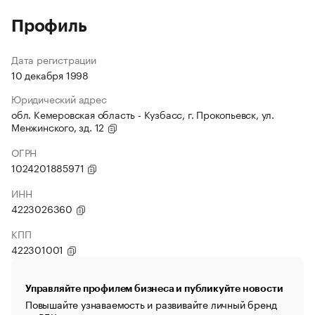
Профиль
Дата регистрации
10 декабря 1998
Юридический адрес
обл. Кемеровская область - Кузбасс, г. Прокопьевск, ул.
Менжинского, зд. 12
ОГРН
1024201885971
ИНН
4223026360
КПП
422301001
Управляйте профилем бизнеса и публикуйте новости
Повышайте узнаваемость и развивайте личный бренд