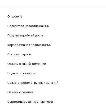
О проекте
Поделиться новостью на РБК
Получить пробный доступ
Корпоративная подписка РБК
Стать экспертом
Отзывы о вашей компании
Поделиться кейсом
Создать профиль группы компаний
Отзывы о сервисе
Сертифицированные партнеры