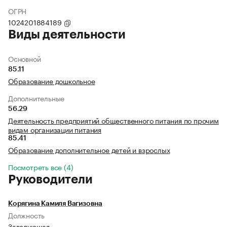
ОГРН
1024201884189
Виды деятельности
Основной
85.11
Образование дошкольное
Дополнительные
56.29
Деятельность предприятий общественного питания по прочим
видам организации питания
85.41
Образование дополнительное детей и взрослых
Посмотреть все (4)
Руководители
Корягина Камиля Вагизовна
Должность
Заведующая