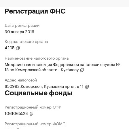
Регистрация ФНС
Дата регистрации
30 января 2016
Код налогового органа
4205
Наименование налогового органа
Межрайонная инспекция Федеральной налоговой службы №
15 по Кемеровской области - Кузбассу
Адрес налоговой
650992,Кемерово г, Кузнецкий пр-кт, д 11
Социальные фонды
Регистрационный номер СФР
1061065528
Регистрационный номер ФОМС