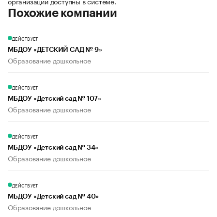
организации доступны в системе.
Похожие компании
ДЕЙСТВУЕТ
МБДОУ «ДЕТСКИЙ САД № 9»
Образование дошкольное
ДЕЙСТВУЕТ
МБДОУ «Детский сад № 107»
Образование дошкольное
ДЕЙСТВУЕТ
МБДОУ «Детский сад № 34»
Образование дошкольное
ДЕЙСТВУЕТ
МБДОУ «Детский сад № 40»
Образование дошкольное