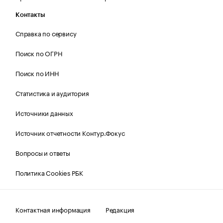
Контакты
Справка по сервису
Поиск по ОГРН
Поиск по ИНН
Статистика и аудитория
Источники данных
Источник отчетности Контур.Фокус
Вопросы и ответы
Политика Cookies РБК
Контактная информация
Редакция