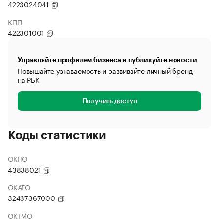
4223024041
КПП
422301001
Управляйте профилем бизнеса и публикуйте новости
Повышайте узнаваемость и развивайте личный бренд
на РБК
Получить доступ
Коды статистики
ОКПО
43838021
ОКАТО
32437367000
ОКТМО