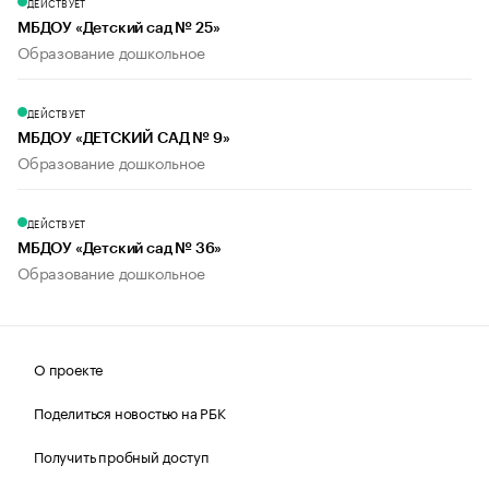
ДЕЙСТВУЕТ
МБДОУ «Детский сад № 25»
Образование дошкольное
ДЕЙСТВУЕТ
МБДОУ «ДЕТСКИЙ САД № 9»
Образование дошкольное
ДЕЙСТВУЕТ
МБДОУ «Детский сад № 36»
Образование дошкольное
О проекте
Поделиться новостью на РБК
Получить пробный доступ