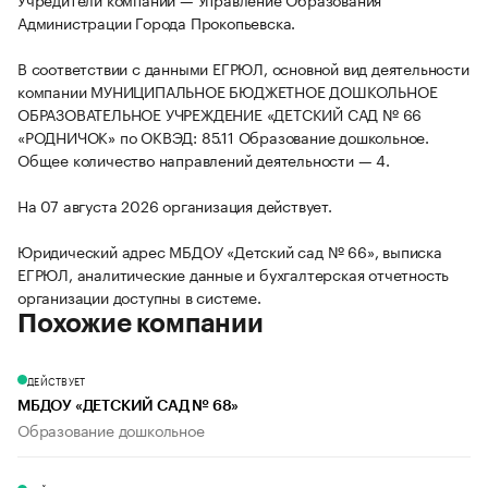
Администрации Города Прокопьевска.
В соответствии с данными ЕГРЮЛ, основной вид деятельности
компании МУНИЦИПАЛЬНОЕ БЮДЖЕТНОЕ ДОШКОЛЬНОЕ
ОБРАЗОВАТЕЛЬНОЕ УЧРЕЖДЕНИЕ «ДЕТСКИЙ САД № 66
«РОДНИЧОК» по ОКВЭД: 85.11 Образование дошкольное.
Общее количество направлений деятельности — 4.
На 07 августа 2026 организация действует.
Юридический адрес МБДОУ «Детский сад № 66», выписка
ЕГРЮЛ, аналитические данные и бухгалтерская отчетность
организации доступны в системе.
Похожие компании
ДЕЙСТВУЕТ
МБДОУ «ДЕТСКИЙ САД № 68»
Образование дошкольное