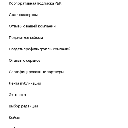
Корпоративная подписка РБК
Стать экспертом
Отзывы о вашей компании
Поделиться кейсом
Создать профиль группы компаний
Отзывы о сервисе
Сертифицированные партнеры
Лента публикаций
Эксперты
Выбор редакции
Кейсы