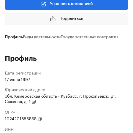
Управлять компанией
Поделиться
Профиль
Виды деятельности
Государственные контракты
Профиль
Дата регистрации
17 июля 1997
Юридический адрес
обл. Кемеровская область - Кузбасс, г. Прокопьевск, ул.
Союзная, д. 1
ОГРН
1024201886565
ИНН