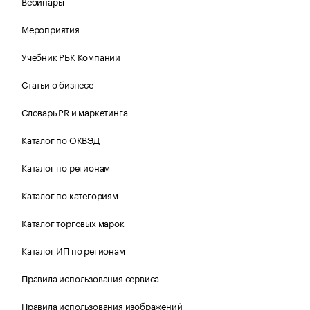
Вебинары
Мероприятия
Учебник РБК Компании
Статьи о бизнесе
Словарь PR и маркетинга
Каталог по ОКВЭД
Каталог по регионам
Каталог по категориям
Каталог торговых марок
Каталог ИП по регионам
Правила использования сервиса
Правила использования изображений