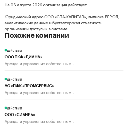
На 06 августа 2026 организация действует.
Юридический адрес ООО «СПА-КАПИТАЛ», выписка ЕГРЮЛ,
аналитические данные и бухгалтерская отчетность
организации доступны в системе.
Похожие компании
ДЕЙСТВУЕТ
ООО ПКФ «ДИАНА»
Аренда и управление собственным...
ДЕЙСТВУЕТ
АО «ПФК «ПРОМСЕРВИС»
Аренда и управление собственным...
ДЕЙСТВУЕТ
ООО «СИБИРЬ»
Аренда и управление собственным...