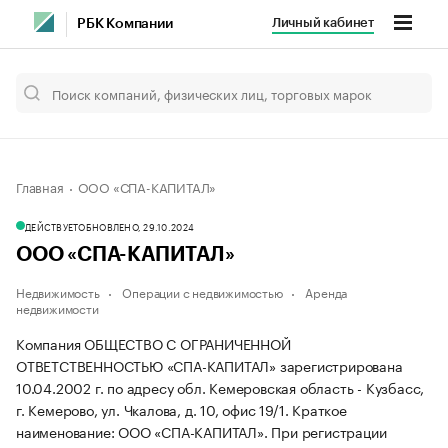
Личный кабинет
РБК Компании
Главная
ООО «СПА-КАПИТАЛ»
ДЕЙСТВУЕТ
ОБНОВЛЕНО, 29.10.2024
ООО «СПА-КАПИТАЛ»
Недвижимость
Операции с недвижимостью
Аренда
недвижимости
Компания ОБЩЕСТВО С ОГРАНИЧЕННОЙ
ОТВЕТСТВЕННОСТЬЮ «СПА-КАПИТАЛ» зарегистрирована
10.04.2002 г. по адресу обл. Кемеровская область - Кузбасс,
г. Кемерово, ул. Чкалова, д. 10, офис 19/1.
Краткое
наименование: ООО «СПА-КАПИТАЛ».
При регистрации