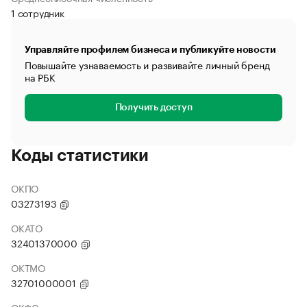
1 сотрудник
Управляйте профилем бизнеса и публикуйте новости
Повышайте узнаваемость и развивайте личный бренд
на РБК
Получить доступ
Коды статистики
ОКПО
03273193
ОКАТО
32401370000
ОКТМО
32701000001