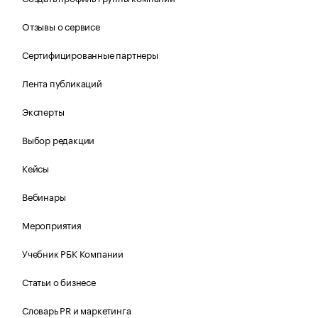
Отзывы о сервисе
Сертифицированные партнеры
Лента публикаций
Эксперты
Выбор редакции
Кейсы
Вебинары
Мероприятия
Учебник РБК Компании
Статьи о бизнесе
Словарь PR и маркетинга