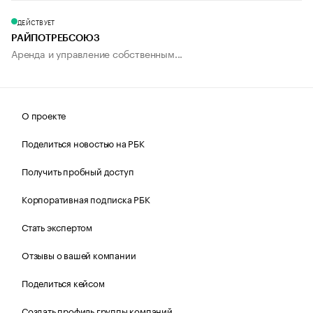
ДЕЙСТВУЕТ
РАЙПОТРЕБСОЮЗ
Аренда и управление собственным...
О проекте
Поделиться новостью на РБК
Получить пробный доступ
Корпоративная подписка РБК
Стать экспертом
Отзывы о вашей компании
Поделиться кейсом
Создать профиль группы компаний