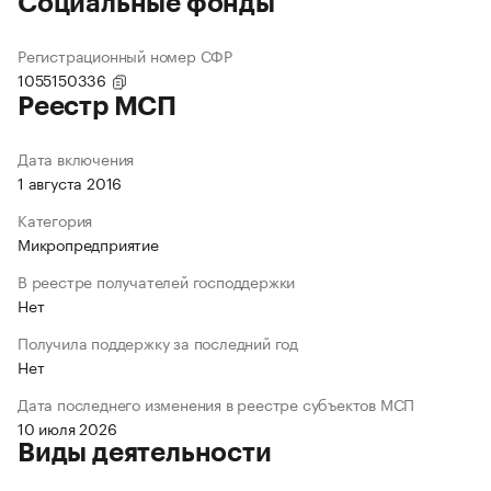
Социальные фонды
Регистрационный номер СФР
1055150336
Реестр МСП
Дата включения
1 августа 2016
Категория
Микропредприятие
В реестре получателей господдержки
Нет
Получила поддержку за последний год
Нет
Дата последнего изменения в реестре субъектов МСП
10 июля 2026
Виды деятельности