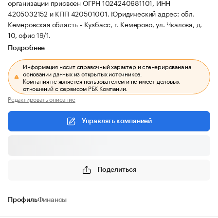
организации присвоен ОГРН 1024240681101, ИНН
4205032152 и КПП 420501001.
Юридический адрес: обл.
Кемеровская область - Кузбасс, г. Кемерово, ул. Чкалова, д.
10, офис 19/1.
Подробнее
Информация носит справочный характер и сгенерирована на
основании данных из открытых источников.
Компания не является пользователем и не имеет деловых
отношений с сервисом РБК Компании.
Редактировать описание
Управлять компанией
Поделиться
Профиль
Финансы