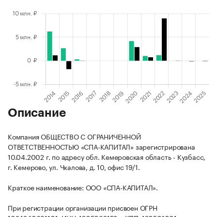
Описание
Компания ОБЩЕСТВО С ОГРАНИЧЕННОЙ
ОТВЕТСТВЕННОСТЬЮ «СПА-КАПИТАЛ» зарегистрирована
10.04.2002 г. по адресу обл. Кемеровская область - Кузбасс,
г. Кемерово, ул. Чкалова, д. 10, офис 19/1.
Краткое наименование: ООО «СПА-КАПИТАЛ».
При регистрации организации присвоен ОГРН