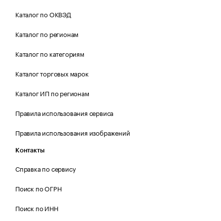
Каталог по ОКВЭД
Каталог по регионам
Каталог по категориям
Каталог торговых марок
Каталог ИП по регионам
Правила использования сервиса
Правила использования изображений
Контакты
Справка по сервису
Поиск по ОГРН
Поиск по ИНН