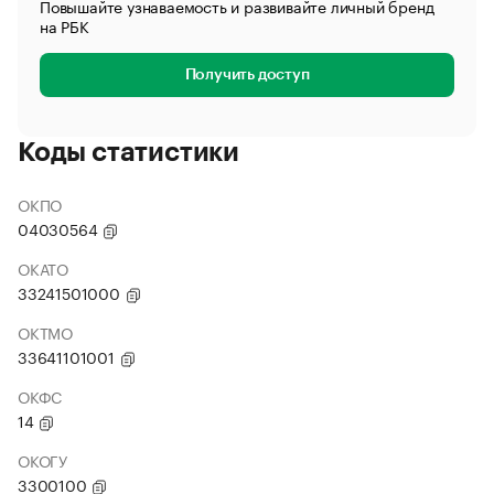
Повышайте узнаваемость и развивайте личный бренд
на РБК
Получить доступ
Коды статистики
ОКПО
04030564
ОКАТО
33241501000
ОКТМО
33641101001
ОКФС
14
ОКОГУ
3300100