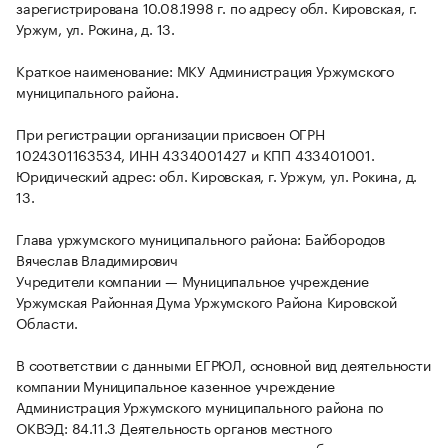
зарегистрирована 10.08.1998 г. по адресу обл. Кировская, г.
Уржум, ул. Рокина, д. 13.
Краткое наименование: МКУ Администрация Уржумского
муниципального района.
При регистрации организации присвоен ОГРН
1024301163534, ИНН 4334001427 и КПП 433401001.
Юридический адрес: обл. Кировская, г. Уржум, ул. Рокина, д.
13.
Глава уржумского муниципального района: Байбородов
Вячеслав Владимирович
Учредители компании — Муниципальное учреждение
Уржумская Районная Дума Уржумского Района Кировской
Области.
В соответствии с данными ЕГРЮЛ, основной вид деятельности
компании Муниципальное казенное учреждение
Администрация Уржумского муниципального района по
ОКВЭД: 84.11.3 Деятельность органов местного