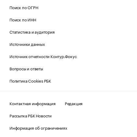
Поиск по ОГРН
Поиск по ИНН
Статистика и аудитория
Источники данных
Источник отчетности Контур.Фокус
Вопросы и ответы
Политика Cookies РБК
Контактная информация
Редакция
Рассылка РБК Новости
Информация об ограничениях