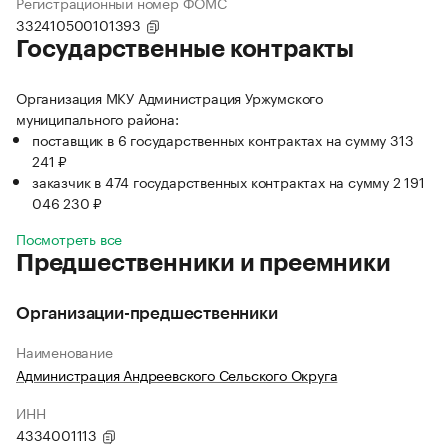
Регистрационный номер ФОМС
332410500101393
Государственные контракты
Организация МКУ Администрация Уржумского
муниципального района:
поставщик в 6 государственных контрактах на сумму 313
241 ₽
заказчик в 474 государственных контрактах на сумму 2 191
046 230 ₽
Посмотреть все
Предшественники и преемники
Организации-предшественники
Наименование
Администрация Андреевского Сельского Округа
ИНН
4334001113