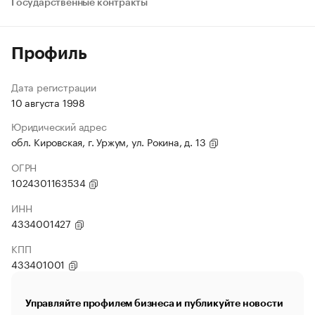
Государственные контракты
Профиль
Дата регистрации
10 августа 1998
Юридический адрес
обл. Кировская, г. Уржум, ул. Рокина, д. 13
ОГРН
1024301163534
ИНН
4334001427
КПП
433401001
Управляйте профилем бизнеса и публикуйте новости