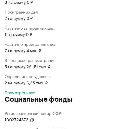
3 на сумму 0 ₽
Проигранных дел
2 на сумму 0 ₽
Частично выигранных дел
1 на сумму 0 ₽
Частично проигранных дел
7 на сумму 4 млн ₽
В процессе рассмотрения
5 на сумму 261,51 тыс. ₽
Определить не удалось
2 на сумму 6,35 тыс. ₽
Посмотреть все
Социальные фонды
Регистрационный номер СФР
1002724373