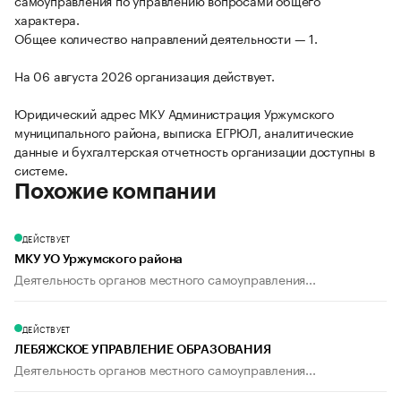
самоуправления по управлению вопросами общего
характера.
Общее количество направлений деятельности — 1.
На 06 августа 2026 организация действует.
Юридический адрес МКУ Администрация Уржумского
муниципального района, выписка ЕГРЮЛ, аналитические
данные и бухгалтерская отчетность организации доступны в
системе.
Похожие компании
ДЕЙСТВУЕТ
МКУ УО Уржумского района
Деятельность органов местного самоуправления...
ДЕЙСТВУЕТ
ЛЕБЯЖСКОЕ УПРАВЛЕНИЕ ОБРАЗОВАНИЯ
Деятельность органов местного самоуправления...