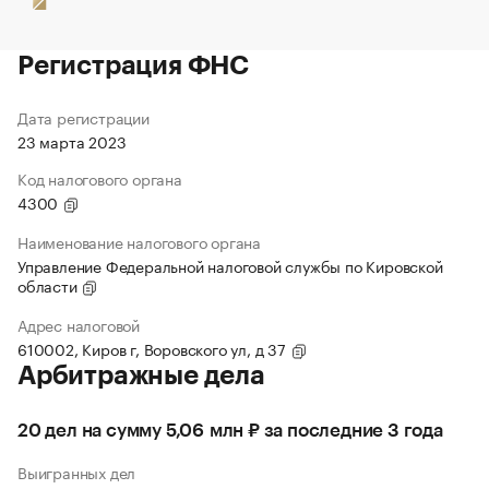
Регистрация ФНС
Дата регистрации
23 марта 2023
Код налогового органа
4300
Наименование налогового органа
Управление Федеральной налоговой службы по Кировской
области
Адрес налоговой
610002, Киров г, Воровского ул, д 37
Арбитражные дела
20 дел на сумму 5,06 млн ₽ за последние 3 года
Выигранных дел