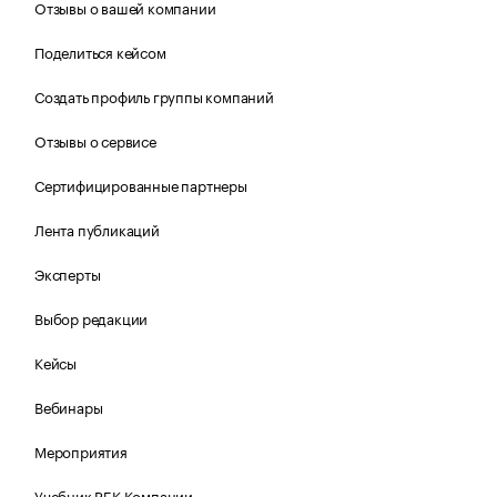
Отзывы о вашей компании
Поделиться кейсом
Создать профиль группы компаний
Отзывы о сервисе
Сертифицированные партнеры
Лента публикаций
Эксперты
Выбор редакции
Кейсы
Вебинары
Мероприятия
Учебник РБК Компании