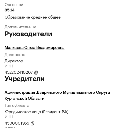
Основной
85.14
Образование среднее общее
Дополнительные
Руководители
Мальцева Ольга Владимировна
Должность
Директор
ИНН
452202410207
Учредители
Администрация Шадринского Муниципального Округа
Курганской Области
Тип субъекта
Юридическое лицо (Резидент РФ)
ИНН
4500001955