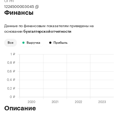
ОГРН
1224500003045
Финансы
Данные по финансовым показателям приведены на
основании
бухгалтерской отчетности
Все
Выручка
Прибыль
Описание