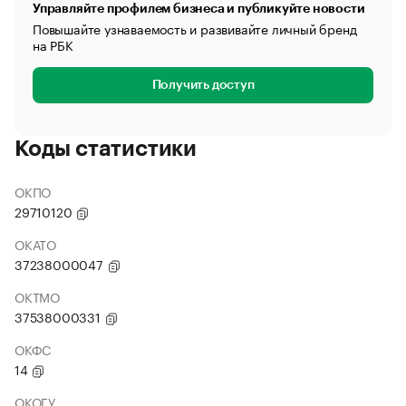
Управляйте профилем бизнеса и публикуйте новости
Повышайте узнаваемость и развивайте личный бренд
на РБК
Получить доступ
Коды статистики
ОКПО
29710120
ОКАТО
37238000047
ОКТМО
37538000331
ОКФС
14
ОКОГУ