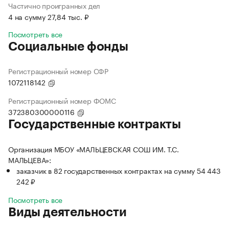
Частично проигранных дел
4 на сумму 27,84 тыс. ₽
Посмотреть все
Социальные фонды
Регистрационный номер СФР
1072118142
Регистрационный номер ФОМС
372380300000116
Государственные контракты
Организация МБОУ «МАЛЬЦЕВСКАЯ СОШ ИМ. Т.С.
МАЛЬЦЕВА»:
заказчик в 82 государственных контрактах на сумму 54 443
242 ₽
Посмотреть все
Виды деятельности