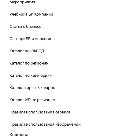
Мероприятия
Учебник РБК Компании
Статьи о бизнесе
Словарь PR и маркетинга
Каталог по ОКВЭД
Каталог по регионам
Каталог по категориям
Каталог торговых марок
Каталог ИП по регионам
Правила использования сервиса
Правила использования изображений
Контакты