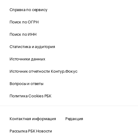
Справка по сервису
Поиск по ОГРН
Поиск по ИНН
Статистика и аудитория
Источники данных
Источник отчетности Контур.Фокус
Вопросы и ответы
Политика Cookies РБК
Контактная информация
Редакция
Рассылка РБК Новости