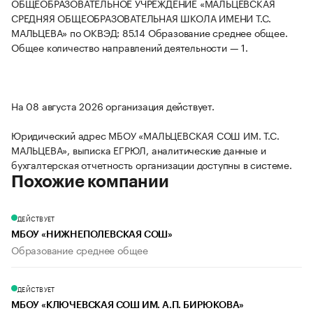
ОБЩЕОБРАЗОВАТЕЛЬНОЕ УЧРЕЖДЕНИЕ «МАЛЬЦЕВСКАЯ
СРЕДНЯЯ ОБЩЕОБРАЗОВАТЕЛЬНАЯ ШКОЛА ИМЕНИ Т.С.
МАЛЬЦЕВА» по ОКВЭД: 85.14 Образование среднее общее.
Общее количество направлений деятельности — 1.
На 08 августа 2026 организация действует.
Юридический адрес МБОУ «МАЛЬЦЕВСКАЯ СОШ ИМ. Т.С.
МАЛЬЦЕВА», выписка ЕГРЮЛ, аналитические данные и
бухгалтерская отчетность организации доступны в системе.
Похожие компании
ДЕЙСТВУЕТ
МБОУ «НИЖНЕПОЛЕВСКАЯ СОШ»
Образование среднее общее
ДЕЙСТВУЕТ
МБОУ «КЛЮЧЕВСКАЯ СОШ ИМ. А.П. БИРЮКОВА»