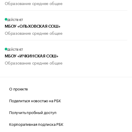
Образование среднее общее
ДЕЙСТВУЕТ
МБОУ «ОЛЬХОВСКАЯ СОШ»
Образование среднее общее
ДЕЙСТВУЕТ
МБОУ «ИЧКИНСКАЯ СОШ»
Образование среднее общее
О проекте
Поделиться новостью на РБК
Получить пробный доступ
Корпоративная подписка РБК