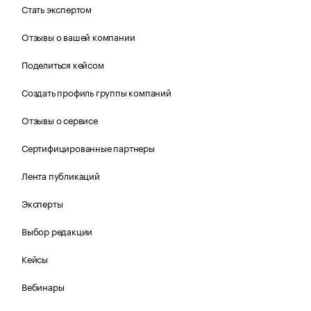
Стать экспертом
Отзывы о вашей компании
Поделиться кейсом
Создать профиль группы компаний
Отзывы о сервисе
Сертифицированные партнеры
Лента публикаций
Эксперты
Выбор редакции
Кейсы
Вебинары