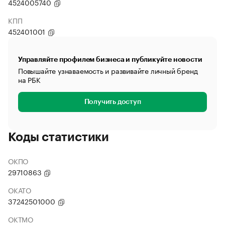
4524005740
КПП
452401001
Управляйте профилем бизнеса и публикуйте новости
Повышайте узнаваемость и развивайте личный бренд
на РБК
Получить доступ
Коды статистики
ОКПО
29710863
ОКАТО
37242501000
ОКТМО