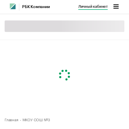
Личный кабинет
РБК Компании
Главная
МКОУ СОШ №3