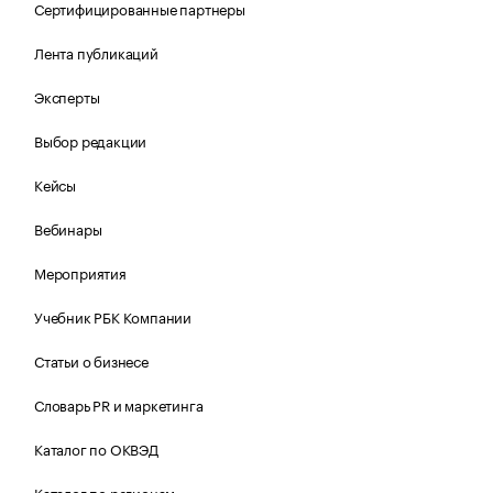
Сертифицированные партнеры
Лента публикаций
Эксперты
Выбор редакции
Кейсы
Вебинары
Мероприятия
Учебник РБК Компании
Статьи о бизнесе
Словарь PR и маркетинга
Каталог по ОКВЭД
Каталог по регионам