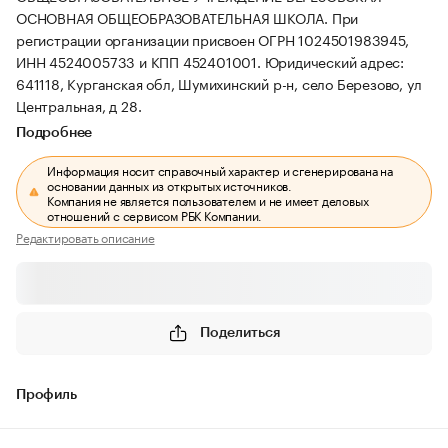
ОСНОВНАЯ ОБЩЕОБРАЗОВАТЕЛЬНАЯ ШКОЛА.
При
регистрации организации присвоен ОГРН 1024501983945,
ИНН 4524005733 и КПП 452401001.
Юридический адрес:
641118, Курганская обл, Шумихинский р-н, село Березово, ул
Центральная, д 28.
Подробнее
Информация носит справочный характер и сгенерирована на
основании данных из открытых источников.
Компания не является пользователем и не имеет деловых
отношений с сервисом РБК Компании.
Редактировать описание
Поделиться
Профиль