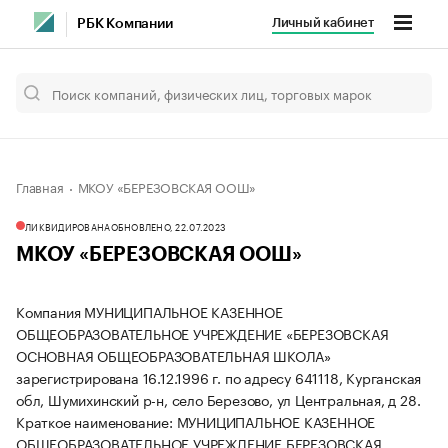
Личный кабинет
РБК Компании
Главная
МКОУ «БЕРЕЗОВСКАЯ ООШ»
ЛИКВИДИРОВАНА
ОБНОВЛЕНО, 22.07.2023
МКОУ «БЕРЕЗОВСКАЯ ООШ»
Компания МУНИЦИПАЛЬНОЕ КАЗЕННОЕ
ОБЩЕОБРАЗОВАТЕЛЬНОЕ УЧРЕЖДЕНИЕ «БЕРЕЗОВСКАЯ
ОСНОВНАЯ ОБЩЕОБРАЗОВАТЕЛЬНАЯ ШКОЛА»
зарегистрирована 16.12.1996 г. по адресу 641118, Курганская
обл, Шумихинский р-н, село Березово, ул Центральная, д 28.
Краткое наименование: МУНИЦИПАЛЬНОЕ КАЗЕННОЕ
ОБЩЕОБРАЗОВАТЕЛЬНОЕ УЧРЕЖДЕНИЕ БЕРЕЗОВСКАЯ