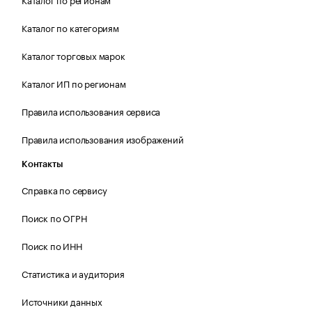
Каталог по категориям
Каталог торговых марок
Каталог ИП по регионам
Правила использования сервиса
Правила использования изображений
Контакты
Справка по сервису
Поиск по ОГРН
Поиск по ИНН
Статистика и аудитория
Источники данных