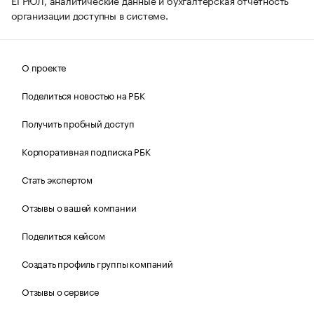
организации доступны в системе.
О проекте
Поделиться новостью на РБК
Получить пробный доступ
Корпоративная подписка РБК
Стать экспертом
Отзывы о вашей компании
Поделиться кейсом
Создать профиль группы компаний
Отзывы о сервисе