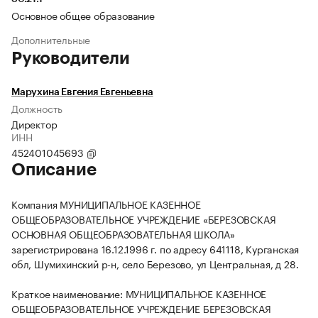
Основное общее образование
Дополнительные
Руководители
Марухина Евгения Евгеньевна
Должность
Директор
ИНН
452401045693
Описание
Компания МУНИЦИПАЛЬНОЕ КАЗЕННОЕ
ОБЩЕОБРАЗОВАТЕЛЬНОЕ УЧРЕЖДЕНИЕ «БЕРЕЗОВСКАЯ
ОСНОВНАЯ ОБЩЕОБРАЗОВАТЕЛЬНАЯ ШКОЛА»
зарегистрирована 16.12.1996 г. по адресу 641118, Курганская
обл, Шумихинский р-н, село Березово, ул Центральная, д 28.
Краткое наименование: МУНИЦИПАЛЬНОЕ КАЗЕННОЕ
ОБЩЕОБРАЗОВАТЕЛЬНОЕ УЧРЕЖДЕНИЕ БЕРЕЗОВСКАЯ