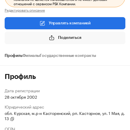
отношений с сервисом РБК Компании.
Редактировать описание
Управлять компанией
Поделиться
Профиль
Филиалы
Государственные контракты
Профиль
Дата регистрации
28 октября 2002
Юридический адрес
обл. Курская, м.р-н Касторенский, рп. Касторное, ул. 1 Мая, д.
13
ОГРН