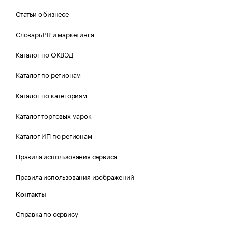
Статьи о бизнесе
Словарь PR и маркетинга
Каталог по ОКВЭД
Каталог по регионам
Каталог по категориям
Каталог торговых марок
Каталог ИП по регионам
Правила использования сервиса
Правила использования изображений
Контакты
Справка по сервису