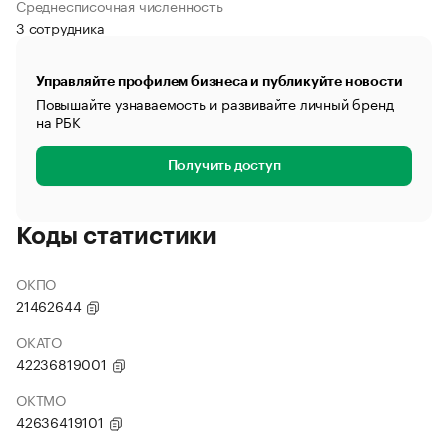
Среднесписочная численность
3 сотрудника
Управляйте профилем бизнеса и публикуйте новости
Повышайте узнаваемость и развивайте личный бренд
на РБК
Получить доступ
Коды статистики
ОКПО
21462644
ОКАТО
42236819001
ОКТМО
42636419101