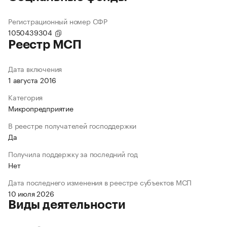
Регистрационный номер СФР
1050439304
Реестр МСП
Дата включения
1 августа 2016
Категория
Микропредприятие
В реестре получателей господдержки
Да
Получила поддержку за последний год
Нет
Дата последнего изменения в реестре субъектов МСП
10 июля 2026
Виды деятельности