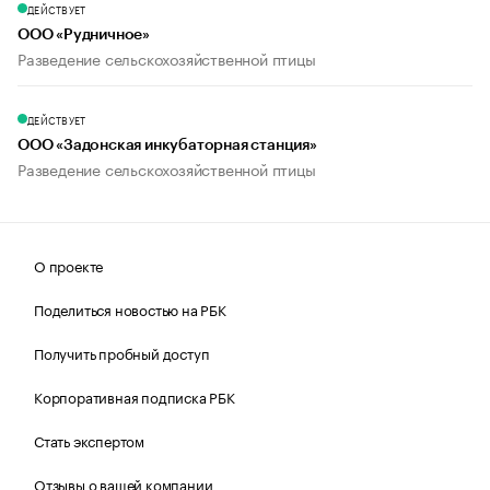
ДЕЙСТВУЕТ
ООО «Рудничное»
Разведение сельскохозяйственной птицы
ДЕЙСТВУЕТ
ООО «Задонская инкубаторная станция»
Разведение сельскохозяйственной птицы
О проекте
Поделиться новостью на РБК
Получить пробный доступ
Корпоративная подписка РБК
Стать экспертом
Отзывы о вашей компании