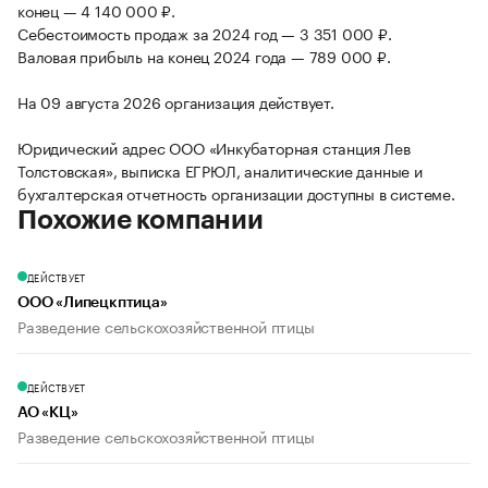
конец — 4 140 000 ₽.
Себестоимость продаж за 2024 год — 3 351 000 ₽.
Валовая прибыль на конец 2024 года — 789 000 ₽.
На 09 августа 2026 организация действует.
Юридический адрес ООО «Инкубаторная станция Лев
Толстовская», выписка ЕГРЮЛ, аналитические данные и
бухгалтерская отчетность организации доступны в системе.
Похожие компании
ДЕЙСТВУЕТ
ООО «Липецкптица»
Разведение сельскохозяйственной птицы
ДЕЙСТВУЕТ
АО «КЦ»
Разведение сельскохозяйственной птицы