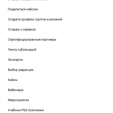
Поделиться кейсом
Создать профиль группы компаний
Отзывы о сервисе
Сертифицированные партнеры
Лента публикаций
Эксперты
Выбор редакции
Кейсы
Вебинары
Мероприятия
Учебник РБК Компании