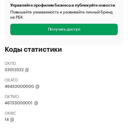
Управляйте профилем бизнеса и публикуйте новости
Повышайте узнаваемость и развивайте личный бренд
на РБК
Получить доступ
Коды статистики
ОКПО
33013532
ОКАТО
46433000000
ОКТМО
46733000001
ОКФС
14