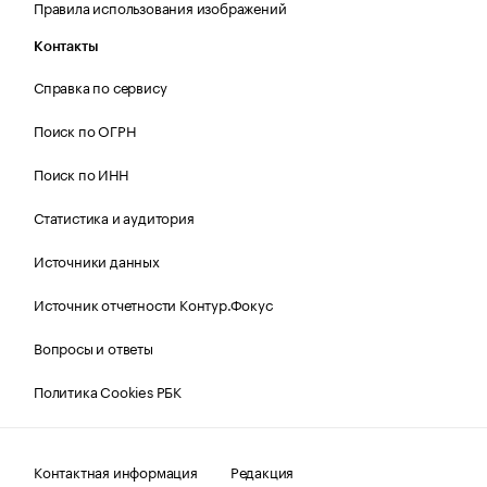
Правила использования изображений
Контакты
Справка по сервису
Поиск по ОГРН
Поиск по ИНН
Статистика и аудитория
Источники данных
Источник отчетности Контур.Фокус
Вопросы и ответы
Политика Cookies РБК
Контактная информация
Редакция