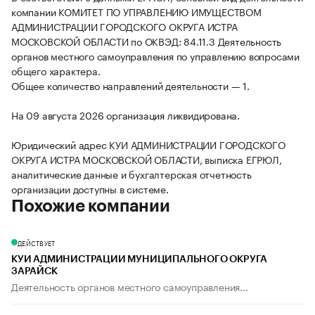
компании КОМИТЕТ ПО УПРАВЛЕНИЮ ИМУЩЕСТВОМ
АДМИНИСТРАЦИИ ГОРОДСКОГО ОКРУГА ИСТРА
МОСКОВСКОЙ ОБЛАСТИ по ОКВЭД: 84.11.3 Деятельность
органов местного самоуправления по управлению вопросами
общего характера.
Общее количество направлений деятельности — 1.
На 09 августа 2026 организация ликвидирована.
Юридический адрес КУИ АДМИНИСТРАЦИИ ГОРОДСКОГО
ОКРУГА ИСТРА МОСКОВСКОЙ ОБЛАСТИ, выписка ЕГРЮЛ,
аналитические данные и бухгалтерская отчетность
организации доступны в системе.
Похожие компании
ДЕЙСТВУЕТ
КУИ АДМИНИСТРАЦИИ МУНИЦИПАЛЬНОГО ОКРУГА
ЗАРАЙСК
Деятельность органов местного самоуправления...