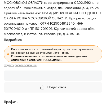
МОСКОВСКОЙ ОБЛАСТИ зарегистрирована 05.02.1992 г. по
адресу обл. Московская, г. Истра, пл. Революции, д. 4, кв. 25.
Краткое наименование: КУИ АДМИНИСТРАЦИИ ГОРОДСКОГО
ОКРУГА ИСТРА МОСКОВСКОЙ ОБЛАСТИ.
При регистрации
организации присвоен ОГРН 1025001812340, ИНН
5017004010 и КПП 501701001.
Юридический адрес: обл.
Московская, г. Истра, пл. Революции, д. 4, кв. 25.
Подробнее
Информация носит справочный характер и сгенерирована на
основании данных из открытых источников.
Компания не является пользователем и не имеет деловых
отношений с сервисом РБК Компании.
Редактировать описание
Поделиться
Профиль