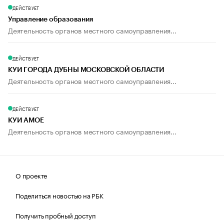
ДЕЙСТВУЕТ
Управление образования
Деятельность органов местного самоуправления...
ДЕЙСТВУЕТ
КУИ ГОРОДА ДУБНЫ МОСКОВСКОЙ ОБЛАСТИ
Деятельность органов местного самоуправления...
ДЕЙСТВУЕТ
КУИ АМОЕ
Деятельность органов местного самоуправления...
О проекте
Поделиться новостью на РБК
Получить пробный доступ