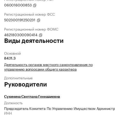
060016000853
Регистрационный номер ФСС
502300191250231
Регистрационный номер ФОМС
462180300090414
Виды деятельности
Основной
84.11.3
Деятельность органов местного самоуправления по
управлению вопросами общего характера
Дополнительные
Руководители
Сухинина Светлана Геннадиевна
Должность
Председатель Комитета По Управлению Имуществом Администр
ИНН