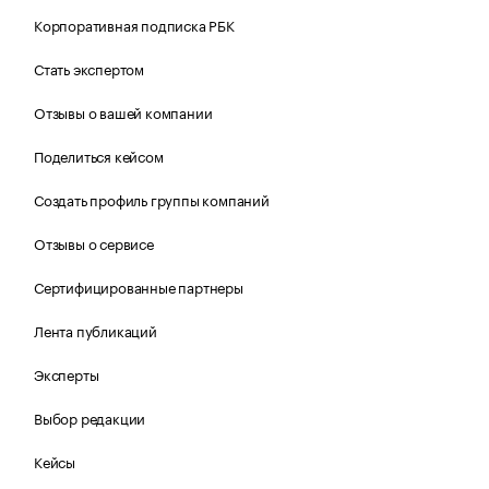
Корпоративная подписка РБК
Стать экспертом
Отзывы о вашей компании
Поделиться кейсом
Создать профиль группы компаний
Отзывы о сервисе
Сертифицированные партнеры
Лента публикаций
Эксперты
Выбор редакции
Кейсы