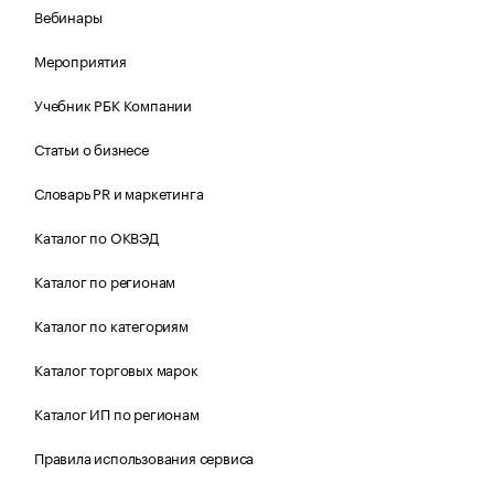
Вебинары
Мероприятия
Учебник РБК Компании
Статьи о бизнесе
Словарь PR и маркетинга
Каталог по ОКВЭД
Каталог по регионам
Каталог по категориям
Каталог торговых марок
Каталог ИП по регионам
Правила использования сервиса