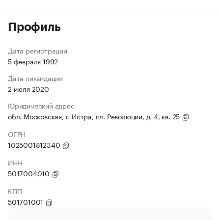
Профиль
Дата регистрации
5 февраля 1992
Дата ликвидации
2 июля 2020
Юридический адрес
обл. Московская, г. Истра, пл. Революции, д. 4, кв. 25
ОГРН
1025001812340
ИНН
5017004010
КПП
501701001