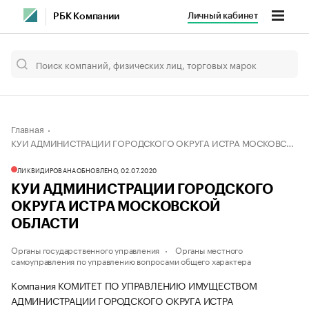
Личный кабинет
РБК Компании
Главная
КУИ АДМИНИСТРАЦИИ ГОРОДСКОГО ОКРУГА ИСТРА МОСКОВСКОЙ ОБЛАСТИ
ЛИКВИДИРОВАНА
ОБНОВЛЕНО, 02.07.2020
КУИ АДМИНИСТРАЦИИ ГОРОДСКОГО
ОКРУГА ИСТРА МОСКОВСКОЙ
ОБЛАСТИ
Органы государственного управления
Органы местного
самоуправления по управлению вопросами общего характера
Компания КОМИТЕТ ПО УПРАВЛЕНИЮ ИМУЩЕСТВОМ
АДМИНИСТРАЦИИ ГОРОДСКОГО ОКРУГА ИСТРА