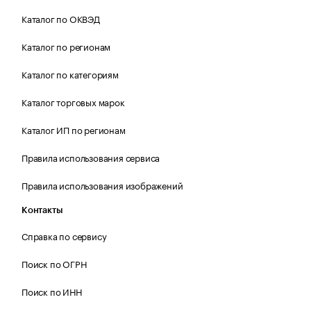
Каталог по ОКВЭД
Каталог по регионам
Каталог по категориям
Каталог торговых марок
Каталог ИП по регионам
Правила использования сервиса
Правила использования изображений
Контакты
Справка по сервису
Поиск по ОГРН
Поиск по ИНН