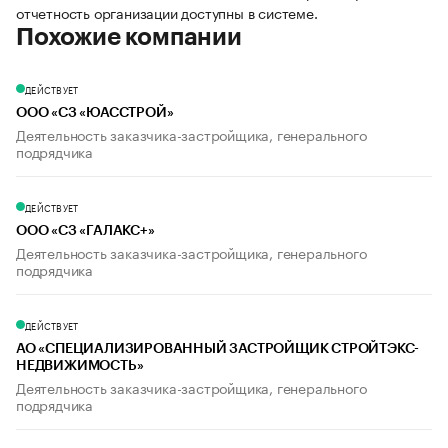
отчетность организации доступны в системе.
Похожие компании
ДЕЙСТВУЕТ
ООО «СЗ «ЮАССТРОЙ»
Деятельность заказчика-застройщика, генерального
подрядчика
ДЕЙСТВУЕТ
ООО «СЗ «ГАЛАКС+»
Деятельность заказчика-застройщика, генерального
подрядчика
ДЕЙСТВУЕТ
АО «СПЕЦИАЛИЗИРОВАННЫЙ ЗАСТРОЙЩИК СТРОЙТЭКС-
НЕДВИЖИМОСТЬ»
Деятельность заказчика-застройщика, генерального
подрядчика