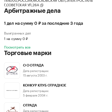
144000,РОССИЯ,МОСКОВСКАЯ ОБЛ,ЭЛЕКТРОСТАЛЬ
Г,СОВЕТСКАЯ УЛ,26А
Арбитражные дела
1 дел на сумму 0 ₽ за последние 3 года
Выигранных дел
1 на сумму 0 ₽
Посмотреть все
Торговые марки
O О ОТРАДА
Дата регистрации:
15 августа 2003 г.
КОНКУР КЛУБ ОТРАДНОЕ
Дата регистрации:
5 февраля 2004 г.
ОТРАДА
Дата регистрации: