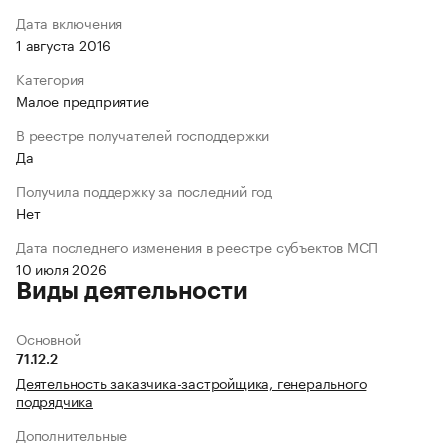
Дата включения
1 августа 2016
Категория
Малое предприятие
В реестре получателей господдержки
Да
Получила поддержку за последний год
Нет
Дата последнего изменения в реестре субъектов МСП
10 июля 2026
Виды деятельности
Основной
71.12.2
Деятельность заказчика-застройщика, генерального
подрядчика
Дополнительные