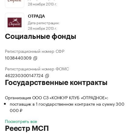
28 ноября 2013 г.
ОТРАДА
Дата регистрации:
28 ноября 2013 г.
Социальные фонды
Регистрационный номер СФР
1038440309
Регистрационный номер ФОМС
462230300147724
Государственные контракты
Организация ООО СЗ «КОНКУР КЛУБ «ОТРАДНОЕ»:
поставщик в 1 государственном контракте на сумму 300
000 ₽
Посмотреть все
Реестр МСП