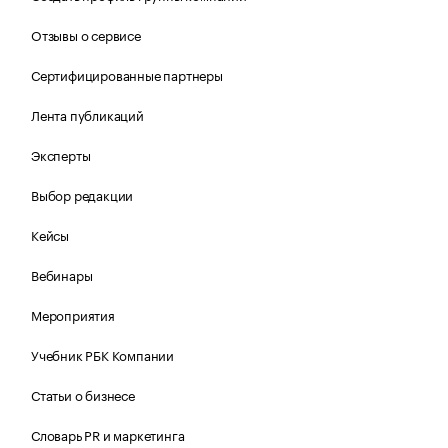
Отзывы о сервисе
Сертифицированные партнеры
Лента публикаций
Эксперты
Выбор редакции
Кейсы
Вебинары
Мероприятия
Учебник РБК Компании
Статьи о бизнесе
Словарь PR и маркетинга