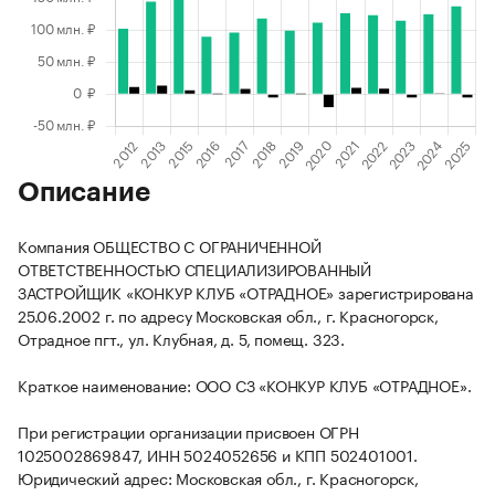
Описание
Компания ОБЩЕСТВО С ОГРАНИЧЕННОЙ
ОТВЕТСТВЕННОСТЬЮ СПЕЦИАЛИЗИРОВАННЫЙ
ЗАСТРОЙЩИК «КОНКУР КЛУБ «ОТРАДНОЕ» зарегистрирована
25.06.2002 г. по адресу Московская обл., г. Красногорск,
Отрадное пгт., ул. Клубная, д. 5, помещ. 323.
Краткое наименование: ООО СЗ «КОНКУР КЛУБ «ОТРАДНОЕ».
При регистрации организации присвоен ОГРН
1025002869847, ИНН 5024052656 и КПП 502401001.
Юридический адрес: Московская обл., г. Красногорск,