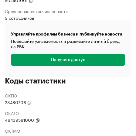
502401001
Среднесписочная численность
9 сотрудников
Управляйте профилем бизнеса и публикуйте новости
Повышайте узнаваемость и развивайте личный бренд
на РБК
Получить доступ
Коды статистики
ОКПО
23480706
ОКАТО
46439561000
ОКТМО