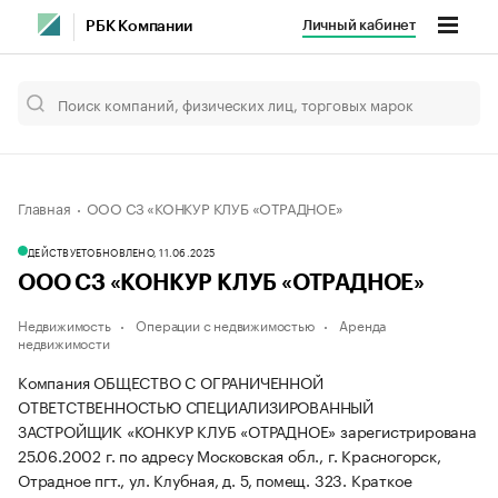
Личный кабинет
РБК Компании
Главная
ООО СЗ «КОНКУР КЛУБ «ОТРАДНОЕ»
ДЕЙСТВУЕТ
ОБНОВЛЕНО, 11.06.2025
ООО СЗ «КОНКУР КЛУБ «ОТРАДНОЕ»
Недвижимость
Операции с недвижимостью
Аренда
недвижимости
Компания ОБЩЕСТВО С ОГРАНИЧЕННОЙ
ОТВЕТСТВЕННОСТЬЮ СПЕЦИАЛИЗИРОВАННЫЙ
ЗАСТРОЙЩИК «КОНКУР КЛУБ «ОТРАДНОЕ» зарегистрирована
25.06.2002 г. по адресу Московская обл., г. Красногорск,
Отрадное пгт., ул. Клубная, д. 5, помещ. 323.
Краткое