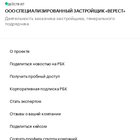
ДЕЙСТВУЕТ
ООО СПЕЦИАЛИЗИРОВАННЫЙ ЗАСТРОЙЩИК «ВЕРЕСТ»
Деятельность заказчика-застройщика, генерального
подрядчика
О проекте
Поделиться новостью на РБК
Получить пробный доступ
Корпоративная подписка РБК
Стать экспертом
Отзывы о вашей компании
Поделиться кейсом
Создать профиль группы компаний