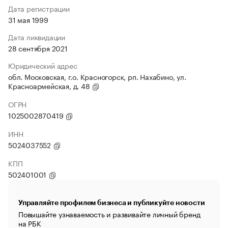
Дата регистрации
31 мая 1999
Дата ликвидации
28 сентября 2021
Юридический адрес
обл. Московская, г.о. Красногорск, рп. Нахабино, ул.
Красноармейская, д. 48
ОГРН
1025002870419
ИНН
5024037552
КПП
502401001
Управляйте профилем бизнеса и публикуйте новости
Повышайте узнаваемость и развивайте личный бренд
на РБК