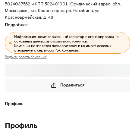
5024037552 и КПП 502401001.
Юридический адрес: обл.
Московская, г.о. Красногорск, рп. Нахабино, ул.
Красноармейская, д. 48.
Подробнее
Информация носит справочный характер и сгенерирована на
основании данных из открытых источников.
Компания не является пользователем и не имеет деловых
отношений с сервисом РБК Компании.
Редактировать описание
Поделиться
Профиль
Профиль