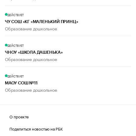
ДЕЙСТВУЕТ
ЧУ СОШ «КГ «МАЛЕНЬКИЙ ПРИНЦ»
Образование дошкольное
ДЕЙСТВУЕТ
ЧНОУ «ШКОЛА ДАШЕНЬКА»
Образование дошкольное
ДЕЙСТВУЕТ
МАОУ СОШ №11
Образование дошкольное
О проекте
Поделиться новостью на РБК