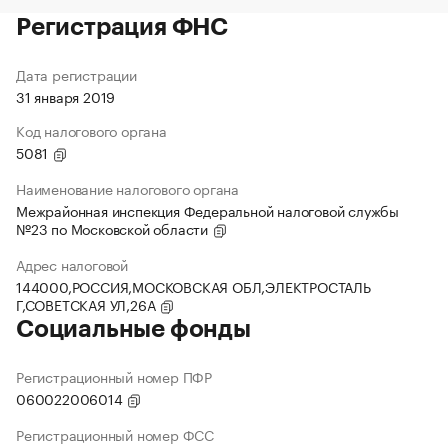
Регистрация ФНС
Дата регистрации
31 января 2019
Код налогового органа
5081
Наименование налогового органа
Межрайонная инспекция Федеральной налоговой службы
№23 по Московской области
Адрес налоговой
144000,РОССИЯ,МОСКОВСКАЯ ОБЛ,ЭЛЕКТРОСТАЛЬ
Г,СОВЕТСКАЯ УЛ,26А
Социальные фонды
Регистрационный номер ПФР
060022006014
Регистрационный номер ФСС