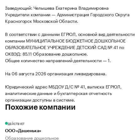
Заведующий: Челышева Екатерина Владимировна
Учредители компании — Администрация Городского Округа
Красногорск Московской Области.
В соответствии с данными ЕГРЮЛ, основной вид деятельности
компании МУНИЦИПАЛЬНОЕ БЮДЖЕТНОЕ ДОШКОЛЬНОЕ
ОБРАЗОВАТЕЛЬНОЕ УЧРЕЖДЕНИЕ ДЕТСКИЙ САД № 41 по
ОКВЭД: 85.11 Образование дошкольное.
Общее количество направлений деятельности — 1.
На 06 августа 2026 организация ликвидирована.
Юридический адрес МБДОУ Д/С № 41, выписка ЕГРЮЛ,
аналитические данные и бухгалтерская отчетность
организации доступны в системе.
Похожие компании
ДЕЙСТВУЕТ
ООО «Дашенька»
Образование дошкольное