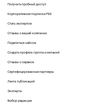
Получить пробный доступ
Корпоративная подписка РБК
Стать экспертом
Отзывы о вашей компании
Поделиться кейсом
Создать профиль группы компаний
Отзывы о сервисе
Сертифицированные партнеры
Лента публикаций
Эксперты
Выбор редакции