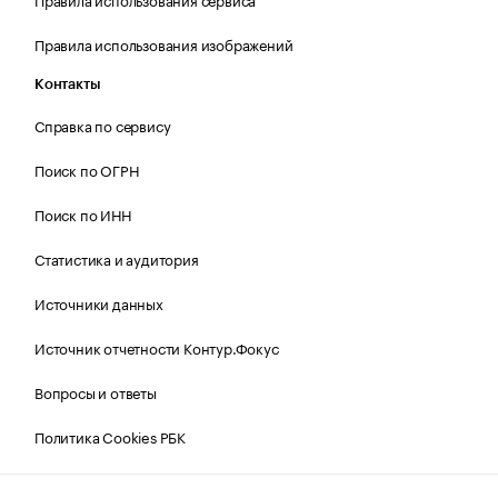
Правила использования изображений
Контакты
Справка по сервису
Поиск по ОГРН
Поиск по ИНН
Статистика и аудитория
Источники данных
Источник отчетности Контур.Фокус
Вопросы и ответы
Политика Cookies РБК