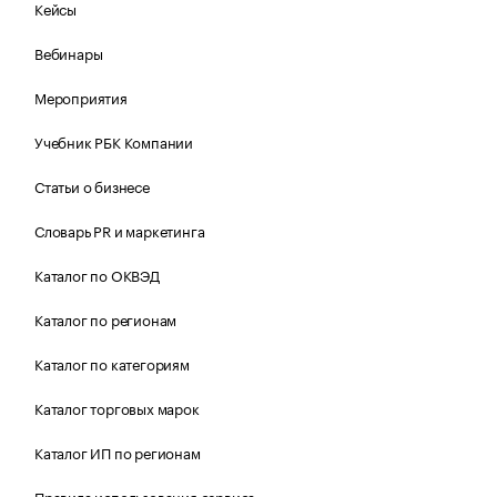
Кейсы
Вебинары
Мероприятия
Учебник РБК Компании
Статьи о бизнесе
Словарь PR и маркетинга
Каталог по ОКВЭД
Каталог по регионам
Каталог по категориям
Каталог торговых марок
Каталог ИП по регионам
Правила использования сервиса