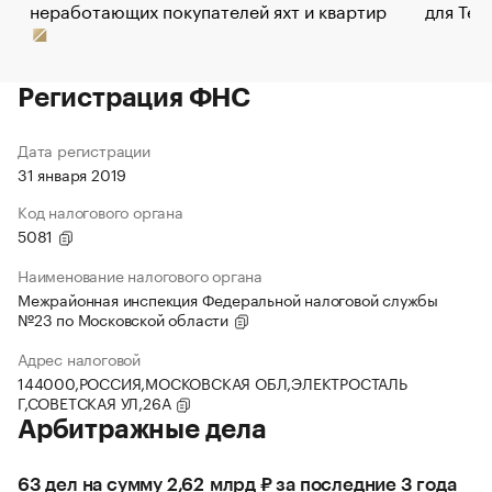
неработающих покупателей яхт и квартир
для Tel
Регистрация ФНС
Дата регистрации
31 января 2019
Код налогового органа
5081
Наименование налогового органа
Межрайонная инспекция Федеральной налоговой службы
№23 по Московской области
Адрес налоговой
144000,РОССИЯ,МОСКОВСКАЯ ОБЛ,ЭЛЕКТРОСТАЛЬ
Г,СОВЕТСКАЯ УЛ,26А
Арбитражные дела
63 дел на сумму 2,62 млрд ₽ за последние 3 года