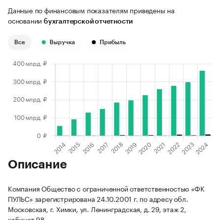
Данные по финансовым показателям приведены на
основании
бухгалтерской отчетности
Все
Выручка
Прибыль
Описание
Компания Общество с ограниченной ответственностью «ФК
ПУЛЬС» зарегистрирована 24.10.2001 г. по адресу обл.
Московская, г. Химки, ул. Ленинградская, д. 29, этаж 2,
кабинет 98.