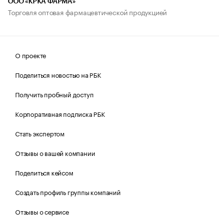
ООО «КРКА ФАРМА»
Торговля оптовая фармацевтической продукцией
О проекте
Поделиться новостью на РБК
Получить пробный доступ
Корпоративная подписка РБК
Стать экспертом
Отзывы о вашей компании
Поделиться кейсом
Создать профиль группы компаний
Отзывы о сервисе