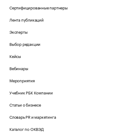
Сертифицированные партнеры
Лента публикаций
Эксперты
Выбор редакции
Кейсы
Вебинары
Мероприятия
Учебник РБК Компании
Статьи о бизнесе
Словарь PR и маркетинга
Каталог по ОКВЭД