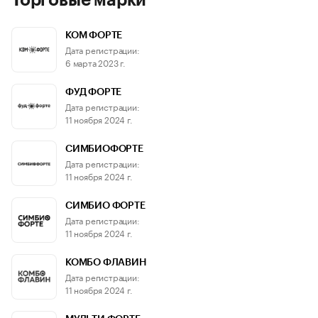
Торговые марки
КОМ ФОРТЕ
Дата регистрации:
6 марта 2023 г.
ФУД ФОРТЕ
Дата регистрации:
11 ноября 2024 г.
СИМБИОФОРТЕ
Дата регистрации:
11 ноября 2024 г.
СИМБИО ФОРТЕ
Дата регистрации:
11 ноября 2024 г.
КОМБО ФЛАВИН
Дата регистрации:
11 ноября 2024 г.