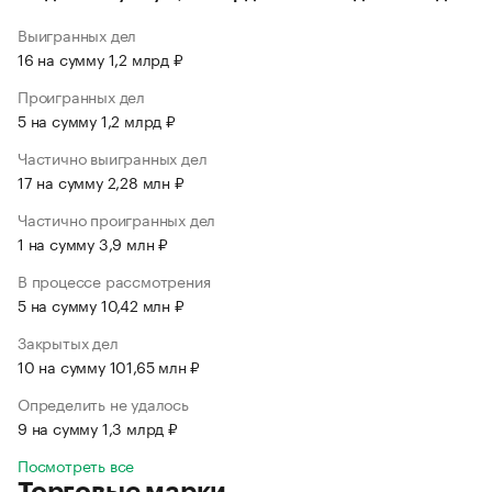
Выигранных дел
16 на сумму 1,2 млрд ₽
Проигранных дел
5 на сумму 1,2 млрд ₽
Частично выигранных дел
17 на сумму 2,28 млн ₽
Частично проигранных дел
1 на сумму 3,9 млн ₽
В процессе рассмотрения
5 на сумму 10,42 млн ₽
Закрытых дел
10 на сумму 101,65 млн ₽
Определить не удалось
9 на сумму 1,3 млрд ₽
Посмотреть все