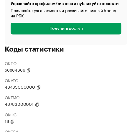
Управляйте профилем бизнеса и публикуйте новости
Повышайте узнаваемость и развивайте личный бренд
на РБК
Получить доступ
Коды статистики
ОКПО
56884666
ОКАТО
46483000000
ОКТМО
46783000001
ОКФС
16
ОКОГУ