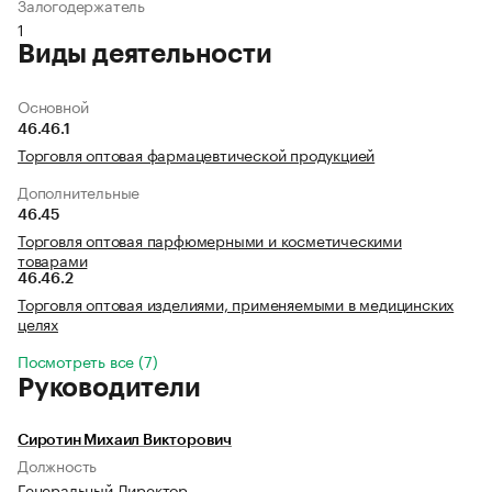
Залогодержатель
1
Виды деятельности
Основной
46.46.1
Торговля оптовая фармацевтической продукцией
Дополнительные
46.45
Торговля оптовая парфюмерными и косметическими
товарами
46.46.2
Торговля оптовая изделиями, применяемыми в медицинских
целях
Посмотреть все (7)
Руководители
Сиротин Михаил Викторович
Должность
Генеральный Директор