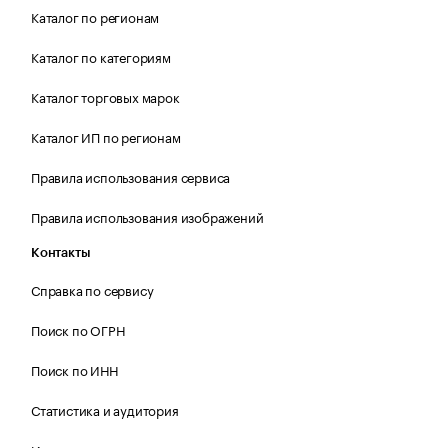
Каталог по регионам
Каталог по категориям
Каталог торговых марок
Каталог ИП по регионам
Правила использования сервиса
Правила использования изображений
Контакты
Справка по сервису
Поиск по ОГРН
Поиск по ИНН
Статистика и аудитория