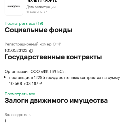
МУЛЬТИ ФОРТЕ
Дата регистрации:
11 мая 2023 г.
Посмотреть все (19)
Социальные фонды
Регистрационный номер СФР
1050523123
Государственные контракты
Организация ООО «ФК ПУЛЬС»:
поставщик в 12295 государственных контрактах на сумму
10 568 703 167 ₽
Посмотреть все
Залоги движимого имущества
Залогодатель
1