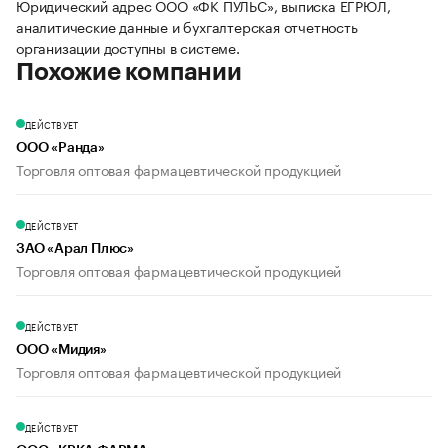
Юридический адрес ООО «ФК ПУЛЬС», выписка ЕГРЮЛ,
аналитические данные и бухгалтерская отчетность
организации доступны в системе.
Похожие компании
ДЕЙСТВУЕТ
ООО «Ранда»
Торговля оптовая фармацевтической продукцией
ДЕЙСТВУЕТ
ЗАО «Арал Плюс»
Торговля оптовая фармацевтической продукцией
ДЕЙСТВУЕТ
ООО «Мидия»
Торговля оптовая фармацевтической продукцией
ДЕЙСТВУЕТ