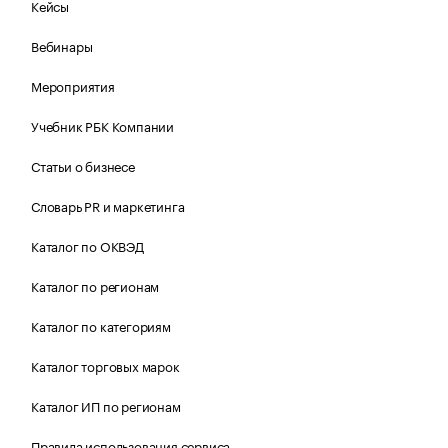
Кейсы
Вебинары
Мероприятия
Учебник РБК Компании
Статьи о бизнесе
Словарь PR и маркетинга
Каталог по ОКВЭД
Каталог по регионам
Каталог по категориям
Каталог торговых марок
Каталог ИП по регионам
Правила использования сервиса