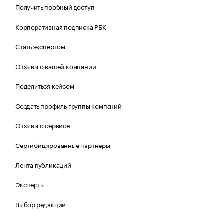
Получить пробный доступ
Корпоративная подписка РБК
Стать экспертом
Отзывы о вашей компании
Поделиться кейсом
Создать профиль группы компаний
Отзывы о сервисе
Сертифицированные партнеры
Лента публикаций
Эксперты
Выбор редакции