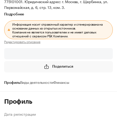
775101001.
Юридический адрес: г. Москва, г. Щербинка, ул.
Первомайская, д. 6, стр. 13, ком. 3.
Подробнее
Информация носит справочный характер и сгенерирована на
основании данных из открытых источников.
Компания не является пользователем и не имеет деловых
отношений с сервисом РБК Компании.
Редактировать описание
Поделиться
Профиль
Виды деятельности
Финансы
Профиль
Дата регистрации