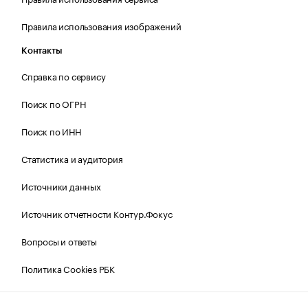
Правила использования изображений
Контакты
Справка по сервису
Поиск по ОГРН
Поиск по ИНН
Статистика и аудитория
Источники данных
Источник отчетности Контур.Фокус
Вопросы и ответы
Политика Cookies РБК