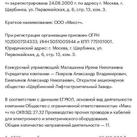
+» зарегистрирована 24.08.2000 г. по адресу г. Москва, г.
Щербинка, ул. Первомайская, д. 6, стр. 13, ком. 3.
Краткое наименование: ООО «Макс+».
При регистрации организации присвоен ОГРН
1025007514333, ИНН 5051005944 и КПП 775101001.
Юридический адрес: г. Москва, г. Щербинка, ул.
Первомайская, д. 6, стр. 13, ком. 3.
Конкурсный управляющий: Малашкина Ирина Николаевна
Учредители компании — Поярков Александр Владимирович,
Емельянов Александр Николаевич, Открытое акционерное
общество «Щербинский Лифтостроительный Завод».
В соответствии с данными ЕГРЮЛ, основной вид деятельности
компании Общество с ограниченной ответственностью «Макс
+» по ОКВЭД: 27.32 Производство прочих проводов и кабелей
для электронного и электрического оборудования.
Общее количество направлений деятельности — 11.