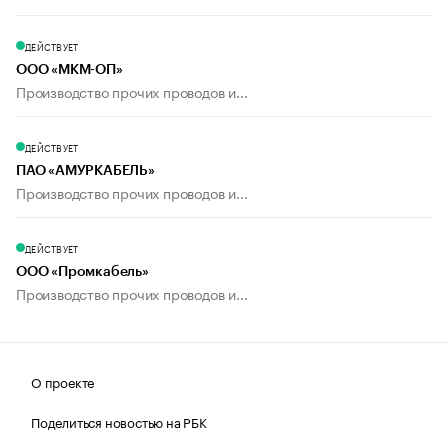
ДЕЙСТВУЕТ
ООО «МКМ-ОП»
Производство прочих проводов и...
ДЕЙСТВУЕТ
ПАО «АМУРКАБЕЛЬ»
Производство прочих проводов и...
ДЕЙСТВУЕТ
ООО «Промкабель»
Производство прочих проводов и...
О проекте
Поделиться новостью на РБК