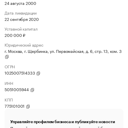
24 августа 2000
Дата ликвидации
22 сентября 2020
Уставной капитал
200 000 ₽
Юридический адрес
г. Москва, г. Щербинка, ул. Первомайская, д. 6, стр. 13, ком. 3
ОГРН
1025007514333
ИНН
5051005944
КПП
775101001
Управляйте профилем бизнеса и публикуйте новости