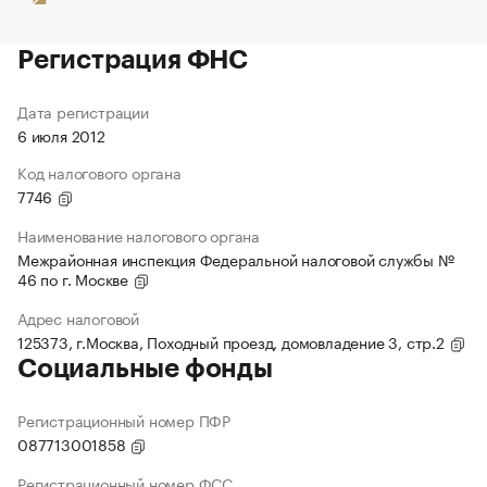
Регистрация ФНС
Дата регистрации
6 июля 2012
Код налогового органа
7746
Наименование налогового органа
Межрайонная инспекция Федеральной налоговой службы №
46 по г. Москве
Адрес налоговой
125373, г.Москва, Походный проезд, домовладение 3, стр.2
Социальные фонды
Регистрационный номер ПФР
087713001858
Регистрационный номер ФСС