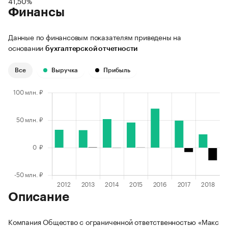
41,50%
Финансы
Данные по финансовым показателям приведены на
основании
бухгалтерской отчетности
Все
Выручка
Прибыль
Описание
Компания Общество с ограниченной ответственностью «Макс