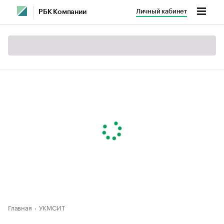
Личный кабинет
РБК Компании
Главная
УКМСИТ