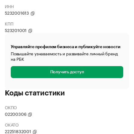
ИНН
5232001613
КПП
523201001
Управляйте профилем бизнеса и публикуйте новости
Повышайте узнаваемость и развивайте личный бренд
на РБК
Получить доступ
Коды статистики
ОКПО
02200306
ОКАТО
22251832001